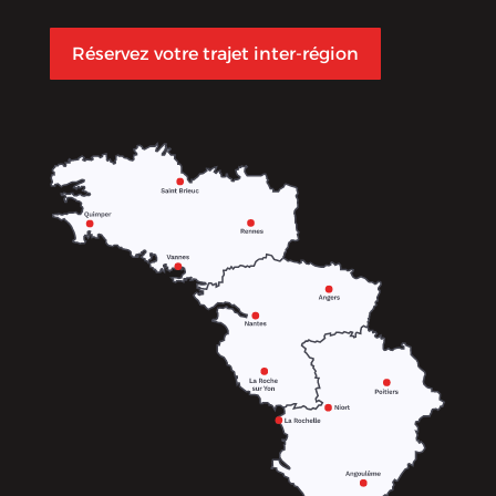
Réservez votre trajet inter-région