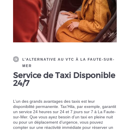
L’ALTERNATIVE AU VTC À LA FAUTE-SUR-
MER
Service de Taxi Disponible
24/7
L’un des grands avantages des taxis est leur
disponibilité permanente. Tax’Hila, par exemple, garantit
un service 24 heures sur 24 et 7 jours sur 7 à La Faute-
sur-Mer. Que vous ayez besoin d’un taxi en pleine nuit
ou pour un déplacement d’urgence, vous pouvez
compter sur une réactivité immédiate pour réserver un