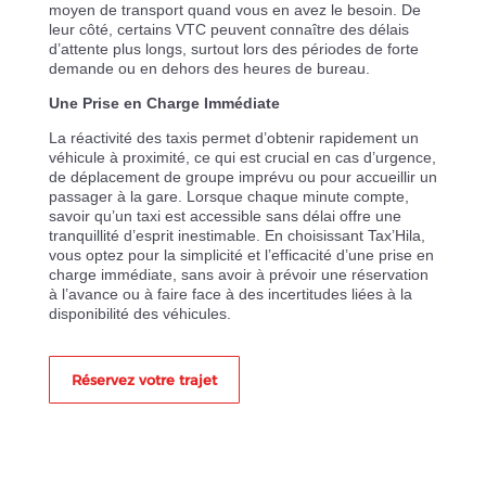
moyen de transport quand vous en avez le besoin. De
leur côté, certains VTC peuvent connaître des délais
d’attente plus longs, surtout lors des périodes de forte
demande ou en dehors des heures de bureau.
Une Prise en Charge Immédiate
La réactivité des taxis permet d’obtenir rapidement un
véhicule à proximité, ce qui est crucial en cas d’urgence,
de déplacement de groupe imprévu ou pour accueillir un
passager à la gare. Lorsque chaque minute compte,
savoir qu’un taxi est accessible sans délai offre une
tranquillité d’esprit inestimable. En choisissant Tax’Hila,
vous optez pour la simplicité et l’efficacité d’une prise en
charge immédiate, sans avoir à prévoir une réservation
à l’avance ou à faire face à des incertitudes liées à la
disponibilité des véhicules.
Réservez votre trajet