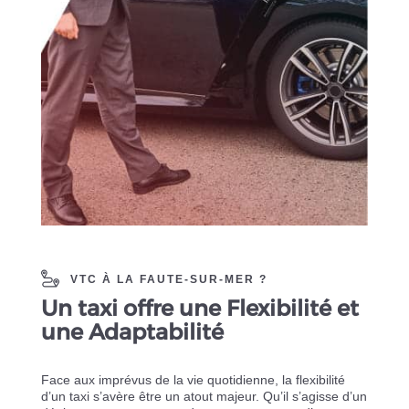
VTC À LA FAUTE-SUR-MER ?
Un taxi offre une Flexibilité et
une Adaptabilité
Face aux imprévus de la vie quotidienne, la flexibilité
d’un taxi s’avère être un atout majeur. Qu’il s’agisse d’un