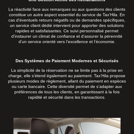
La réactivité face aux remarques ou aux questions des clients
constitue un autre aspect essentiel du service de Tax’Hila. En
cas d’éventuels retours négatifs ou de demandes spécifiques,
un service client dédié intervient pour apporter des solutions
rapides et satisfaisantes. Ce suivi personnalisé permet
d’instaurer un climat de confiance et d’assurer la pérennité
d’un service orienté vers l’excellence et l’économie.
Des Systèmes de Paiement Modernes et Sécurisés
La simplicité de la réservation ne se limite pas à la prise en
charge, elle s’étend également au paiement. Tax’Hila propose
plusieurs modes de règlement, allant du paiement en espèces
ou carte bancaire. Cette diversité permet de s’adapter aux
préférences de tous les clients, en garantissant à la fois
rapidité et sécurité dans les transactions.