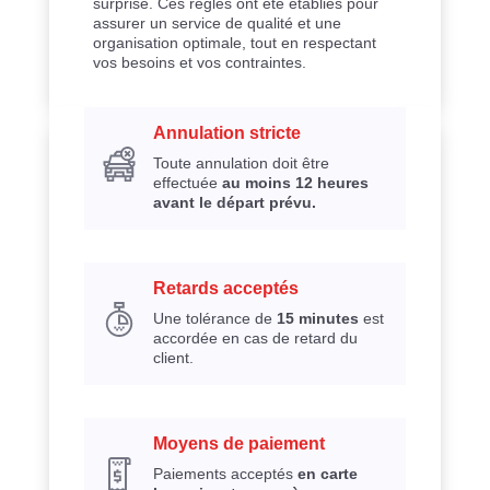
surprise. Ces règles ont été établies pour
assurer un service de qualité et une
organisation optimale, tout en respectant
vos besoins et vos contraintes.
Annulation stricte
Toute annulation doit être
effectuée
au moins 12 heures
avant le départ prévu.
Retards acceptés
Une tolérance de
15 minutes
est
accordée en cas de retard du
client.
Moyens de paiement
Paiements acceptés
en carte