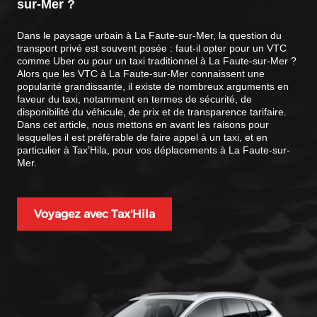
sur-Mer
?
Dans le paysage urbain à La Faute-sur-Mer, la question du
transport privé est souvent posée : faut-il opter pour un VTC
comme Uber ou pour un taxi traditionnel à La Faute-sur-Mer ?
Alors que les VTC à La Faute-sur-Mer connaissent une
popularité grandissante, il existe de nombreux arguments en
faveur du taxi, notamment en termes de sécurité, de
disponibilité du véhicule, de prix et de transparence tarifaire.
Dans cet article, nous mettons en avant les raisons pour
lesquelles il est préférable de faire appel à un taxi, et en
particulier à Tax’Hila, pour vos déplacements à La Faute-sur-
Mer.
Voyagez avec Tax'Hila