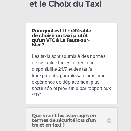
et le Choix du Taxi
Pourquoi est-il préférable
de choisir un taxi plutôt
qu'un VTC à La Faute-sur-
Mer ?
Les taxis sont soumis à des normes
de sécurité strictes, offrent une
disponibilité 24/7 et des tarifs
transparents, garantissant ainsi une
expérience de déplacement plus
sécurisée et prévisible par rapport aux
VTC.
Quels sont les avantages en
termes de sécurité lors d’un
trajet en taxi ?