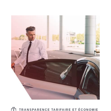
TRANSPARENCE TARIFAIRE ET ÉCONOMIE