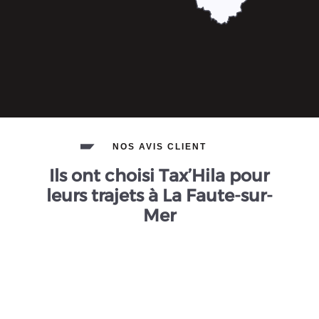
NOS AVIS CLIENT
Ils ont choisi Tax’Hila pour
leurs trajets à La Faute-sur-
Mer