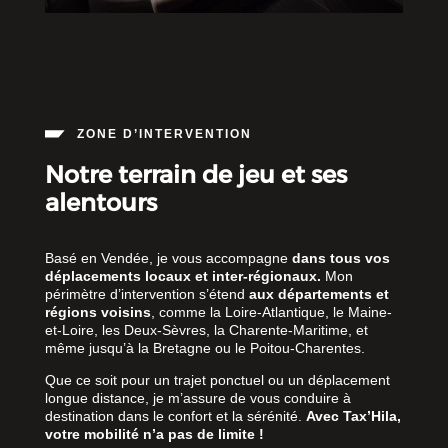
ZONE D’INTERVENTION
Notre terrain de jeu et ses
alentours
Basé en Vendée, je vous accompagne
dans tous vos
déplacements locaux et inter-régionaux.
Mon
périmètre d’intervention s’étend
aux départements et
régions voisins
, comme la Loire-Atlantique, le Maine-
et-Loire, les Deux-Sèvres, la Charente-Maritime, et
même jusqu’à la Bretagne ou le Poitou-Charentes.
Que ce soit pour un trajet ponctuel ou un déplacement
longue distance, je m’assure de vous conduire à
destination dans le confort et la sérénité.
Avec Tax’Hila,
votre mobilité n’a pas de limite !