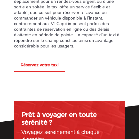
déplacement pour un rendez-vous urgent ou d’une
sortie en soirée, le taxi offre un service flexible et
adapté, que ce soit pour réserver à l’avance ou
commander un véhicule disponible à l’instant,
contrairement aux VTC qui imposent parfois des
contraintes de réservation en ligne ou des délais
d’attente en période de pointe. La capacité d’un taxi à
répondre sur le champ constitue ainsi un avantage
considérable pour les usagers.
Réservez votre taxi
Prêt à voyager en toute
sérénité ?
Voyagez sereinement à chaque