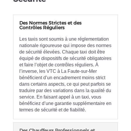
Des Normes Strictes et des
Contrôles Réguliers
Les taxis sont soumis à une réglementation
nationale rigoureuse qui impose des normes
de sécurité élevées. Chaque taxi doit être
équipé de dispositifs de sécurité obligatoires
et faire l’objet de contrôles réguliers. À
l’inverse, les VTC à La Faute-sur-Mer
bénéficient d’un encadrement moins strict
dans certains aspects, ce qui peut parfois se
traduire par des variations dans la qualité du
service. En faisant appel à un taxi, vous
bénéficiez d’une garantie supplémentaire en
termes de sécurité et de fiabilité.
Des Chauffeurs Professionnels et