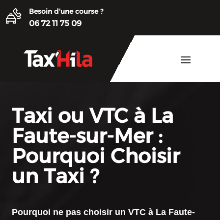
Besoin d'une course ?
06 72 11 75 09
Taxi ou VTC à La
Faute-sur-Mer :
Pourquoi Choisir
un Taxi ?
Pourquoi ne pas choisir un
VTC à La Faute-