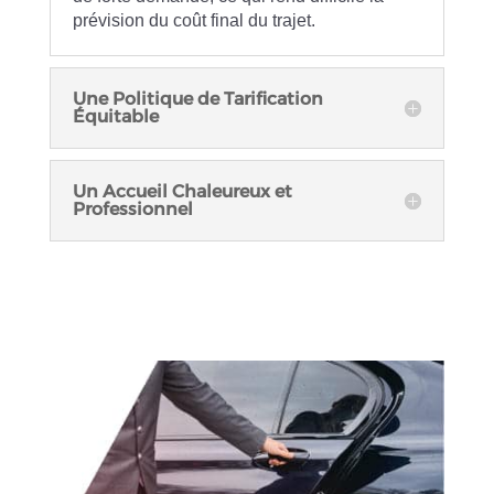
prévision du coût final du trajet.
Une Politique de Tarification
Équitable
Un Accueil Chaleureux et
Professionnel