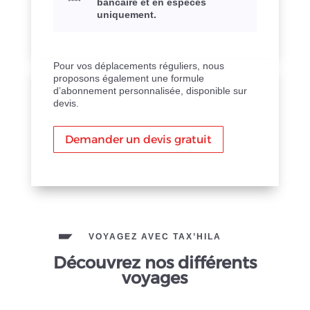
bancaire et en espèces
uniquement.
Pour vos déplacements réguliers, nous
proposons également une formule
d’abonnement personnalisée, disponible sur
devis.
Demander un devis gratuit
VOYAGEZ AVEC TAX’HILA
Découvrez nos différents
voyages