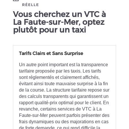
RÉELLE
Vous cherchez un VTC à
La Faute-sur-Mer, optez
plutôt pour un taxi
Tarifs Clairs et Sans Surprise
Un autre point important est la transparence
tarifaire proposée par les taxis. Les tarifs
sont réglementés et clairement affichés,
évitant ainsi toute mauvaise surprise à la fin
de la course. La structure tarifaire repose sur
des calculs transparents qui garantissent un
rapport qualité-prix optimal pour le client. En
revanche, certains services de VTC à La
Faute-sur-Mer peuvent parfois présenter des
frais dynamiques ou des majorations en cas
de forte demande, ce qui rend difficile la