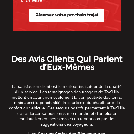
kilomètre
Réservez votre prochain trajet
Des Avis Clients Qui Parlent
d’Eux-Mêmes
La satisfaction client est le meilleur indicateur de la qualité
d’un service. Les témoignages des usagers de Tax’Hila
mettent en avant non seulement la compétitivité des tarifs,
mais aussi la ponctualité, la courtoisie du chauffeur et le
confort du véhicule. Ces retours positifs permettent à Tax’Hila
de renforcer sa position sur le marché et d’améliorer
continuellement ses services en tenant compte des
suggestions des voyageurs.
Une Gestion Active des Réclamations