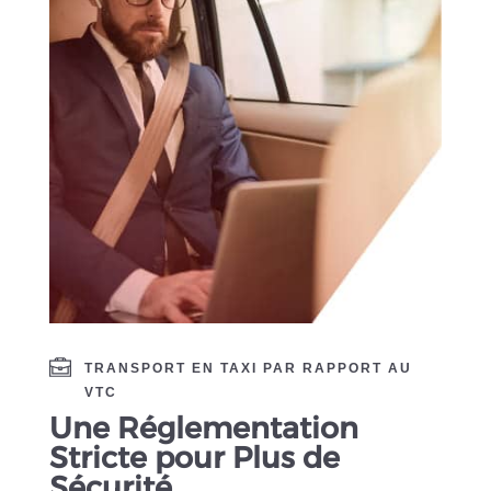
TRANSPORT EN TAXI PAR RAPPORT AU
VTC
Une Réglementation
Stricte pour Plus de
Sécurité