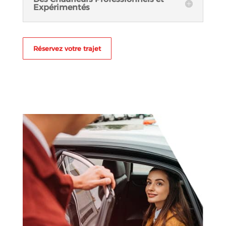
Expérimentés
Réservez votre trajet