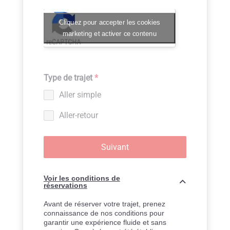
Cliquez pour accepter les cookies
marketing et activer ce contenu
Type de trajet
*
Aller simple
Aller-retour
Suivant
Voir les conditions de
réservations
Avant de réserver votre trajet, prenez
connaissance de nos conditions pour
garantir une expérience fluide et sans