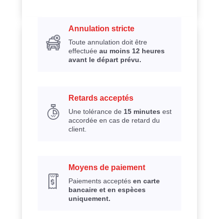
Annulation stricte
Toute annulation doit être
effectuée
au moins 12 heures
avant le départ prévu.
Retards acceptés
Une tolérance de
15 minutes
est
accordée en cas de retard du
client.
Moyens de paiement
Paiements acceptés
en carte
bancaire et en espèces
uniquement.