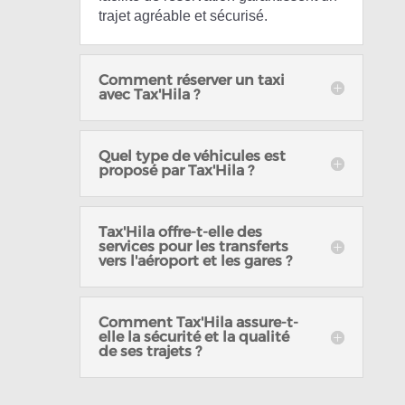
trajet agréable et sécurisé.
Comment réserver un taxi
avec Tax'Hila ?
Quel type de véhicules est
proposé par Tax'Hila ?
Tax'Hila offre-t-elle des
services pour les transferts
vers l'aéroport et les gares ?
Comment Tax'Hila assure-t-
elle la sécurité et la qualité
de ses trajets ?