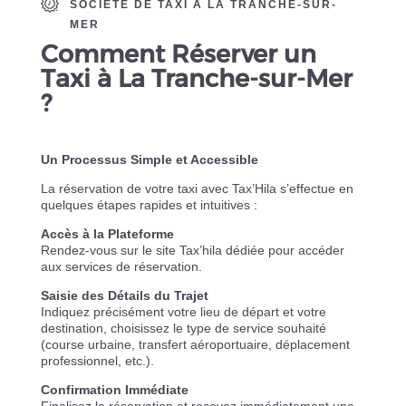
SOCIÉTÉ DE TAXI À LA TRANCHE-SUR-
MER
Comment Réserver
un
Taxi à La Tranche-sur-Mer
?
Un Processus Simple et Accessible
La réservation de votre taxi avec Tax’Hila s’effectue en
quelques étapes rapides et intuitives :
Accès à la Plateforme
Rendez-vous sur le site Tax’hila dédiée pour accéder
aux services de réservation.
Saisie des Détails du Trajet
Indiquez précisément votre lieu de départ et votre
destination, choisissez le type de service souhaité
(course urbaine, transfert aéroportuaire, déplacement
professionnel, etc.).
Confirmation Immédiate