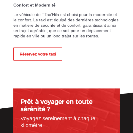
Confort et Modernité
Le véhicule de TTax’Hila est choisi pour la modernité et
le confort. Le taxi est équipé des dernières technologies
en matière de sécurité et de confort, garantissant ainsi
un trajet agréable, que ce soit pour un déplacement
rapide en ville ou un long trajet sur les routes.
Réservez votre taxi
Prêt à voyager en toute
sérénité ?
Voyagez sereinement à chaque
kilomètre