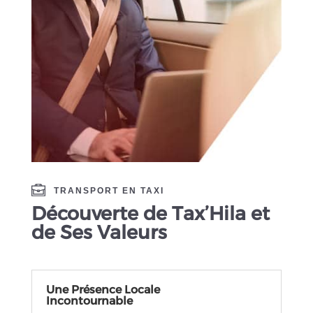
TRANSPORT EN TAXI
Découverte de Tax’Hila et
de Ses Valeurs
Une Présence Locale
Incontournable