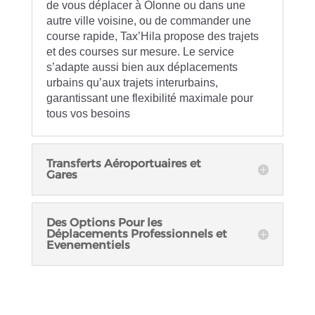
de vous déplacer à Olonne ou dans une
autre ville voisine, ou de commander une
course rapide, Tax’Hila propose des trajets
et des courses sur mesure. Le service
s’adapte aussi bien aux déplacements
urbains qu’aux trajets interurbains,
garantissant une flexibilité maximale pour
tous vos besoins
Transferts Aéroportuaires et
Gares
Des Options Pour les
Déplacements Professionnels et
Evenementiels