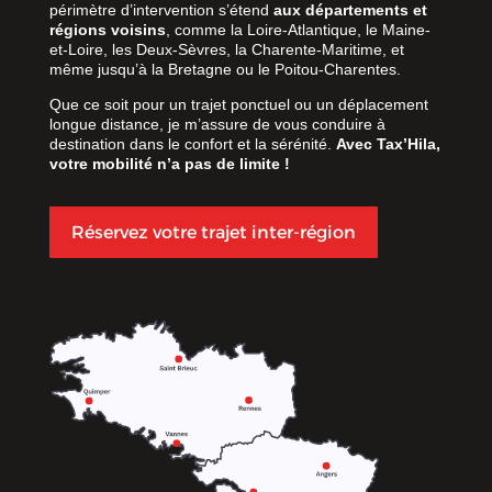
périmètre d’intervention s’étend
aux départements et
régions voisins
, comme la Loire-Atlantique, le Maine-
et-Loire, les Deux-Sèvres, la Charente-Maritime, et
même jusqu’à la Bretagne ou le Poitou-Charentes.
Que ce soit pour un trajet ponctuel ou un déplacement
longue distance, je m’assure de vous conduire à
destination dans le confort et la sérénité.
Avec Tax’Hila,
votre mobilité n’a pas de limite !
Réservez votre trajet inter-région