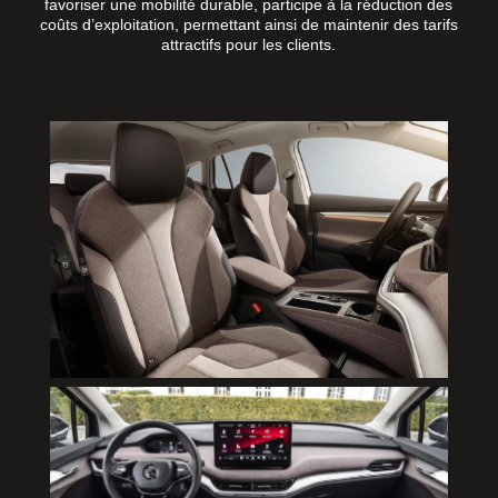
favoriser une mobilité durable, participe à la réduction des
coûts d’exploitation, permettant ainsi de maintenir des tarifs
attractifs pour les clients.