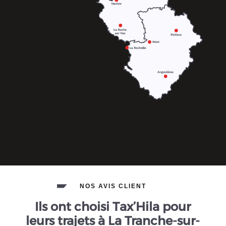
NOS AVIS CLIENT
Ils ont choisi Tax’Hila pour
leurs trajets à La Tranche-sur-