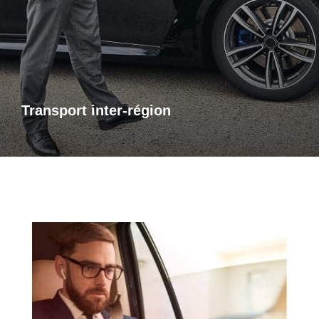
de transport inter-régional fiable et confortable. Que ce soit
pour des raisons personnelles ou professionnelles,
bénéficiez d’un accompagnement adapté à vos besoins,
avec des trajets sûrs et sur mesure.
Transport inter-région