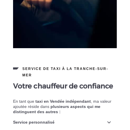
SERVICE DE TAXI À LA TRANCHE-SUR-
MER
Votre chauffeur de confiance
En tant que
taxi en Vendée indépendant
, ma valeur
ajoutée réside dans
plusieurs aspects qui me
distinguent des autres :
Service personnalisé