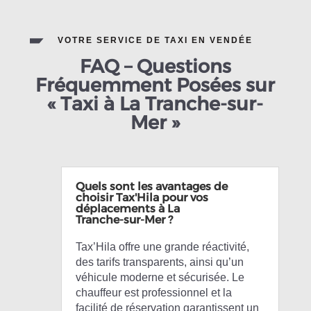
VOTRE SERVICE DE TAXI EN VENDÉE
FAQ – Questions
Fréquemment Posées sur
« Taxi à La Tranche-sur-
Mer »
Quels sont les avantages de
choisir Tax'Hila pour vos
déplacements à La
Tranche-sur-Mer ?
Tax’Hila offre une grande réactivité,
des tarifs transparents, ainsi qu’un
véhicule moderne et sécurisée. Le
chauffeur est professionnel et la
facilité de réservation garantissent un