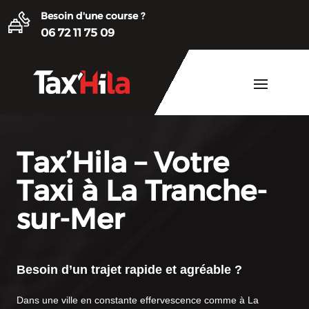
Besoin d'une course ?
06 72 11 75 09
Tax’Hila – Votre
Taxi à La Tranche-
sur-Mer
Besoin d’un trajet rapide et agréable ?
Dans une ville en constante effervescence comme à La