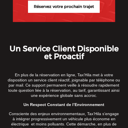
Réservez votre prochain trajet
Un Service Client Disponible
et Proactif
En plus de la réservation en ligne, Tax’Hila met à votre
disposition un service client réactif, joignable par téléphone ou
par mail. Ce support permanent veille à résoudre rapidement
toute question liée à la réservation, au tarif, garantissant ainsi
une expérience globale sans accroc.
Un Respect Constant de l’Environnement
Consciente des enjeux environnementaux, Tax’Hila s’engage
à intégrer progressivement un véhicule plus économe en
électrique et moins polluants. Cette démarche, en plus de