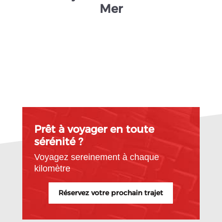
Mer
Prêt à voyager en toute
sérénité ?
Voyagez sereinement à chaque
kilomètre
Réservez votre prochain trajet