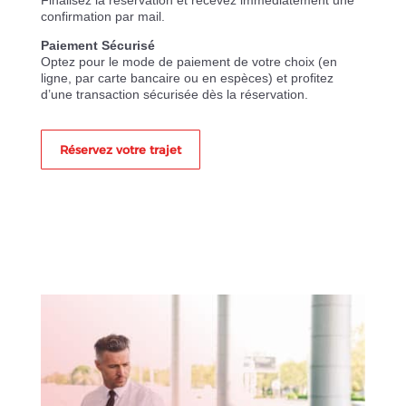
Finalisez la réservation et recevez immédiatement une
confirmation par mail.
Paiement Sécurisé
Optez pour le mode de paiement de votre choix (en
ligne, par carte bancaire ou en espèces) et profitez
d’une transaction sécurisée dès la réservation.
Réservez votre trajet