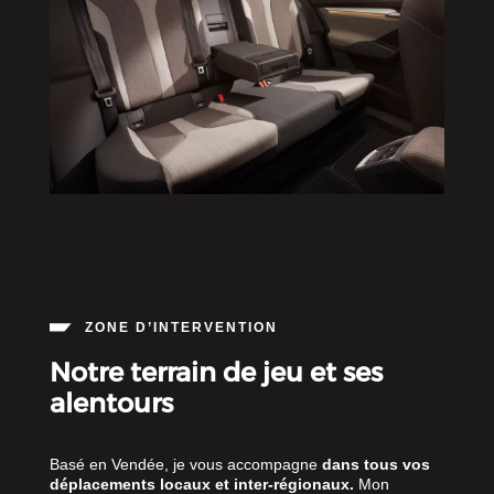
ZONE D’INTERVENTION
Notre terrain de jeu et ses
alentours
Basé en Vendée, je vous accompagne
dans tous vos
déplacements locaux et inter-régionaux.
Mon