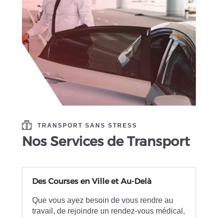
TRANSPORT SANS STRESS
Nos Services de Transport
Des Courses en Ville et Au-Delà
Que vous ayez besoin de vous rendre au
travail, de rejoindre un rendez-vous médical,