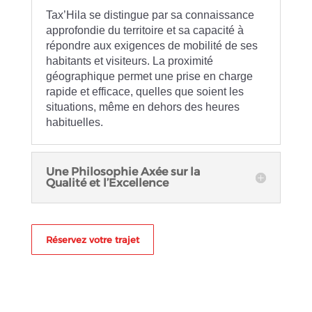
Tax’Hila se distingue par sa connaissance
approfondie du territoire et sa capacité à
répondre aux exigences de mobilité de ses
habitants et visiteurs. La proximité
géographique permet une prise en charge
rapide et efficace, quelles que soient les
situations, même en dehors des heures
habituelles.
Une Philosophie Axée sur la
Qualité et l’Excellence
Réservez votre trajet