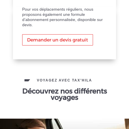
Pour vos déplacements réguliers, nous
proposons également une formule
d’abonnement personnalisée, disponible sur
devis.
Demander un devis gratuit
VOYAGEZ AVEC TAX’HILA
Découvrez nos différents
voyages