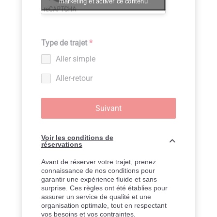
marketing et activer ce contenu
Type de trajet
*
Aller simple
Aller-retour
Suivant
Voir les conditions de
réservations
Avant de réserver votre trajet, prenez
connaissance de nos conditions pour
garantir une expérience fluide et sans
surprise. Ces règles ont été établies pour
assurer un service de qualité et une
organisation optimale, tout en respectant
vos besoins et vos contraintes.