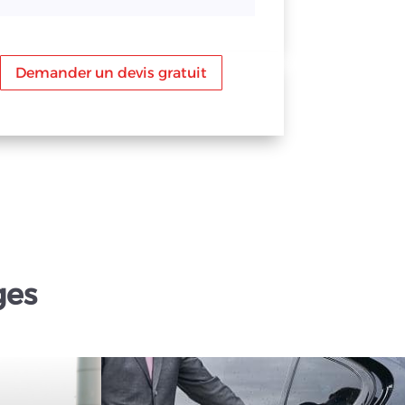
Demander un devis gratuit
ges