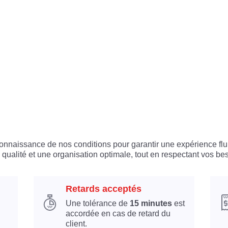
 connaissance de nos conditions pour garantir une expérience flu
 qualité et une organisation optimale, tout en respectant vos bes
Retards acceptés
Une tolérance de
15 minutes
est
accordée en cas de retard du
client.