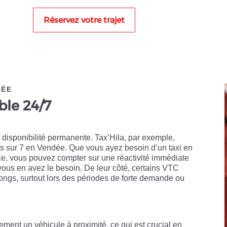
Réservez votre trajet
DÉE
ble 24/7
 disponibilité permanente. Tax’Hila, par exemple,
urs sur 7 en Vendée. Que vous ayez besoin d’un taxi en
ce, vous pouvez compter sur une réactivité immédiate
ous en avez le besoin. De leur côté, certains VTC
longs, surtout lors des périodes de forte demande ou
dement un véhicule à proximité, ce qui est crucial en