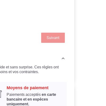
Suivant
ide et sans surprise. Ces règles ont
oins et vos contraintes.
Moyens de paiement
Paiements acceptés
en carte
bancaire et en espèces
uniquement.