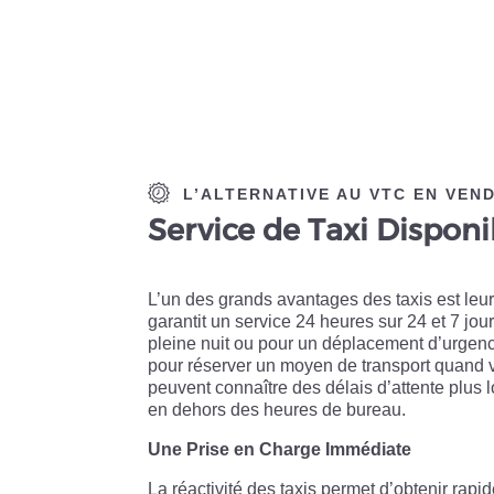
L’ALTERNATIVE AU VTC EN VEN
Service de Taxi Disponi
L’un des grands avantages des taxis est leur
garantit un service 24 heures sur 24 et 7 jo
pleine nuit ou pour un déplacement d’urgen
pour réserver un moyen de transport quand v
peuvent connaître des délais d’attente plus 
en dehors des heures de bureau.
Une Prise en Charge Immédiate
La réactivité des taxis permet d’obtenir rapi