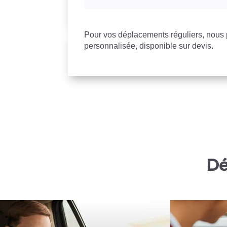
Pour vos déplacements réguliers, nou
personnalisée, disponible sur devis.
Dé