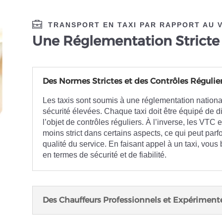
TRANSPORT EN TAXI PAR RAPPORT AU 
Une Réglementation Stricte 
Des Normes Strictes et des Contrôles Régulie
Les taxis sont soumis à une réglementation nation
sécurité élevées. Chaque taxi doit être équipé de dis
l’objet de contrôles réguliers. À l’inverse, les VT
moins strict dans certains aspects, ce qui peut parfo
qualité du service. En faisant appel à un taxi, vou
en termes de sécurité et de fiabilité.
Des Chauffeurs Professionnels et Expériment