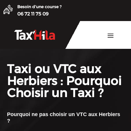
Besoin d'une course ?
06 72 11 75 09
Taxi ou VTC aux
Herbiers : Pourquoi
Choisir un Taxi ?
Pourquoi ne pas choisir un
VTC aux Herbiers
?