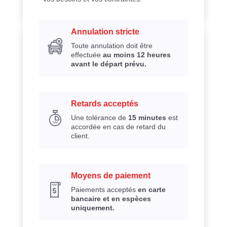
Annulation stricte
Toute annulation doit être
effectuée
au moins 12 heures
avant le départ prévu.
Retards acceptés
Une tolérance de
15 minutes
est
accordée en cas de retard du
client.
Moyens de paiement
Paiements acceptés
en carte
bancaire et en espèces
uniquement.