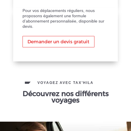
Pour vos déplacements réguliers, nous
proposons également une formule
d’abonnement personnalisée, disponible sur
devis.
Demander un devis gratuit
VOYAGEZ AVEC TAX’HILA
Découvrez nos différents
voyages