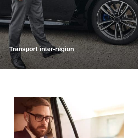
Pour vos trajets longue distance, je vous propose un service
de transport inter-régional fiable et confortable. Que ce soit
pour des raisons personnelles ou professionnelles,
bénéficiez d’un accompagnement adapté à vos besoins,
avec des trajets sûrs et sur mesure.
Transport inter-région