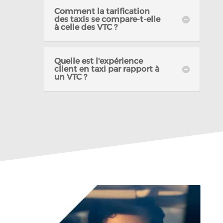
Comment la tarification
des taxis se compare-t-elle
à celle des VTC ?
Quelle est l'expérience
client en taxi par rapport à
un VTC ?