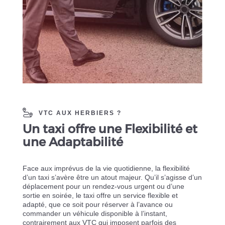
VTC AUX HERBIERS ?
Un taxi offre une Flexibilité et
une Adaptabilité
Face aux imprévus de la vie quotidienne, la flexibilité
d’un taxi s’avère être un atout majeur. Qu’il s’agisse d’un
déplacement pour un rendez-vous urgent ou d’une
sortie en soirée, le taxi offre un service flexible et
adapté, que ce soit pour réserver à l’avance ou
commander un véhicule disponible à l’instant,
contrairement aux VTC qui imposent parfois des