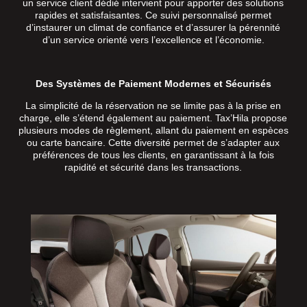
un service client dédié intervient pour apporter des solutions
rapides et satisfaisantes. Ce suivi personnalisé permet
d’instaurer un climat de confiance et d’assurer la pérennité
d’un service orienté vers l’excellence et l’économie.
Des Systèmes de Paiement Modernes et Sécurisés
La simplicité de la réservation ne se limite pas à la prise en
charge, elle s’étend également au paiement. Tax’Hila propose
plusieurs modes de règlement, allant du paiement en espèces
ou carte bancaire. Cette diversité permet de s’adapter aux
préférences de tous les clients, en garantissant à la fois
rapidité et sécurité dans les transactions.