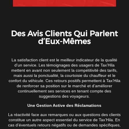
Des Avis Clients Qui Parlent
d’Eux-Mêmes
La satisfaction client est le meilleur indicateur de la qualité
d’un service. Les témoignages des usagers de Tax’Hila
mettent en avant non seulement la compétitivité des tarifs,
mais aussi la ponctualité, la courtoisie du chauffeur et le
confort du véhicule. Ces retours positifs permettent à Tax’Hila
de renforcer sa position sur le marché et d’améliorer
continuellement ses services en tenant compte des
suggestions des voyageurs.
Une Gestion Active des Réclamations
La réactivité face aux remarques ou aux questions des clients
constitue un autre aspect essentiel du service de Tax’Hila. En
cas d’éventuels retours négatifs ou de demandes spécifiques,