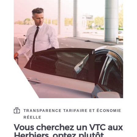
TRANSPARENCE TARIFAIRE ET ÉCONOMIE
RÉELLE
Vous cherchez un VTC aux
Herbiers, optez plutôt