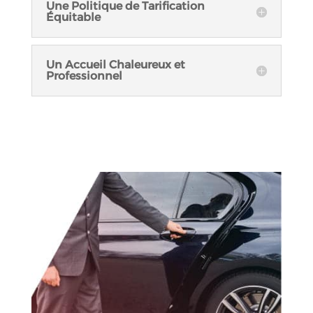
Une Politique de Tarification
Équitable
Un Accueil Chaleureux et
Professionnel