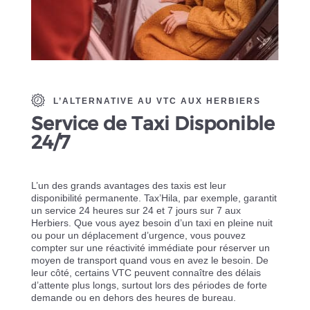
L’ALTERNATIVE AU VTC AUX HERBIERS
Service de Taxi Disponible
24/7
L’un des grands avantages des taxis est leur
disponibilité permanente. Tax’Hila, par exemple, garantit
un service 24 heures sur 24 et 7 jours sur 7 aux
Herbiers. Que vous ayez besoin d’un taxi en pleine nuit
ou pour un déplacement d’urgence, vous pouvez
compter sur une réactivité immédiate pour réserver un
moyen de transport quand vous en avez le besoin. De
leur côté, certains VTC peuvent connaître des délais
d’attente plus longs, surtout lors des périodes de forte
demande ou en dehors des heures de bureau.