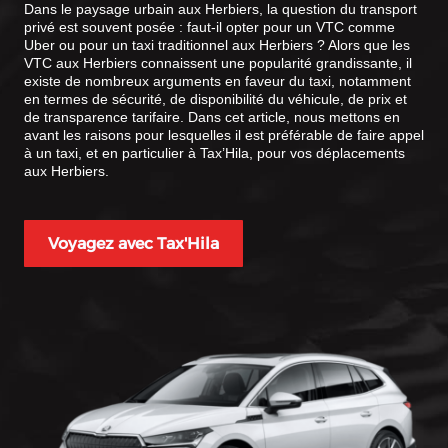
Dans le paysage urbain aux Herbiers, la question du transport
privé est souvent posée : faut-il opter pour un VTC comme
Uber ou pour un taxi traditionnel aux Herbiers ? Alors que les
VTC aux Herbiers connaissent une popularité grandissante, il
existe de nombreux arguments en faveur du taxi, notamment
en termes de sécurité, de disponibilité du véhicule, de prix et
de transparence tarifaire. Dans cet article, nous mettons en
avant les raisons pour lesquelles il est préférable de faire appel
à un taxi, et en particulier à Tax’Hila, pour vos déplacements
aux Herbiers.
Voyagez avec Tax'Hila