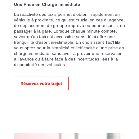
Une Prise en Charge Immédiate
La réactivité des taxis permet d’obtenir rapidement un
véhicule à proximité, ce qui est crucial en cas d’urgence,
de déplacement de groupe imprévu ou pour accueillir un
passager à la gare. Lorsque chaque minute compte,
savoir qu’un taxi est accessible sans délai offre une
tranquillité d’esprit inestimable. En choisissant Tax’Hila,
vous optez pour la simplicité et l’efficacité d’une prise en
charge immédiate, sans avoir à prévoir une réservation
à l’avance ou à faire face à des incertitudes liées à la
disponibilité des véhicules.
Réservez votre trajet