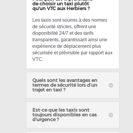
de choisir un taxi plutôt
qu'un VTC aux Herbiers ?
Les taxis sont soumis à des normes
de sécurité strictes, offrent une
disponibilité 24/7 et des tarifs
transparents, garantissant ainsi une
expérience de déplacement plus
sécurisée et prévisible par rapport aux
VTC.
Quels sont les avantages en
termes de sécurité lors d’un
trajet en taxi ?
Est-ce que les taxis sont
toujours disponibles en cas
d'urgence ?