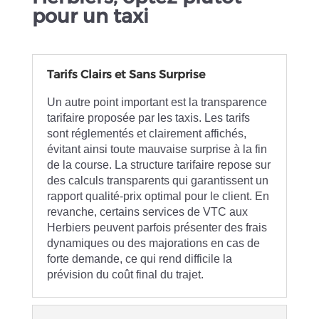
pour un taxi
Tarifs Clairs et Sans Surprise
Un autre point important est la transparence
tarifaire proposée par les taxis. Les tarifs
sont réglementés et clairement affichés,
évitant ainsi toute mauvaise surprise à la fin
de la course. La structure tarifaire repose sur
des calculs transparents qui garantissent un
rapport qualité-prix optimal pour le client. En
revanche, certains services de VTC aux
Herbiers peuvent parfois présenter des frais
dynamiques ou des majorations en cas de
forte demande, ce qui rend difficile la
prévision du coût final du trajet.