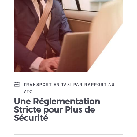
TRANSPORT EN TAXI PAR RAPPORT AU
VTC
Une Réglementation
Stricte pour Plus de
Sécurité