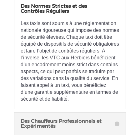
Des Normes Strictes et des
Contrôles Réguliers
Les taxis sont soumis à une réglementation
nationale rigoureuse qui impose des normes
de sécurité élevées. Chaque taxi doit être
équipé de dispositifs de sécurité obligatoires
et faire l’objet de contrôles réguliers. À
l’inverse, les VTC aux Herbiers bénéficient
d’un encadrement moins strict dans certains
aspects, ce qui peut parfois se traduire par
des variations dans la qualité du service. En
faisant appel à un taxi, vous bénéficiez
d’une garantie supplémentaire en termes de
sécurité et de fiabilité.
Des Chauffeurs Professionnels et
Expérimentés