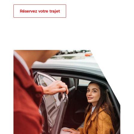
Réservez votre trajet