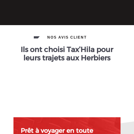
NOS AVIS CLIENT
Ils ont choisi Tax’Hila pour
leurs trajets aux Herbiers
Prêt à voyager en toute