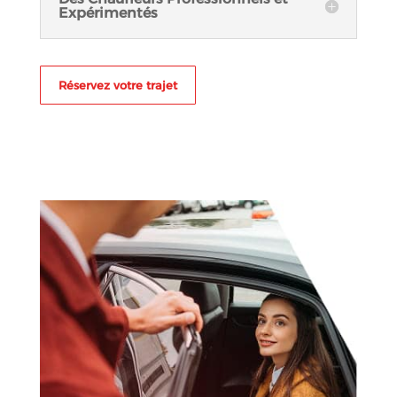
Expérimentés
Réservez votre trajet