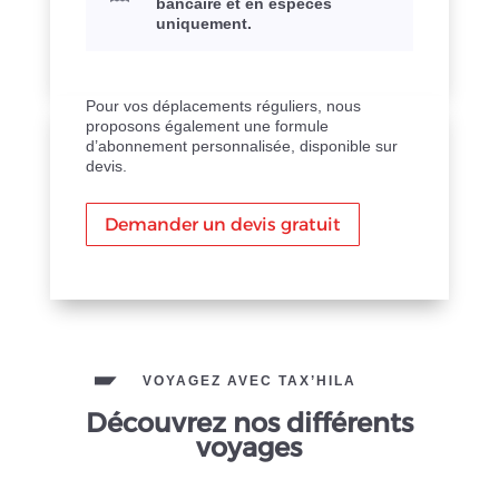
bancaire et en espèces
uniquement.
Pour vos déplacements réguliers, nous
proposons également une formule
d’abonnement personnalisée, disponible sur
devis.
Demander un devis gratuit
VOYAGEZ AVEC TAX’HILA
Découvrez nos différents
voyages