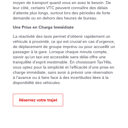
moyen de transport quand vous en avez le besoin. De
leur côté, certains VTC peuvent connaître des délais
d’attente plus longs, surtout lors des périodes de forte
demande ou en dehors des heures de bureau.
Une Prise en Charge Immédiate
La réactivité des taxis permet d’obtenir rapidement un
véhicule à proximité, ce qui est crucial en cas d’urgence,
de déplacement de groupe imprévu ou pour accueillir un
passager à la gare. Lorsque chaque minute compte,
savoir qu’un taxi est accessible sans délai offre une
tranquillité d’esprit inestimable. En choisissant Tax’Hila,
vous optez pour la simplicité et l’efficacité d’une prise en
charge immédiate, sans avoir à prévoir une réservation
à l’avance ou à faire face à des incertitudes liées à la
disponibilité des véhicules.
Réservez votre trajet