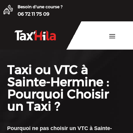
Besoin d'une course ?
06 72 11 75 09
Taxi ou VTC à
Sainte-Hermine :
Pourquoi Choisir
un Taxi ?
Pourquoi ne pas choisir un
VTC à Sainte-