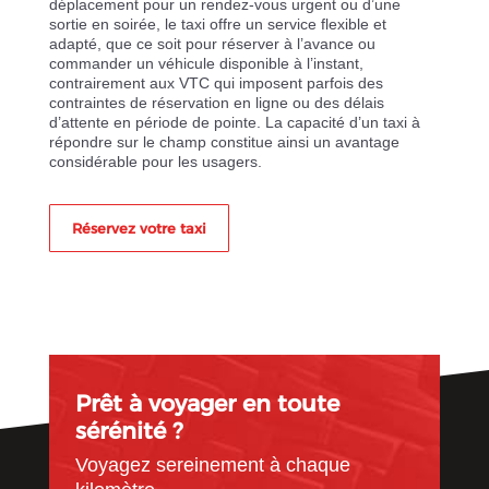
déplacement pour un rendez-vous urgent ou d’une
sortie en soirée, le taxi offre un service flexible et
adapté, que ce soit pour réserver à l’avance ou
commander un véhicule disponible à l’instant,
contrairement aux VTC qui imposent parfois des
contraintes de réservation en ligne ou des délais
d’attente en période de pointe. La capacité d’un taxi à
répondre sur le champ constitue ainsi un avantage
considérable pour les usagers.
Réservez votre taxi
Prêt à voyager en toute
sérénité ?
Voyagez sereinement à chaque