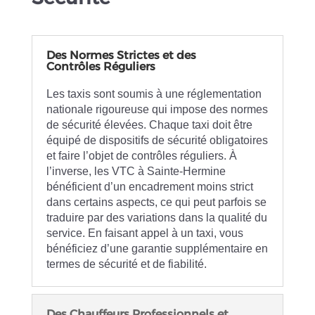
Des Normes Strictes et des
Contrôles Réguliers
Les taxis sont soumis à une réglementation
nationale rigoureuse qui impose des normes
de sécurité élevées. Chaque taxi doit être
équipé de dispositifs de sécurité obligatoires
et faire l’objet de contrôles réguliers. À
l’inverse, les VTC à Sainte-Hermine
bénéficient d’un encadrement moins strict
dans certains aspects, ce qui peut parfois se
traduire par des variations dans la qualité du
service. En faisant appel à un taxi, vous
bénéficiez d’une garantie supplémentaire en
termes de sécurité et de fiabilité.
Des Chauffeurs Professionnels et