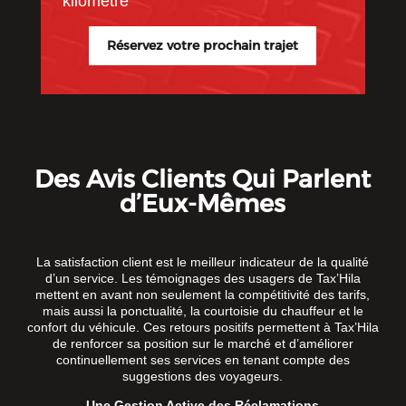
kilomètre
Réservez votre prochain trajet
Des Avis Clients Qui Parlent
d’Eux-Mêmes
La satisfaction client est le meilleur indicateur de la qualité
d’un service. Les témoignages des usagers de Tax’Hila
mettent en avant non seulement la compétitivité des tarifs,
mais aussi la ponctualité, la courtoisie du chauffeur et le
confort du véhicule. Ces retours positifs permettent à Tax’Hila
de renforcer sa position sur le marché et d’améliorer
continuellement ses services en tenant compte des
suggestions des voyageurs.
Une Gestion Active des Réclamations