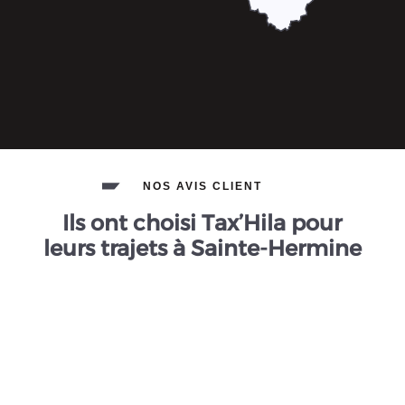
NOS AVIS CLIENT
Ils ont choisi Tax’Hila pour
leurs trajets à Sainte-Hermine