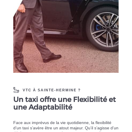
VTC À SAINTE-HERMINE ?
Un taxi offre une Flexibilité et
une Adaptabilité
Face aux imprévus de la vie quotidienne, la flexibilité
d’un taxi s’avère être un atout majeur. Qu’il s’agisse d’un