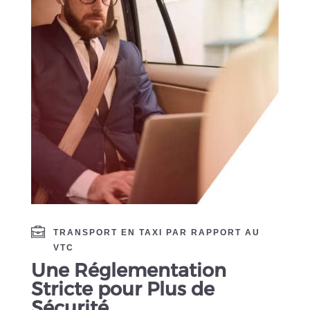
TRANSPORT EN TAXI PAR RAPPORT AU
VTC
Une Réglementation
Stricte pour Plus de
Sécurité