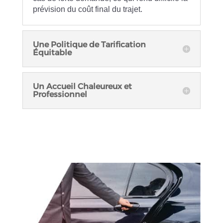
prévision du coût final du trajet.
Une Politique de Tarification
Équitable
Un Accueil Chaleureux et
Professionnel