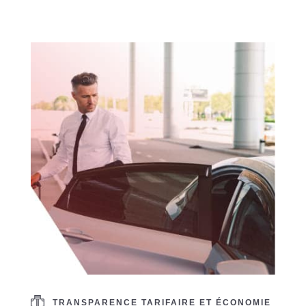
TRANSPARENCE TARIFAIRE ET ÉCONOMIE