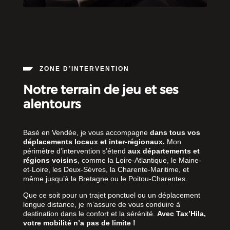
ZONE D’INTERVENTION
Notre terrain de jeu et ses
alentours
Basé en Vendée, je vous accompagne
dans tous vos
déplacements locaux et inter-régionaux.
Mon
périmètre d’intervention s’étend
aux départements et
régions voisins
, comme la Loire-Atlantique, le Maine-
et-Loire, les Deux-Sèvres, la Charente-Maritime, et
même jusqu’à la Bretagne ou le Poitou-Charentes.
Que ce soit pour un trajet ponctuel ou un déplacement
longue distance, je m’assure de vous conduire à
destination dans le confort et la sérénité.
Avec Tax’Hila,
votre mobilité n’a pas de limite !