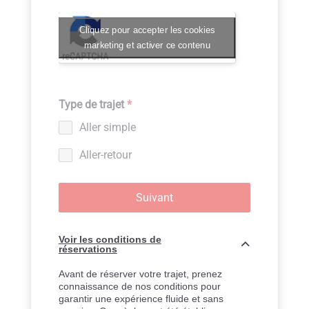
Cliquez pour accepter les cookies
marketing et activer ce contenu
Type de trajet
*
Aller simple
Aller-retour
Suivant
Voir les conditions de
réservations
Avant de réserver votre trajet, prenez
connaissance de nos conditions pour
garantir une expérience fluide et sans