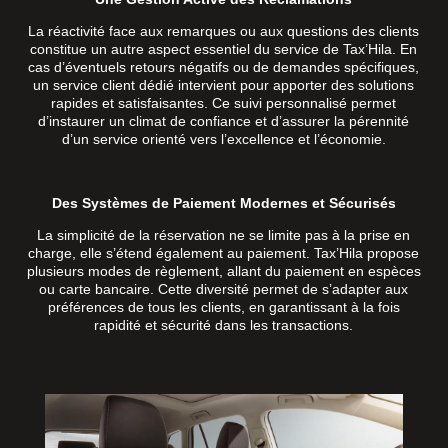
La réactivité face aux remarques ou aux questions des clients
constitue un autre aspect essentiel du service de Tax’Hila. En
cas d’éventuels retours négatifs ou de demandes spécifiques,
un service client dédié intervient pour apporter des solutions
rapides et satisfaisantes. Ce suivi personnalisé permet
d’instaurer un climat de confiance et d’assurer la pérennité
d’un service orienté vers l’excellence et l’économie.
Des Systèmes de Paiement Modernes et Sécurisés
La simplicité de la réservation ne se limite pas à la prise en
charge, elle s’étend également au paiement. Tax’Hila propose
plusieurs modes de règlement, allant du paiement en espèces
ou carte bancaire. Cette diversité permet de s’adapter aux
préférences de tous les clients, en garantissant à la fois
rapidité et sécurité dans les transactions.