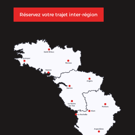
Réservez votre trajet inter-région