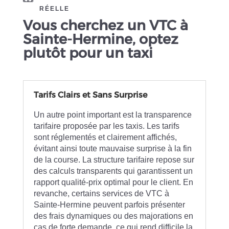
RÉELLE
Vous cherchez un VTC à
Sainte-Hermine, optez
plutôt pour un taxi
Tarifs Clairs et Sans Surprise
Un autre point important est la transparence
tarifaire proposée par les taxis. Les tarifs
sont réglementés et clairement affichés,
évitant ainsi toute mauvaise surprise à la fin
de la course. La structure tarifaire repose sur
des calculs transparents qui garantissent un
rapport qualité-prix optimal pour le client. En
revanche, certains services de VTC à
Sainte-Hermine peuvent parfois présenter
des frais dynamiques ou des majorations en
cas de forte demande, ce qui rend difficile la