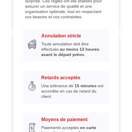
surprise. Ces règles ont été établies pour
assurer un service de qualité et une
organisation optimale, tout en respectant
vos besoins et vos contraintes.
Annulation stricte
Toute annulation doit être
effectuée
au moins 12 heures
avant le départ prévu.
Retards acceptés
Une tolérance de
15 minutes
est
accordée en cas de retard du
client.
Moyens de paiement
Paiements acceptés
en carte