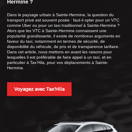
Hermine
?
Dans le paysage urbain à Sainte-Hermine, la question du
transport privé est souvent posée : faut-il opter pour un VTC
comme Uber ou pour un taxi traditionnel à Sainte-Hermine ?
Alors que les VTC à Sainte-Hermine connaissent une
popularité grandissante, il existe de nombreux arguments en
faveur du taxi, notamment en termes de sécurité, de
disponibilité du véhicule, de prix et de transparence tarifaire.
Dans cet article, nous mettons en avant les raisons pour
lesquelles il est préférable de faire appel à un taxi, et en
particulier à Tax’Hila, pour vos déplacements à Sainte-
Hermine.
Voyagez avec Tax'Hila