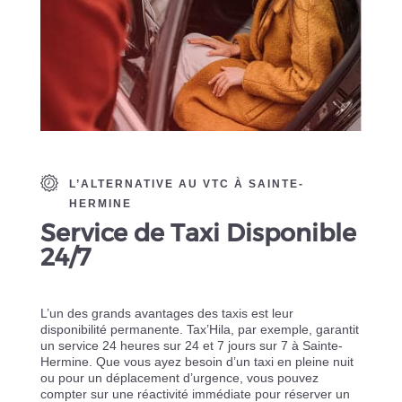
L’ALTERNATIVE AU VTC À SAINTE-
HERMINE
Service de Taxi Disponible
24/7
L’un des grands avantages des taxis est leur
disponibilité permanente. Tax’Hila, par exemple, garantit
un service 24 heures sur 24 et 7 jours sur 7 à Sainte-
Hermine. Que vous ayez besoin d’un taxi en pleine nuit
ou pour un déplacement d’urgence, vous pouvez
compter sur une réactivité immédiate pour réserver un