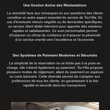
Une Gestion Active des Réclamations
La réactivité face aux remarques ou aux questions des clients
constitue un autre aspect essentiel du service de Tax’Hila. En
cas d’éventuels retours négatifs ou de demandes spécifiques,
un service client dédié intervient pour apporter des solutions
rapides et satisfaisantes. Ce suivi personnalisé permet
d’instaurer un climat de confiance et d’assurer la pérennité
d’un service orienté vers l’excellence et l’économie.
Des Systèmes de Paiement Modernes et Sécurisés
La simplicité de la réservation ne se limite pas à la prise en
charge, elle s’étend également au paiement. Tax’Hila propose
plusieurs modes de règlement, allant du paiement en espèces
ou carte bancaire. Cette diversité permet de s’adapter aux
préférences de tous les clients, en garantissant à la fois
rapidité et sécurité dans les transactions.