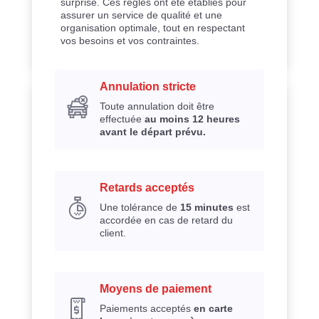
surprise. Ces règles ont été établies pour
assurer un service de qualité et une
organisation optimale, tout en respectant
vos besoins et vos contraintes.
Annulation stricte
Toute annulation doit être
effectuée
au moins 12 heures
avant le départ prévu.
Retards acceptés
Une tolérance de
15 minutes
est
accordée en cas de retard du
client.
Moyens de paiement
Paiements acceptés
en carte