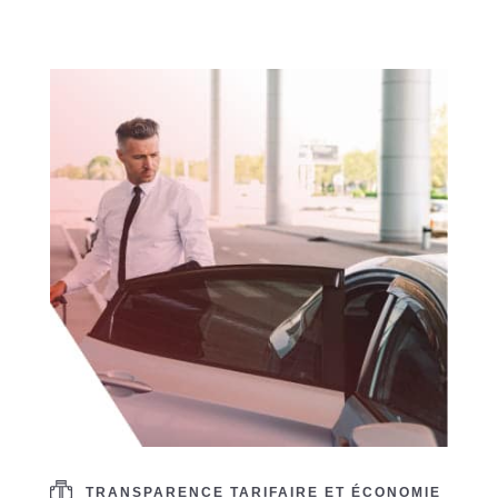
TRANSPARENCE TARIFAIRE ET ÉCONOMIE