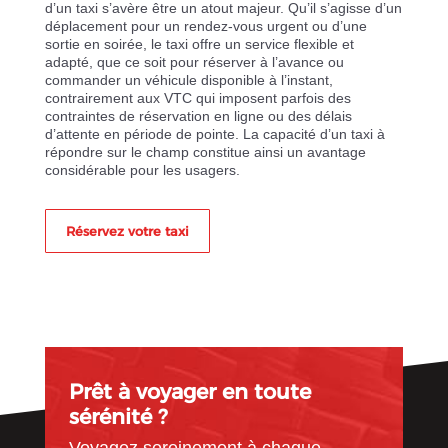
d’un taxi s’avère être un atout majeur. Qu’il s’agisse d’un
déplacement pour un rendez-vous urgent ou d’une
sortie en soirée, le taxi offre un service flexible et
adapté, que ce soit pour réserver à l’avance ou
commander un véhicule disponible à l’instant,
contrairement aux VTC qui imposent parfois des
contraintes de réservation en ligne ou des délais
d’attente en période de pointe. La capacité d’un taxi à
répondre sur le champ constitue ainsi un avantage
considérable pour les usagers.
Réservez votre taxi
Prêt à voyager en toute
sérénité ?