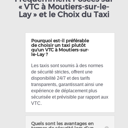
« VTC à Moutiers-sur-le-
Lay » et le Choix du Taxi
Pourquoi est-il préférable
de choisir un taxi plutôt
qu'un VTC à Moutiers-sur-
le-Lay ?
Les taxis sont soumis à des normes
de sécurité strictes, offrent une
disponibilité 24/7 et des tarifs
transparents, garantissant ainsi une
expérience de déplacement plus
sécurisée et prévisible par rapport aux
VTC.
Quels sont les avantages en