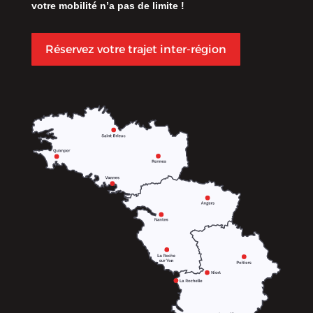
votre mobilité n’a pas de limite !
Réservez votre trajet inter-région