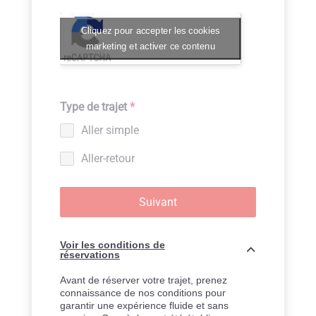
Cliquez pour accepter les cookies
marketing et activer ce contenu
Type de trajet
*
Aller simple
Aller-retour
Suivant
Voir les conditions de
réservations
Avant de réserver votre trajet, prenez
connaissance de nos conditions pour
garantir une expérience fluide et sans