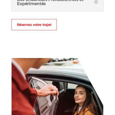
Expérimentés
Réservez votre trajet