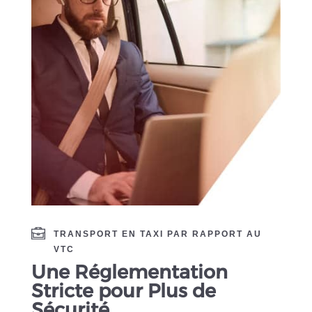
TRANSPORT EN TAXI PAR RAPPORT AU
VTC
Une Réglementation
Stricte pour Plus de
Sécurité