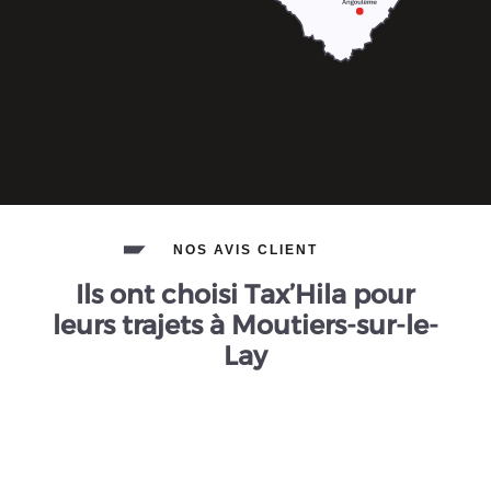
NOS AVIS CLIENT
Ils ont choisi Tax’Hila pour
leurs trajets à Moutiers-sur-le-
Lay