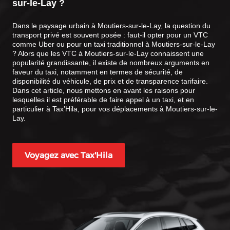
sur-le-Lay
?
Dans le paysage urbain à Moutiers-sur-le-Lay, la question du
transport privé est souvent posée : faut-il opter pour un VTC
comme Uber ou pour un taxi traditionnel à Moutiers-sur-le-Lay
? Alors que les VTC à Moutiers-sur-le-Lay connaissent une
popularité grandissante, il existe de nombreux arguments en
faveur du taxi, notamment en termes de sécurité, de
disponibilité du véhicule, de prix et de transparence tarifaire.
Dans cet article, nous mettons en avant les raisons pour
lesquelles il est préférable de faire appel à un taxi, et en
particulier à Tax’Hila, pour vos déplacements à Moutiers-sur-le-
Lay.
Voyagez avec Tax'Hila