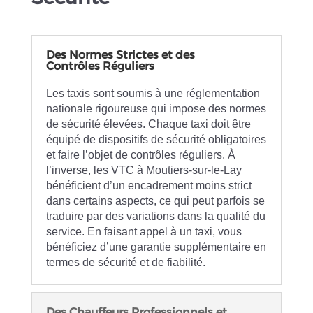
Des Normes Strictes et des
Contrôles Réguliers
Les taxis sont soumis à une réglementation
nationale rigoureuse qui impose des normes
de sécurité élevées. Chaque taxi doit être
équipé de dispositifs de sécurité obligatoires
et faire l’objet de contrôles réguliers. À
l’inverse, les VTC à Moutiers-sur-le-Lay
bénéficient d’un encadrement moins strict
dans certains aspects, ce qui peut parfois se
traduire par des variations dans la qualité du
service. En faisant appel à un taxi, vous
bénéficiez d’une garantie supplémentaire en
termes de sécurité et de fiabilité.
Des Chauffeurs Professionnels et