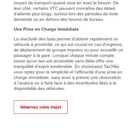
moyen de transport quand vous en avez le besoin. De
leur côté, certains VTC peuvent connaître des délais
d’attente plus longs, surtout lors des périodes de forte
demande ou en dehors des heures de bureau.
Une Prise en Charge Immédiate
La réactivité des taxis permet d’obtenir rapidement un
véhicule à proximité, ce qui est crucial en cas d’urgence,
de déplacement de groupe imprévu ou pour accueillir un
passager à la gare. Lorsque chaque minute compte,
savoir qu’un taxi est accessible sans délai offre une
tranquillité d’esprit inestimable. En choisissant Tax’Hila,
vous optez pour la simplicité et l’efficacité d’une prise en
charge immédiate, sans avoir à prévoir une réservation
à l’avance ou à faire face à des incertitudes liées à la
disponibilité des véhicules.
Réservez votre trajet