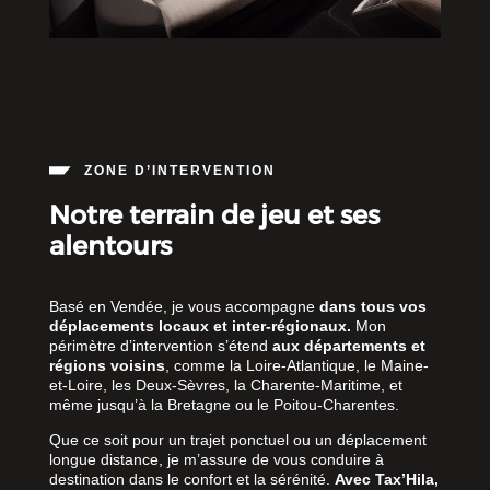
ZONE D’INTERVENTION
Notre terrain de jeu et ses
alentours
Basé en Vendée, je vous accompagne
dans tous vos
déplacements locaux et inter-régionaux.
Mon
périmètre d’intervention s’étend
aux départements et
régions voisins
, comme la Loire-Atlantique, le Maine-
et-Loire, les Deux-Sèvres, la Charente-Maritime, et
même jusqu’à la Bretagne ou le Poitou-Charentes.
Que ce soit pour un trajet ponctuel ou un déplacement
longue distance, je m’assure de vous conduire à
destination dans le confort et la sérénité.
Avec Tax’Hila,