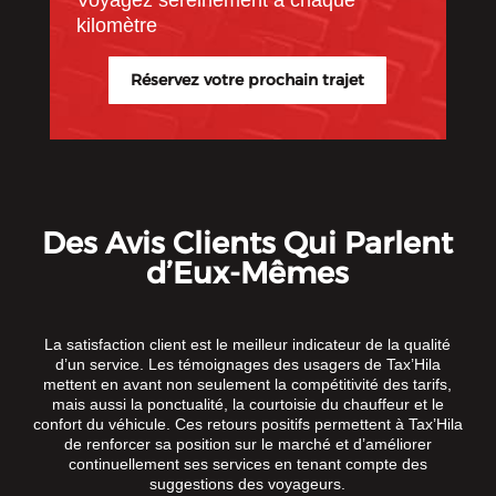
Voyagez sereinement à chaque
kilomètre
Réservez votre prochain trajet
Des Avis Clients Qui Parlent
d’Eux-Mêmes
La satisfaction client est le meilleur indicateur de la qualité
d’un service. Les témoignages des usagers de Tax’Hila
mettent en avant non seulement la compétitivité des tarifs,
mais aussi la ponctualité, la courtoisie du chauffeur et le
confort du véhicule. Ces retours positifs permettent à Tax’Hila
de renforcer sa position sur le marché et d’améliorer
continuellement ses services en tenant compte des
suggestions des voyageurs.