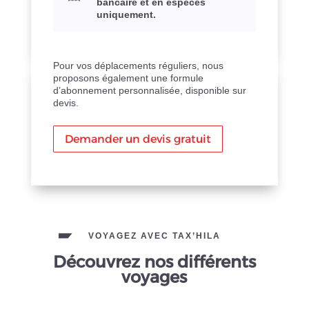
bancaire et en espèces
uniquement.
Pour vos déplacements réguliers, nous
proposons également une formule
d’abonnement personnalisée, disponible sur
devis.
Demander un devis gratuit
VOYAGEZ AVEC TAX’HILA
Découvrez nos différents
voyages