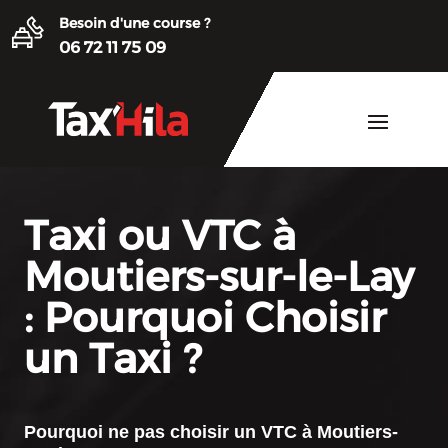
Besoin d'une course ?
06 72 11 75 09
Taxi ou VTC à
Moutiers-sur-le-Lay
: Pourquoi Choisir
un Taxi ?
Pourquoi ne pas choisir un
VTC à Moutiers-