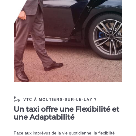
VTC À MOUTIERS-SUR-LE-LAY ?
Un taxi offre une Flexibilité et
une Adaptabilité
Face aux imprévus de la vie quotidienne, la flexibilité