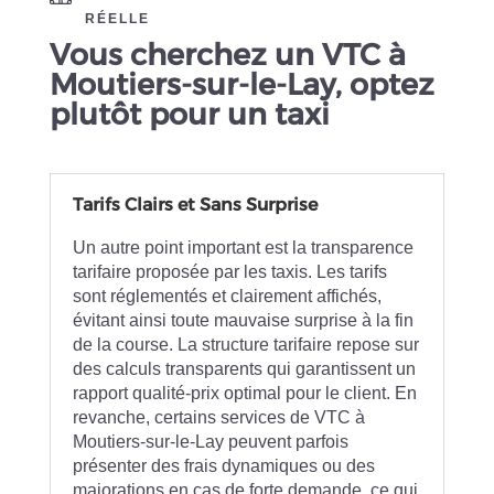
RÉELLE
Vous cherchez un VTC à
Moutiers-sur-le-Lay, optez
plutôt pour un taxi
Tarifs Clairs et Sans Surprise
Un autre point important est la transparence
tarifaire proposée par les taxis. Les tarifs
sont réglementés et clairement affichés,
évitant ainsi toute mauvaise surprise à la fin
de la course. La structure tarifaire repose sur
des calculs transparents qui garantissent un
rapport qualité-prix optimal pour le client. En
revanche, certains services de VTC à
Moutiers-sur-le-Lay peuvent parfois
présenter des frais dynamiques ou des
majorations en cas de forte demande, ce qui