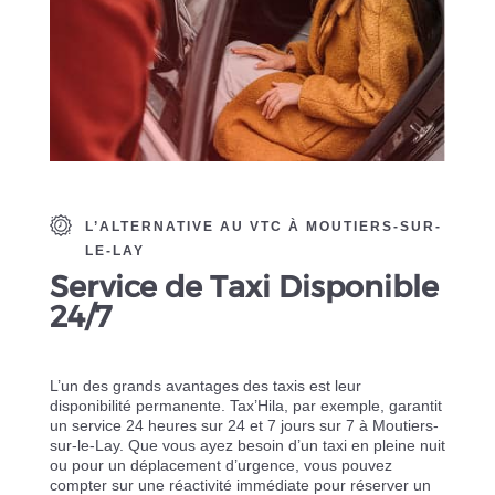
L’ALTERNATIVE AU VTC À MOUTIERS-SUR-
LE-LAY
Service de Taxi Disponible
24/7
L’un des grands avantages des taxis est leur
disponibilité permanente. Tax’Hila, par exemple, garantit
un service 24 heures sur 24 et 7 jours sur 7 à Moutiers-
sur-le-Lay. Que vous ayez besoin d’un taxi en pleine nuit
ou pour un déplacement d’urgence, vous pouvez
compter sur une réactivité immédiate pour réserver un