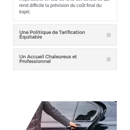
rend difficile la prévision du coût final du
trajet.
Une Politique de Tarification
Équitable
Un Accueil Chaleureux et
Professionnel