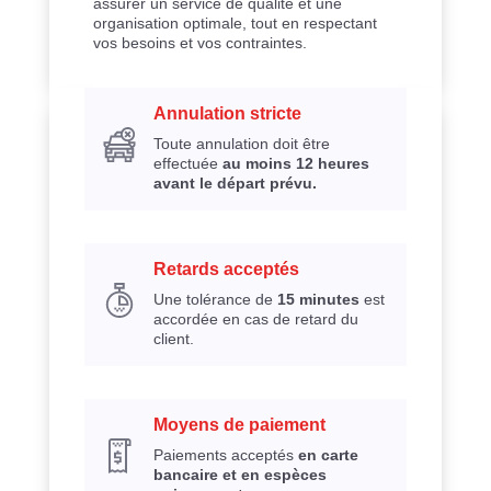
assurer un service de qualité et une
organisation optimale, tout en respectant
vos besoins et vos contraintes.
Annulation stricte
Toute annulation doit être
effectuée
au moins 12 heures
avant le départ prévu.
Retards acceptés
Une tolérance de
15 minutes
est
accordée en cas de retard du
client.
Moyens de paiement
Paiements acceptés
en carte
bancaire et en espèces