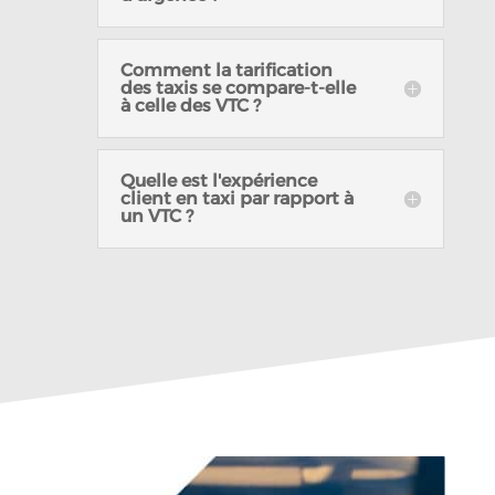
Comment la tarification
des taxis se compare-t-elle
à celle des VTC ?
Quelle est l'expérience
client en taxi par rapport à
un VTC ?