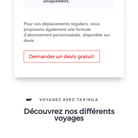
uniquement.
Pour vos déplacements réguliers, nous
proposons également une formule
d’abonnement personnalisée, disponible sur
devis.
Demander un devis gratuit
VOYAGEZ AVEC TAX’HILA
Découvrez nos différents
voyages