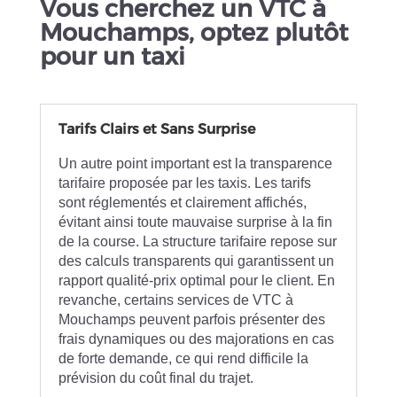
Vous cherchez un VTC à
Mouchamps, optez plutôt
pour un taxi
Tarifs Clairs et Sans Surprise
Un autre point important est la transparence
tarifaire proposée par les taxis. Les tarifs
sont réglementés et clairement affichés,
évitant ainsi toute mauvaise surprise à la fin
de la course. La structure tarifaire repose sur
des calculs transparents qui garantissent un
rapport qualité-prix optimal pour le client. En
revanche, certains services de VTC à
Mouchamps peuvent parfois présenter des
frais dynamiques ou des majorations en cas
de forte demande, ce qui rend difficile la
prévision du coût final du trajet.