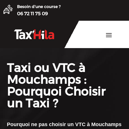
Besoin d'une course ?
06 72 11 75 09
Taxi ou VTC à
Mouchamps :
Pourquoi Choisir
un Taxi ?
Pourquoi ne pas choisir un
VTC à Mouchamps