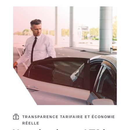
TRANSPARENCE TARIFAIRE ET ÉCONOMIE
RÉELLE