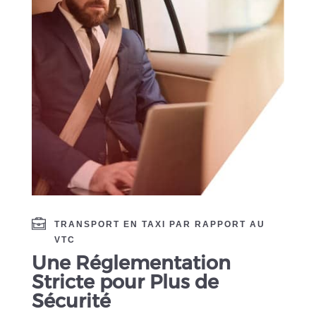
TRANSPORT EN TAXI PAR RAPPORT AU
VTC
Une Réglementation
Stricte pour Plus de
Sécurité