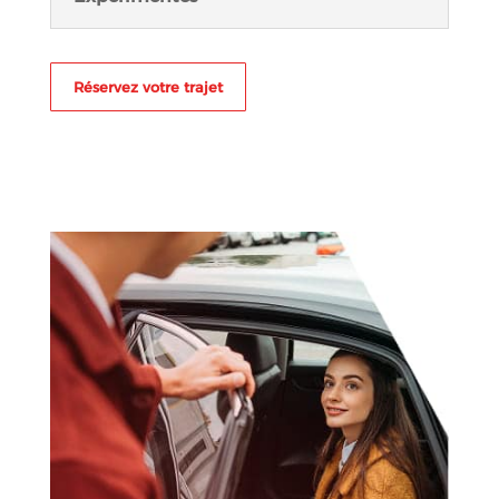
Réservez votre trajet