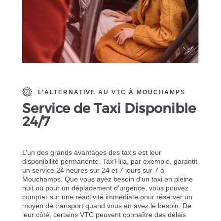
L’ALTERNATIVE AU VTC À MOUCHAMPS
Service de Taxi Disponible
24/7
L’un des grands avantages des taxis est leur
disponibilité permanente. Tax’Hila, par exemple, garantit
un service 24 heures sur 24 et 7 jours sur 7 à
Mouchamps. Que vous ayez besoin d’un taxi en pleine
nuit ou pour un déplacement d’urgence, vous pouvez
compter sur une réactivité immédiate pour réserver un
moyen de transport quand vous en avez le besoin. De
leur côté, certains VTC peuvent connaître des délais