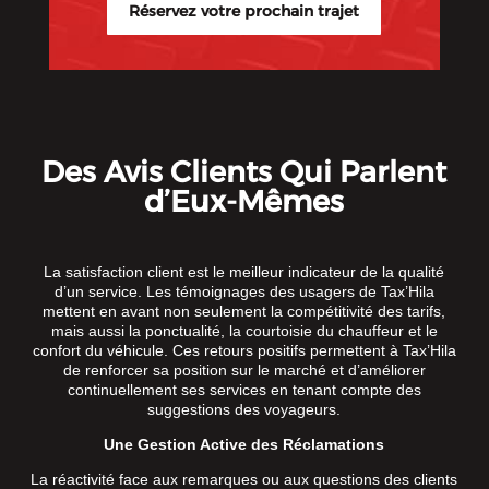
Réservez votre prochain trajet
Des Avis Clients Qui Parlent
d’Eux-Mêmes
La satisfaction client est le meilleur indicateur de la qualité
d’un service. Les témoignages des usagers de Tax’Hila
mettent en avant non seulement la compétitivité des tarifs,
mais aussi la ponctualité, la courtoisie du chauffeur et le
confort du véhicule. Ces retours positifs permettent à Tax’Hila
de renforcer sa position sur le marché et d’améliorer
continuellement ses services en tenant compte des
suggestions des voyageurs.
Une Gestion Active des Réclamations
La réactivité face aux remarques ou aux questions des clients