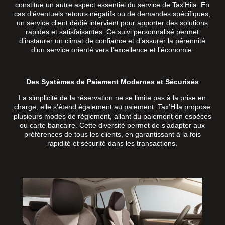
constitue un autre aspect essentiel du service de Tax’Hila. En
cas d’éventuels retours négatifs ou de demandes spécifiques,
un service client dédié intervient pour apporter des solutions
rapides et satisfaisantes. Ce suivi personnalisé permet
d’instaurer un climat de confiance et d’assurer la pérennité
d’un service orienté vers l’excellence et l’économie.
Des Systèmes de Paiement Modernes et Sécurisés
La simplicité de la réservation ne se limite pas à la prise en
charge, elle s’étend également au paiement. Tax’Hila propose
plusieurs modes de règlement, allant du paiement en espèces
ou carte bancaire. Cette diversité permet de s’adapter aux
préférences de tous les clients, en garantissant à la fois
rapidité et sécurité dans les transactions.