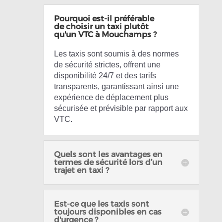
Pourquoi est-il préférable
de choisir un taxi plutôt
qu'un VTC à Mouchamps ?
Les taxis sont soumis à des normes
de sécurité strictes, offrent une
disponibilité 24/7 et des tarifs
transparents, garantissant ainsi une
expérience de déplacement plus
sécurisée et prévisible par rapport aux
VTC.
Quels sont les avantages en
termes de sécurité lors d’un
trajet en taxi ?
Est-ce que les taxis sont
toujours disponibles en cas
d'urgence ?