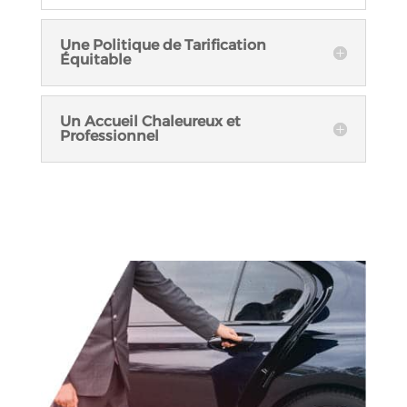
Une Politique de Tarification
Équitable
Un Accueil Chaleureux et
Professionnel