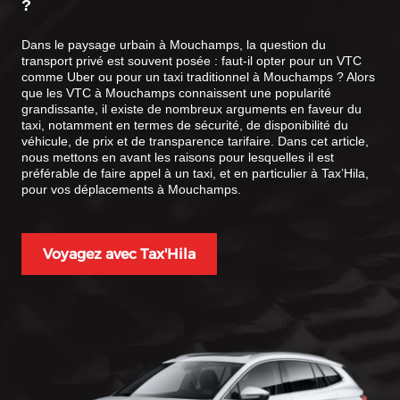
?
Dans le paysage urbain à Mouchamps, la question du
transport privé est souvent posée : faut-il opter pour un VTC
comme Uber ou pour un taxi traditionnel à Mouchamps ? Alors
que les VTC à Mouchamps connaissent une popularité
grandissante, il existe de nombreux arguments en faveur du
taxi, notamment en termes de sécurité, de disponibilité du
véhicule, de prix et de transparence tarifaire. Dans cet article,
nous mettons en avant les raisons pour lesquelles il est
préférable de faire appel à un taxi, et en particulier à Tax’Hila,
pour vos déplacements à Mouchamps.
Voyagez avec Tax'Hila