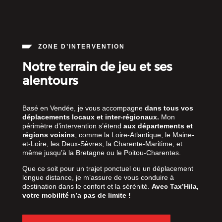
ZONE D’INTERVENTION
Notre terrain de jeu et ses
alentours
Basé en Vendée, je vous accompagne
dans tous vos
déplacements locaux et inter-régionaux.
Mon
périmètre d’intervention s’étend
aux départements et
régions voisins
, comme la Loire-Atlantique, le Maine-
et-Loire, les Deux-Sèvres, la Charente-Maritime, et
même jusqu’à la Bretagne ou le Poitou-Charentes.
Que ce soit pour un trajet ponctuel ou un déplacement
longue distance, je m’assure de vous conduire à
destination dans le confort et la sérénité.
Avec Tax’Hila,
votre mobilité n’a pas de limite !