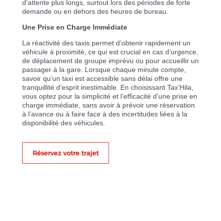
d’attente plus longs, surtout lors des périodes de forte
demande ou en dehors des heures de bureau.
Une Prise en Charge Immédiate
La réactivité des taxis permet d’obtenir rapidement un
véhicule à proximité, ce qui est crucial en cas d’urgence,
de déplacement de groupe imprévu ou pour accueillir un
passager à la gare. Lorsque chaque minute compte,
savoir qu’un taxi est accessible sans délai offre une
tranquillité d’esprit inestimable. En choisissant Tax’Hila,
vous optez pour la simplicité et l’efficacité d’une prise en
charge immédiate, sans avoir à prévoir une réservation
à l’avance ou à faire face à des incertitudes liées à la
disponibilité des véhicules.
Réservez votre trajet