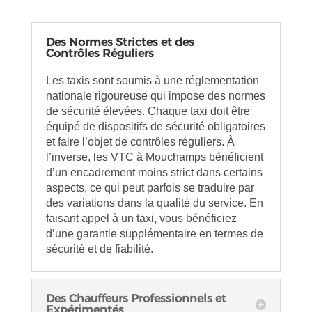
Des Normes Strictes et des
Contrôles Réguliers
Les taxis sont soumis à une réglementation
nationale rigoureuse qui impose des normes
de sécurité élevées. Chaque taxi doit être
équipé de dispositifs de sécurité obligatoires
et faire l’objet de contrôles réguliers. À
l’inverse, les VTC à Mouchamps bénéficient
d’un encadrement moins strict dans certains
aspects, ce qui peut parfois se traduire par
des variations dans la qualité du service. En
faisant appel à un taxi, vous bénéficiez
d’une garantie supplémentaire en termes de
sécurité et de fiabilité.
Des Chauffeurs Professionnels et
Expérimentés