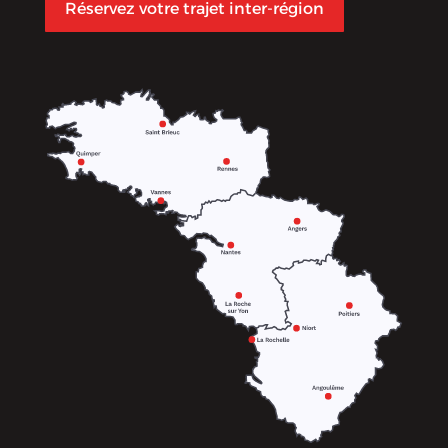
Réservez votre trajet inter-région