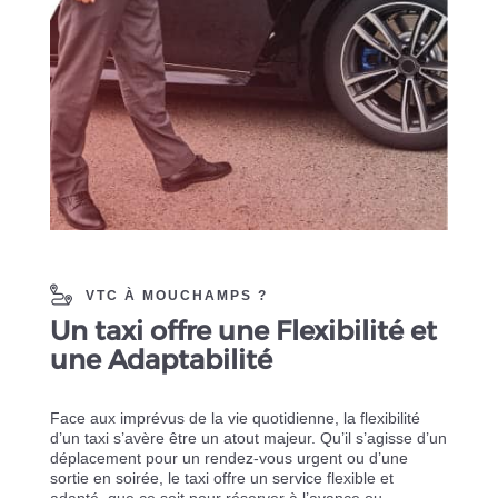
VTC À MOUCHAMPS ?
Un taxi offre une Flexibilité et
une Adaptabilité
Face aux imprévus de la vie quotidienne, la flexibilité
d’un taxi s’avère être un atout majeur. Qu’il s’agisse d’un
déplacement pour un rendez-vous urgent ou d’une
sortie en soirée, le taxi offre un service flexible et