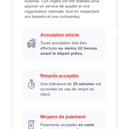
surprise. Ces règles ont été établies pour
assurer un service de qualité et une
organisation optimale, tout en respectant
vos besoins et vos contraintes.
Annulation stricte
Toute annulation doit être
effectuée
au moins 12 heures
avant le départ prévu.
Retards acceptés
Une tolérance de
15 minutes
est
accordée en cas de retard du
client.
Moyens de paiement
Paiements acceptés
en carte