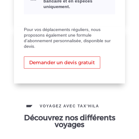
bancaire et en espèces
uniquement.
Pour vos déplacements réguliers, nous
proposons également une formule
d’abonnement personnalisée, disponible sur
devis.
Demander un devis gratuit
VOYAGEZ AVEC TAX’HILA
Découvrez nos différents
voyages