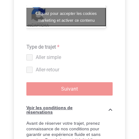
Cliquez pour accepter les cookies
marketing et activer ce contenu
Type de trajet
*
Aller simple
Aller-retour
Suivant
Voir les conditions de
réservations
Avant de réserver votre trajet, prenez
connaissance de nos conditions pour
garantir une expérience fluide et sans