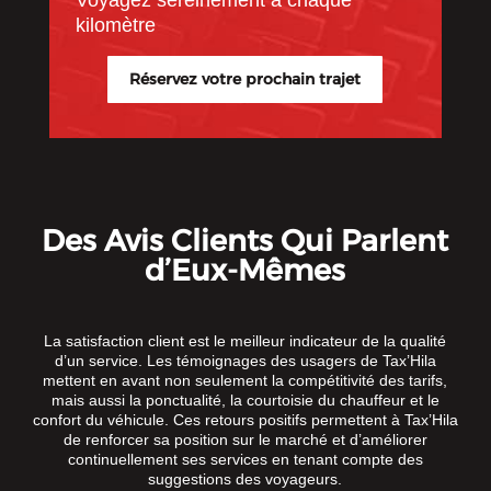
Voyagez sereinement à chaque
kilomètre
Réservez votre prochain trajet
Des Avis Clients Qui Parlent
d’Eux-Mêmes
La satisfaction client est le meilleur indicateur de la qualité
d’un service. Les témoignages des usagers de Tax’Hila
mettent en avant non seulement la compétitivité des tarifs,
mais aussi la ponctualité, la courtoisie du chauffeur et le
confort du véhicule. Ces retours positifs permettent à Tax’Hila
de renforcer sa position sur le marché et d’améliorer
continuellement ses services en tenant compte des
suggestions des voyageurs.