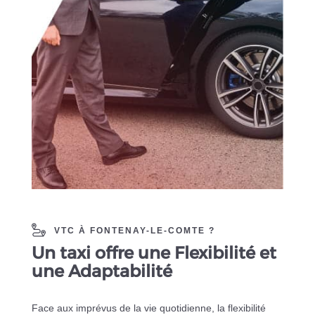
VTC À FONTENAY-LE-COMTE ?
Un taxi offre une Flexibilité et
une Adaptabilité
Face aux imprévus de la vie quotidienne, la flexibilité