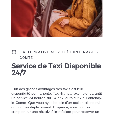
L’ALTERNATIVE AU VTC À FONTENAY-LE-
COMTE
Service de Taxi Disponible
24/7
L’un des grands avantages des taxis est leur
disponibilité permanente. Tax’Hila, par exemple, garantit
un service 24 heures sur 24 et 7 jours sur 7 à Fontenay-
le-Comte. Que vous ayez besoin d’un taxi en pleine nuit
ou pour un déplacement d’urgence, vous pouvez
compter sur une réactivité immédiate pour réserver un