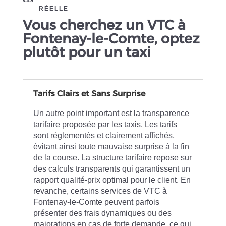
RÉELLE
Vous cherchez un VTC à
Fontenay-le-Comte, optez
plutôt pour un taxi
Tarifs Clairs et Sans Surprise
Un autre point important est la transparence
tarifaire proposée par les taxis. Les tarifs
sont réglementés et clairement affichés,
évitant ainsi toute mauvaise surprise à la fin
de la course. La structure tarifaire repose sur
des calculs transparents qui garantissent un
rapport qualité-prix optimal pour le client. En
revanche, certains services de VTC à
Fontenay-le-Comte peuvent parfois
présenter des frais dynamiques ou des
majorations en cas de forte demande, ce qui