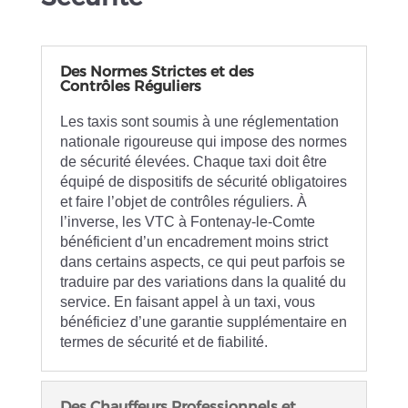
Des Normes Strictes et des
Contrôles Réguliers
Les taxis sont soumis à une réglementation
nationale rigoureuse qui impose des normes
de sécurité élevées. Chaque taxi doit être
équipé de dispositifs de sécurité obligatoires
et faire l’objet de contrôles réguliers. À
l’inverse, les VTC à Fontenay-le-Comte
bénéficient d’un encadrement moins strict
dans certains aspects, ce qui peut parfois se
traduire par des variations dans la qualité du
service. En faisant appel à un taxi, vous
bénéficiez d’une garantie supplémentaire en
termes de sécurité et de fiabilité.
Des Chauffeurs Professionnels et