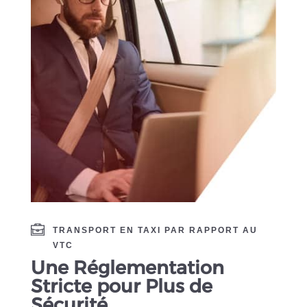
TRANSPORT EN TAXI PAR RAPPORT AU
VTC
Une Réglementation
Stricte pour Plus de
Sécurité