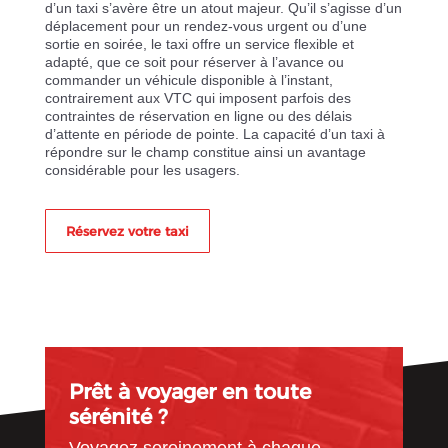
d’un taxi s’avère être un atout majeur. Qu’il s’agisse d’un
déplacement pour un rendez-vous urgent ou d’une
sortie en soirée, le taxi offre un service flexible et
adapté, que ce soit pour réserver à l’avance ou
commander un véhicule disponible à l’instant,
contrairement aux VTC qui imposent parfois des
contraintes de réservation en ligne ou des délais
d’attente en période de pointe. La capacité d’un taxi à
répondre sur le champ constitue ainsi un avantage
considérable pour les usagers.
Réservez votre taxi
Prêt à voyager en toute
sérénité ?