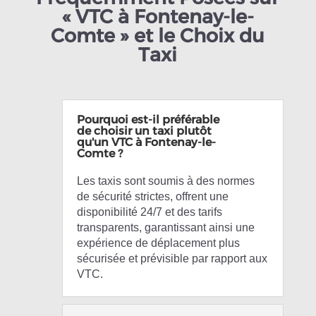
« VTC à Fontenay-le-
Comte » et le Choix du
Taxi
Pourquoi est-il préférable
de choisir un taxi plutôt
qu'un VTC à Fontenay-le-
Comte ?
Les taxis sont soumis à des normes
de sécurité strictes, offrent une
disponibilité 24/7 et des tarifs
transparents, garantissant ainsi une
expérience de déplacement plus
sécurisée et prévisible par rapport aux
VTC.