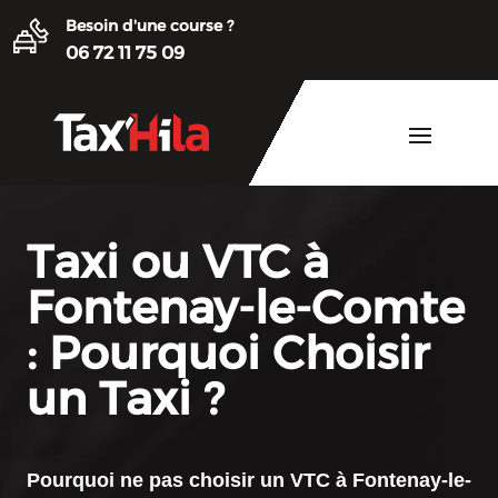
Besoin d'une course ?
06 72 11 75 09
Taxi ou VTC à
Fontenay-le-Comte
: Pourquoi Choisir
un Taxi ?
Pourquoi ne pas choisir un
VTC à Fontenay-le-