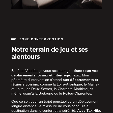
ZONE D’INTERVENTION
Notre terrain de jeu et ses
alentours
Basé en Vendée, je vous accompagne
dans tous vos
déplacements locaux et inter-régionaux.
Mon
périmètre d’intervention s’étend
aux départements et
régions voisins
, comme la Loire-Atlantique, le Maine-
et-Loire, les Deux-Sèvres, la Charente-Maritime, et
même jusqu’à la Bretagne ou le Poitou-Charentes.
Que ce soit pour un trajet ponctuel ou un déplacement
longue distance, je m’assure de vous conduire à
destination dans le confort et la sérénité.
Avec Tax’Hila,