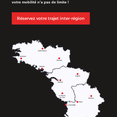
votre mobilité n’a pas de limite !
Réservez votre trajet inter-région