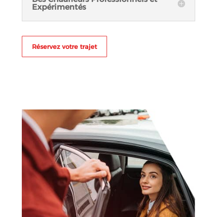
Expérimentés
Réservez votre trajet