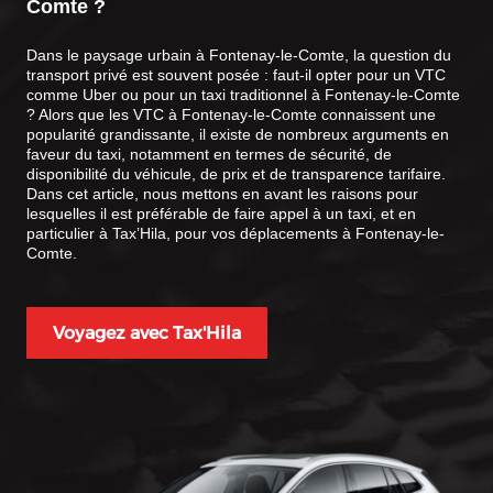
Comte
?
Dans le paysage urbain à Fontenay-le-Comte, la question du
transport privé est souvent posée : faut-il opter pour un VTC
comme Uber ou pour un taxi traditionnel à Fontenay-le-Comte
? Alors que les VTC à Fontenay-le-Comte connaissent une
popularité grandissante, il existe de nombreux arguments en
faveur du taxi, notamment en termes de sécurité, de
disponibilité du véhicule, de prix et de transparence tarifaire.
Dans cet article, nous mettons en avant les raisons pour
lesquelles il est préférable de faire appel à un taxi, et en
particulier à Tax’Hila, pour vos déplacements à Fontenay-le-
Comte.
Voyagez avec Tax'Hila