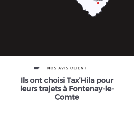
NOS AVIS CLIENT
Ils ont choisi Tax’Hila pour
leurs trajets à Fontenay-le-
Comte