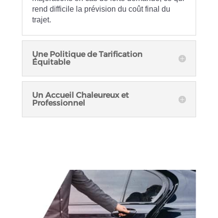
rend difficile la prévision du coût final du
trajet.
Une Politique de Tarification
Équitable
Un Accueil Chaleureux et
Professionnel