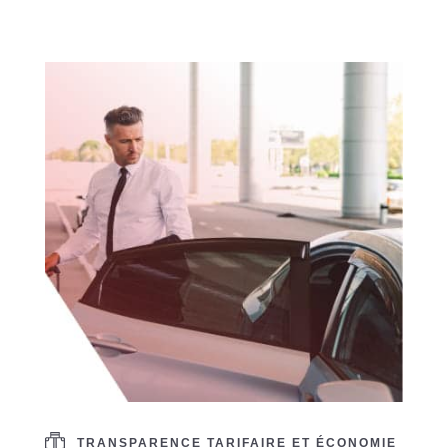
TRANSPARENCE TARIFAIRE ET ÉCONOMIE