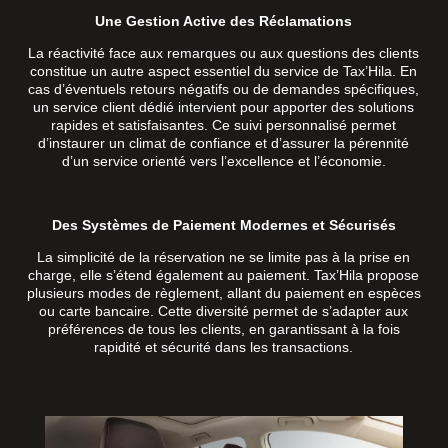
Une Gestion Active des Réclamations
La réactivité face aux remarques ou aux questions des clients
constitue un autre aspect essentiel du service de Tax’Hila. En
cas d’éventuels retours négatifs ou de demandes spécifiques,
un service client dédié intervient pour apporter des solutions
rapides et satisfaisantes. Ce suivi personnalisé permet
d’instaurer un climat de confiance et d’assurer la pérennité
d’un service orienté vers l’excellence et l’économie.
Des Systèmes de Paiement Modernes et Sécurisés
La simplicité de la réservation ne se limite pas à la prise en
charge, elle s’étend également au paiement. Tax’Hila propose
plusieurs modes de règlement, allant du paiement en espèces
ou carte bancaire. Cette diversité permet de s’adapter aux
préférences de tous les clients, en garantissant à la fois
rapidité et sécurité dans les transactions.