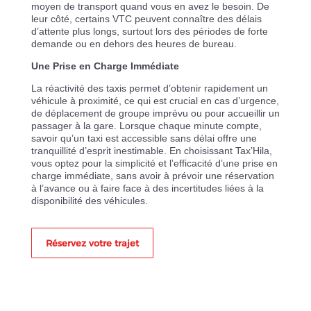
moyen de transport quand vous en avez le besoin. De
leur côté, certains VTC peuvent connaître des délais
d’attente plus longs, surtout lors des périodes de forte
demande ou en dehors des heures de bureau.
Une Prise en Charge Immédiate
La réactivité des taxis permet d’obtenir rapidement un
véhicule à proximité, ce qui est crucial en cas d’urgence,
de déplacement de groupe imprévu ou pour accueillir un
passager à la gare. Lorsque chaque minute compte,
savoir qu’un taxi est accessible sans délai offre une
tranquillité d’esprit inestimable. En choisissant Tax’Hila,
vous optez pour la simplicité et l’efficacité d’une prise en
charge immédiate, sans avoir à prévoir une réservation
à l’avance ou à faire face à des incertitudes liées à la
disponibilité des véhicules.
Réservez votre trajet