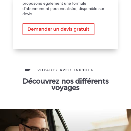
proposons également une formule
d’abonnement personnalisée, disponible sur
devis.
Demander un devis gratuit
VOYAGEZ AVEC TAX’HILA
Découvrez nos différents
voyages