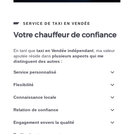
SERVICE DE TAXI EN VENDÉE
Votre chauffeur de confiance
En tant que
taxi en Vendée indépendant
, ma valeur
ajoutée réside dans
plusieurs aspects qui me
distinguent des autres :
Service personnalisé
Flexibilité
Connaissance locale
Relation de confiance
Engagement envers la qualité