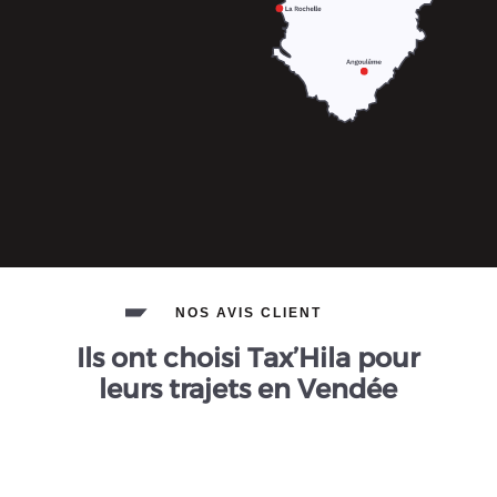
NOS AVIS CLIENT
Ils ont choisi Tax’Hila pour
leurs trajets en Vendée