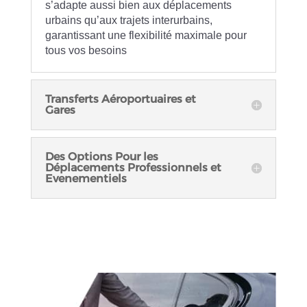
s’adapte aussi bien aux déplacements
urbains qu’aux trajets interurbains,
garantissant une flexibilité maximale pour
tous vos besoins
Transferts Aéroportuaires et
Gares
Des Options Pour les
Déplacements Professionnels et
Evenementiels