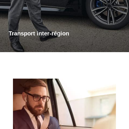
bénéficiez d’un accompagnement adapté à vos besoins,
avec des trajets sûrs et sur mesure.
Transport inter-région