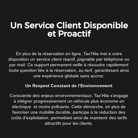
Un Service Client Disponible
et Proactif
En plus de la réservation en ligne, Tax’Hila met à votre
disposition un service client réactif, joignable par téléphone ou
par mail. Ce support permanent veille à résoudre rapidement
toute question liée à la réservation, au tarif, garantissant ainsi
une expérience globale sans accroc.
Un Respect Constant de l’Environnement
Consciente des enjeux environnementaux, Tax’Hila s’engage
à intégrer progressivement un véhicule plus économe en
électrique et moins polluants. Cette démarche, en plus de
favoriser une mobilité durable, participe à la réduction des
coûts d’exploitation, permettant ainsi de maintenir des tarifs
attractifs pour les clients.