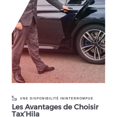
UNE DISPONIBILITÉ ININTERROMPUE
Les Avantages de Choisir
Tax’Hila