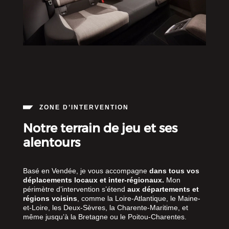
ZONE D’INTERVENTION
Notre terrain de jeu et ses
alentours
Basé en Vendée, je vous accompagne
dans tous vos
déplacements locaux et inter-régionaux.
Mon
périmètre d’intervention s’étend
aux départements et
régions voisins
, comme la Loire-Atlantique, le Maine-
et-Loire, les Deux-Sèvres, la Charente-Maritime, et
même jusqu’à la Bretagne ou le Poitou-Charentes.