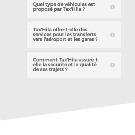
Quel type de véhicules est
proposé par Tax'Hila ?
Tax'Hila offre-t-elle des
services pour les transferts
vers l'aéroport et les gares ?
Comment Tax'Hila assure-t-
elle la sécurité et la qualité
de ses trajets ?