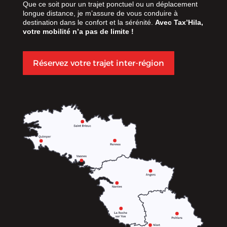
Que ce soit pour un trajet ponctuel ou un déplacement
longue distance, je m’assure de vous conduire à
destination dans le confort et la sérénité.
Avec Tax’Hila,
votre mobilité n’a pas de limite !
Réservez votre trajet inter-région