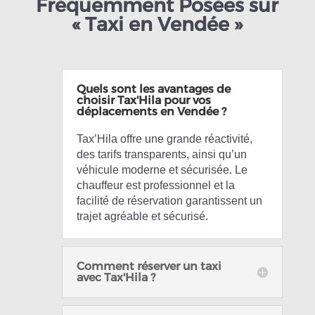
Fréquemment Posées sur
« Taxi en Vendée »
Quels sont les avantages de
choisir Tax'Hila pour vos
déplacements en Vendée ?
Tax’Hila offre une grande réactivité,
des tarifs transparents, ainsi qu’un
véhicule moderne et sécurisée. Le
chauffeur est professionnel et la
facilité de réservation garantissent un
trajet agréable et sécurisé.
Comment réserver un taxi
avec Tax'Hila ?