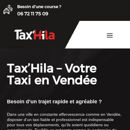
Besoin d'une course ?
06 72 11 75 09
Tax’Hila – Votre
Taxi en Vendée
Besoin d’un trajet rapide et agréable ?
Dans une ville en constante effervescence comme en Vendée,
disposer d’un taxi fiable et professionnel est indispensable
pour tous vos déplacements, qu’ils soient quotidiens ou