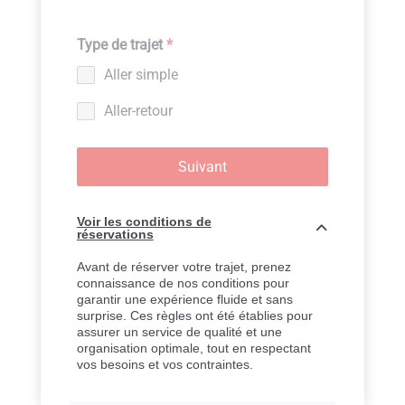
Type de trajet
*
Aller simple
Aller-retour
Suivant
Voir les conditions de
réservations
Avant de réserver votre trajet, prenez
connaissance de nos conditions pour
garantir une expérience fluide et sans
surprise. Ces règles ont été établies pour
assurer un service de qualité et une
organisation optimale, tout en respectant
vos besoins et vos contraintes.