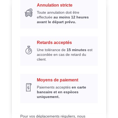
Annulation stricte
Toute annulation doit être
effectuée
au moins 12 heures
avant le départ prévu.
Retards acceptés
Une tolérance de
15 minutes
est
accordée en cas de retard du
client.
Moyens de paiement
Paiements acceptés
en carte
bancaire et en espèces
uniquement.
Pour vos déplacements réguliers, nous