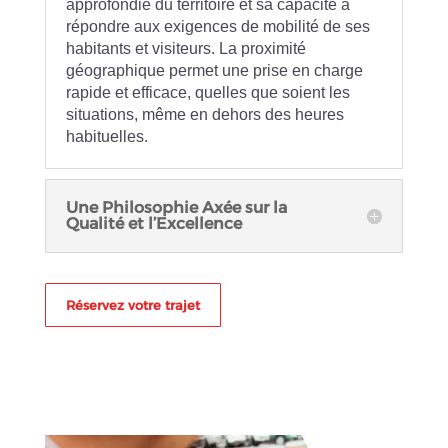
approfondie du territoire et sa capacité à
répondre aux exigences de mobilité de ses
habitants et visiteurs. La proximité
géographique permet une prise en charge
rapide et efficace, quelles que soient les
situations, même en dehors des heures
habituelles.
Une Philosophie Axée sur la
Qualité et l’Excellence
Réservez votre trajet