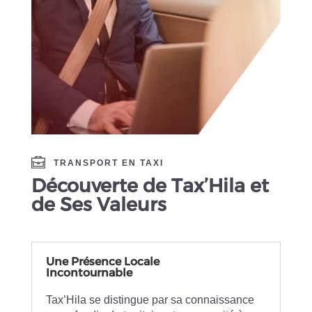
TRANSPORT EN TAXI
Découverte de Tax’Hila et
de Ses Valeurs
Une Présence Locale
Incontournable
Tax’Hila se distingue par sa connaissance