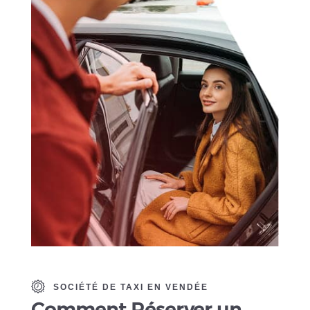
SOCIÉTÉ DE TAXI EN VENDÉE
Comment Réserver
un