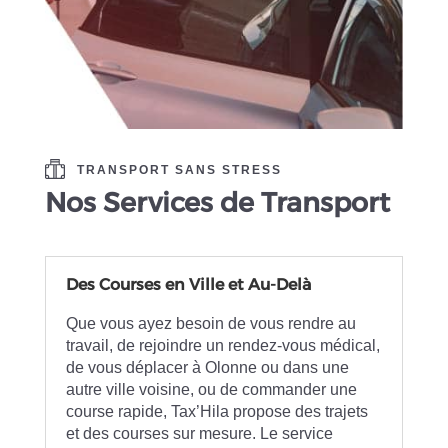
TRANSPORT SANS STRESS
Nos Services de Transport
Des Courses en Ville et Au-Delà
Que vous ayez besoin de vous rendre au
travail, de rejoindre un rendez-vous médical,
de vous déplacer à Olonne ou dans une
autre ville voisine, ou de commander une
course rapide, Tax’Hila propose des trajets
et des courses sur mesure. Le service