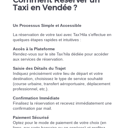
Taxi en Vendée ?
Un Processus Simple et Accessible
La réservation de votre taxi avec Tax’Hila s’effectue en
quelques étapes rapides et intuitives :
Accès à la Plateforme
Rendez-vous sur le site Tax’hila dédiée pour accéder
aux services de réservation.
Saisie des Détails du Trajet
Indiquez précisément votre lieu de départ et votre
destination, choisissez le type de service souhaité
(course urbaine, transfert aéroportuaire, déplacement
professionnel, etc.).
Confirmation Immédiate
Finalisez la réservation et recevez immédiatement une
confirmation par mail.
Paiement Sécurisé
Optez pour le mode de paiement de votre choix (en
ligne, par carte bancaire ou en espèces) et profitez