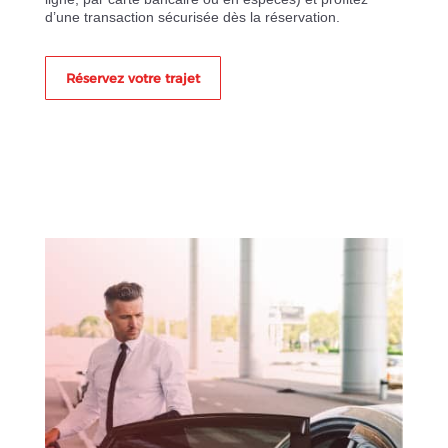
d’une transaction sécurisée dès la réservation.
Réservez votre trajet