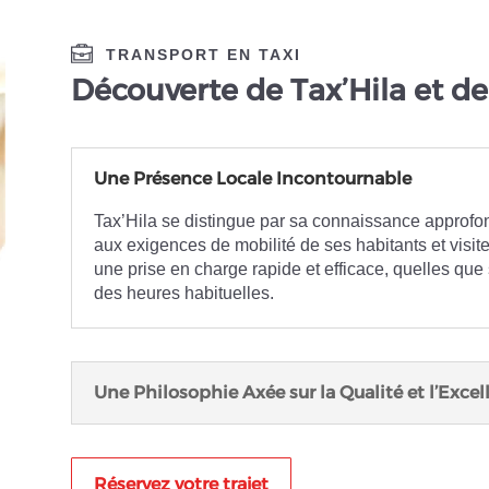
TRANSPORT EN TAXI
Découverte de Tax’Hila et de
Une Présence Locale Incontournable
Tax’Hila se distingue par sa connaissance approfond
aux exigences de mobilité de ses habitants et visi
une prise en charge rapide et efficace, quelles que
des heures habituelles.
Une Philosophie Axée sur la Qualité et l’Excel
Réservez votre trajet