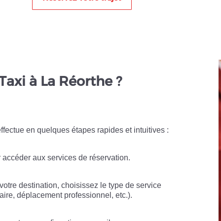
E
Taxi à La Réorthe ?
effectue en quelques étapes rapides et intuitives :
r accéder aux services de réservation.
votre destination, choisissez le type de service
aire, déplacement professionnel, etc.).