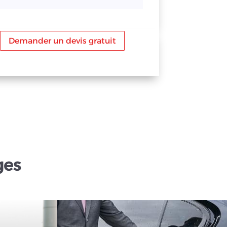
Demander un devis gratuit
ges