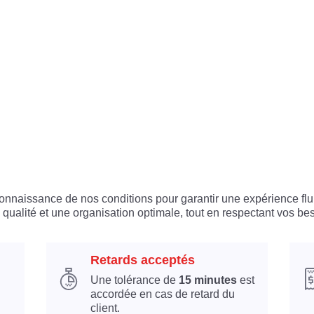
 connaissance de nos conditions pour garantir une expérience flu
 qualité et une organisation optimale, tout en respectant vos bes
Retards acceptés
Une tolérance de
15 minutes
est
accordée en cas de retard du
client.