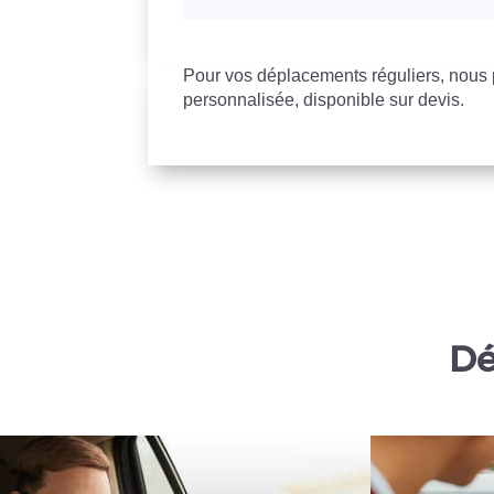
Pour vos déplacements réguliers, nou
personnalisée, disponible sur devis.
Dé