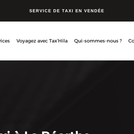
SERVICE DE TAXI EN VENDÉE
vices
Voyagez avec Tax’Hila
Qui-sommes-nous ?
Co