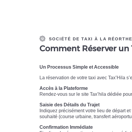
SOCIÉTÉ DE TAXI À LA RÉORTH
Comment Réserver
un 
Un Processus Simple et Accessible
La réservation de votre taxi avec Tax’Hila s’
Accès à la Plateforme
Rendez-vous sur le site Tax’hila dédiée pou
Saisie des Détails du Trajet
Indiquez précisément votre lieu de départ et 
souhaité (course urbaine, transfert aéroportu
Confirmation Immédiate