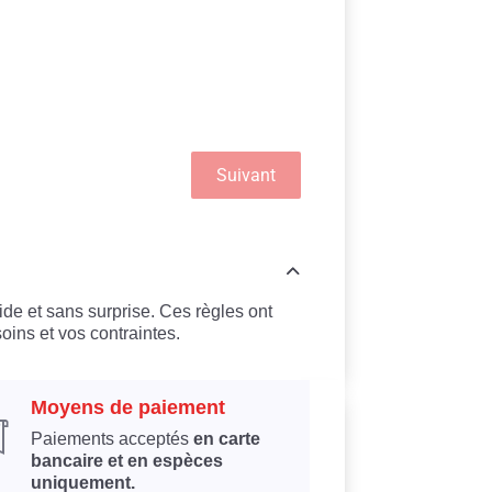
Suivant
ide et sans surprise. Ces règles ont
oins et vos contraintes.
Moyens de paiement
Paiements acceptés
en carte
bancaire et en espèces
uniquement.