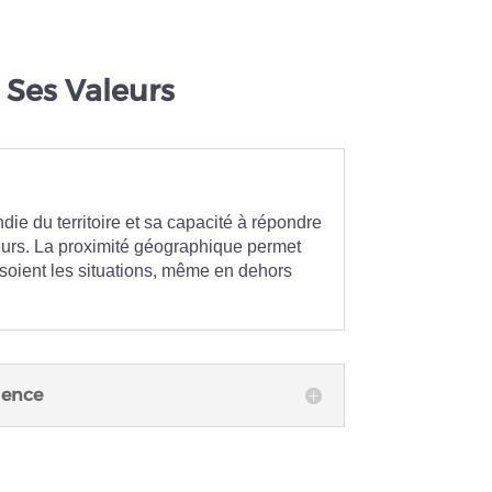
 Ses Valeurs
ie du territoire et sa capacité à répondre
teurs. La proximité géographique permet
 soient les situations, même en dehors
lence