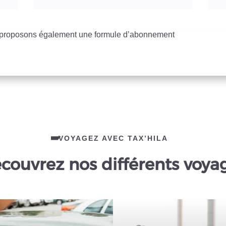
s proposons également une formule d’abonnement
VOYAGEZ AVEC TAX’HILA
couvrez nos différents voya