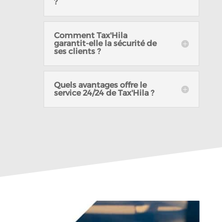
?
Comment Tax'Hila
garantit-elle la sécurité de
ses clients ?
Quels avantages offre le
service 24/24 de Tax'Hila ?