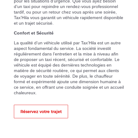
pour les situations d’urgence. Que vous ayez besoin
d’un taxi pour rejoindre un rendez-vous professionnel
tardif, ou pour un retour chez vous après une soirée,
Tax’Hila vous garantit un véhicule rapidement disponible
et un trajet sécurisé.
Confort et Sécurité
La qualité d’un véhicule utilisé par Tax’Hila est un autre
aspect fondamental du service. La société investit
régulièrement dans l’entretien et la mise à niveau afin
de proposer un taxi récent, sécurisé et confortable. Le
véhicule est équipé des dernières technologies en
matière de sécurité routière, ce qui permet aux clients
de voyager en toute sérénité. De plus, le chauffeur
formé et expérimenté ajoute une dimension humaine à
ce service, en offrant une conduite soignée et un accueil
chaleureux.
Réservez votre trajet