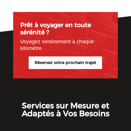
Prêt à voyager en toute
sérénité ?
Voyagez sereinement à chaque
kilomètre
Réservez votre prochain trajet
Services sur Mesure et
Adaptés à Vos Besoins