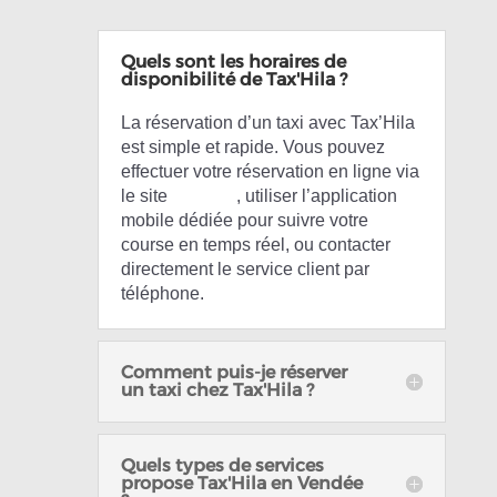
Quels sont les horaires de
disponibilité de Tax'Hila ?
La réservation d’un taxi avec Tax’Hila
est simple et rapide. Vous pouvez
effectuer votre réservation en ligne via
le site
Tax’Hila
, utiliser l’application
mobile dédiée pour suivre votre
course en temps réel, ou contacter
directement le service client par
téléphone.
Comment puis-je réserver
un taxi chez Tax'Hila ?
Quels types de services
propose Tax'Hila en Vendée