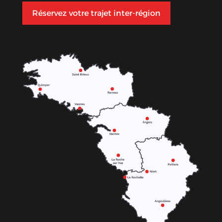
Réservez votre trajet inter-région