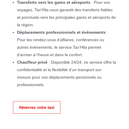
Transferts vers les gares et aéroports
: Pour vos
voyages, Tax’Hila vous garantit des transferts fiables
et ponctuels vers les principales gares et aéroports de
la région.
Déplacements professionnels et évènements
:
Pour les rendez-vous d’affaires, conférences ou
autres événements, le service Tax’Hila permet
d’arriver à l’heure et dans le confort.
Chauffeur privé
: Disponible 24/24, ce service offre la
confidentialité et la flexibilité d’un transport sur-
mesure pour vos déplacements personnels ou
professionnels.
Réservez votre taxi