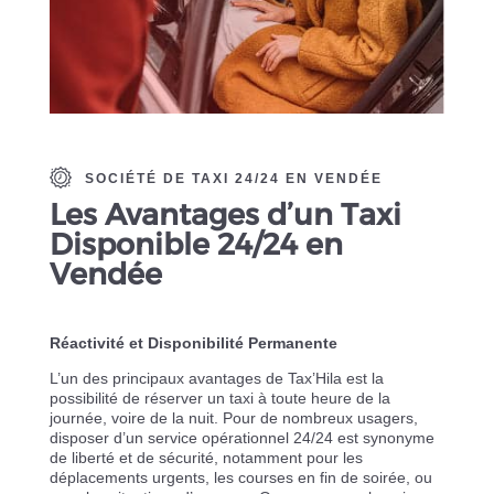
SOCIÉTÉ DE TAXI 24/24 EN VENDÉE
Les Avantages d’un Taxi
Disponible 24/24 en
Vendée
Réactivité et Disponibilité Permanente
L’un des principaux avantages de Tax’Hila est la
possibilité de réserver un taxi à toute heure de la
journée, voire de la nuit. Pour de nombreux usagers,
disposer d’un service opérationnel 24/24 est synonyme
de liberté et de sécurité, notamment pour les
déplacements urgents, les courses en fin de soirée, ou