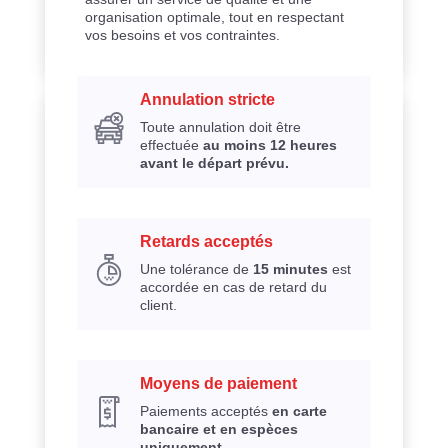
organisation optimale, tout en respectant
vos besoins et vos contraintes.
Annulation stricte
Toute annulation doit être
effectuée
au moins 12 heures
avant le départ prévu.
Retards acceptés
Une tolérance de
15 minutes
est
accordée en cas de retard du
client.
Moyens de paiement
Paiements acceptés
en carte
bancaire et en espèces
uniquement.