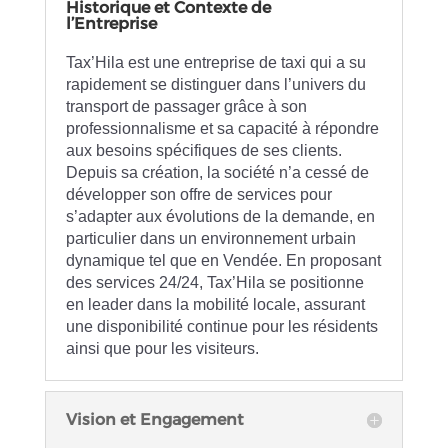
Historique et Contexte de
l’Entreprise
Tax’Hila est une entreprise de taxi qui a su
rapidement se distinguer dans l’univers du
transport de passager grâce à son
professionnalisme et sa capacité à répondre
aux besoins spécifiques de ses clients.
Depuis sa création, la société n’a cessé de
développer son offre de services pour
s’adapter aux évolutions de la demande, en
particulier dans un environnement urbain
dynamique tel que en Vendée. En proposant
des services 24/24, Tax’Hila se positionne
en leader dans la mobilité locale, assurant
une disponibilité continue pour les résidents
ainsi que pour les visiteurs.
Vision et Engagement