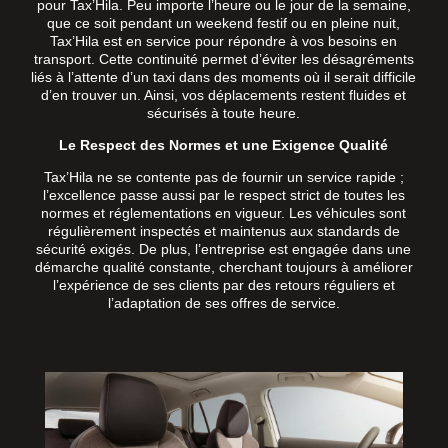
pour Tax’Hila. Peu importe l’heure ou le jour de la semaine,
que ce soit pendant un weekend festif ou en pleine nuit,
Tax’Hila est en service pour répondre à vos besoins en
transport. Cette continuité permet d’éviter les désagréments
liés à l’attente d’un taxi dans des moments où il serait difficile
d’en trouver un. Ainsi, vos déplacements restent fluides et
sécurisés à toute heure.
Le Respect des Normes et une Exigence Qualité
Tax’Hila ne se contente pas de fournir un service rapide ;
l’excellence passe aussi par le respect strict de toutes les
normes et réglementations en vigueur. Les véhicules sont
régulièrement inspectés et maintenus aux standards de
sécurité exigés. De plus, l’entreprise est engagée dans une
démarche qualité constante, cherchant toujours à améliorer
l’expérience de ses clients par des retours réguliers et
l’adaptation de ses offres de service.