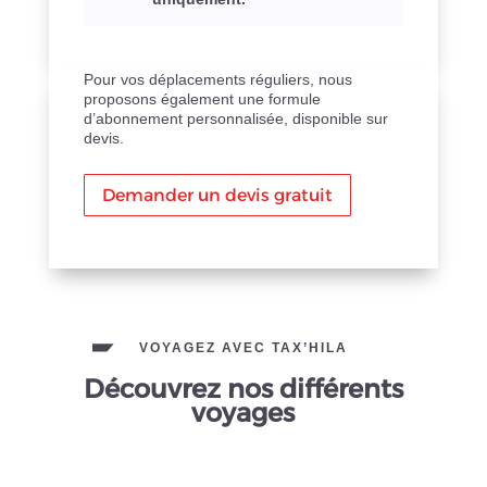
Pour vos déplacements réguliers, nous
proposons également une formule
d’abonnement personnalisée, disponible sur
devis.
Demander un devis gratuit
VOYAGEZ AVEC TAX’HILA
Découvrez nos différents
voyages