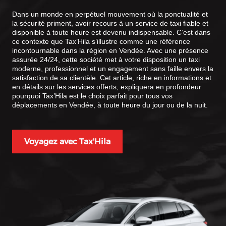
Dans un monde en perpétuel mouvement où la ponctualité et
la sécurité priment, avoir recours à un service de taxi fiable et
disponible à toute heure est devenu indispensable. C’est dans
ce contexte que Tax’Hila s’illustre comme une référence
incontournable dans la région en Vendée. Avec une présence
assurée 24/24, cette société met à votre disposition un taxi
moderne, professionnel et un engagement sans faille envers la
satisfaction de sa clientèle. Cet article, riche en informations et
en détails sur les services offerts, expliquera en profondeur
pourquoi Tax’Hila est le choix parfait pour tous vos
déplacements en Vendée, à toute heure du jour ou de la nuit.
Voyagez avec Tax'Hila