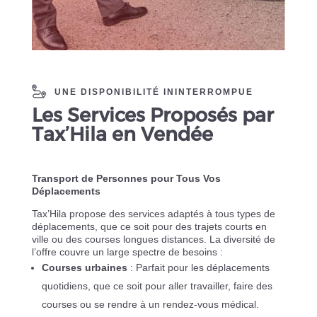
UNE DISPONIBILITÉ ININTERROMPUE
Les Services Proposés par
Tax’Hila en Vendée
Transport de Personnes pour Tous Vos
Déplacements
Tax’Hila propose des services adaptés à tous types de
déplacements, que ce soit pour des trajets courts en
ville ou des courses longues distances. La diversité de
l’offre couvre un large spectre de besoins :
Courses urbaines
: Parfait pour les déplacements
quotidiens, que ce soit pour aller travailler, faire des
courses ou se rendre à un rendez-vous médical.