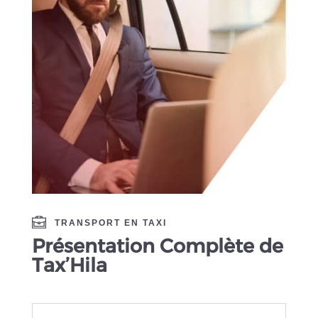
TRANSPORT EN TAXI
Présentation Complète de
Tax’Hila