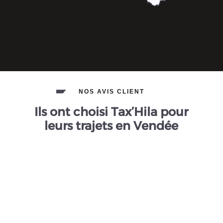
NOS AVIS CLIENT
Ils ont choisi Tax’Hila pour
leurs trajets en Vendée