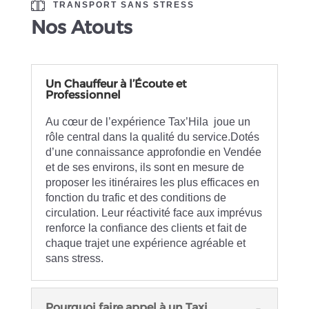
TRANSPORT SANS STRESS
Nos Atouts
Un Chauffeur à l’Écoute et
Professionnel
Au cœur de l’expérience Tax’Hila joue un
rôle central dans la qualité du service.Dotés
d’une connaissance approfondie en Vendée
et de ses environs, ils sont en mesure de
proposer les itinéraires les plus efficaces en
fonction du trafic et des conditions de
circulation. Leur réactivité face aux imprévus
renforce la confiance des clients et fait de
chaque trajet une expérience agréable et
sans stress.
Pourquoi faire appel à un Taxi