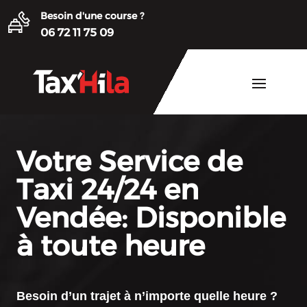
Besoin d'une course ?
06 72 11 75 09
Votre Service de
Taxi 24/24 en
Vendée: Disponible
à toute heure
Besoin d’un trajet à n’importe quelle heure ?