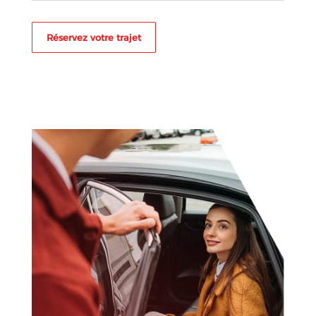
Réservez votre trajet