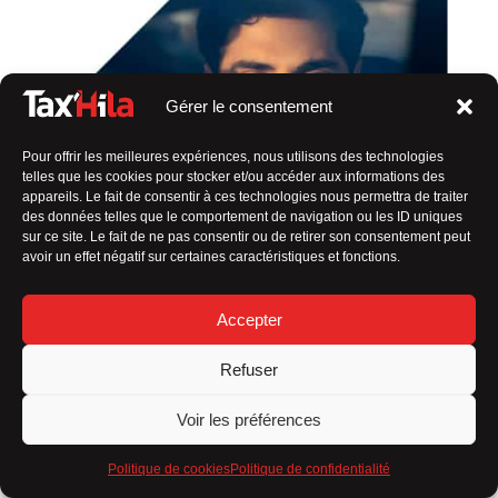
Gérer le consentement
Pour offrir les meilleures expériences, nous utilisons des technologies
telles que les cookies pour stocker et/ou accéder aux informations des
appareils. Le fait de consentir à ces technologies nous permettra de traiter
des données telles que le comportement de navigation ou les ID uniques
sur ce site. Le fait de ne pas consentir ou de retirer son consentement peut
avoir un effet négatif sur certaines caractéristiques et fonctions.
Accepter
Refuser
Voir les préférences
Politique de cookies
Politique de confidentialité