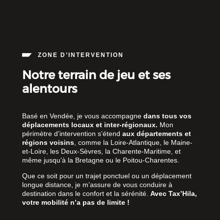
ZONE D’INTERVENTION
Notre terrain de jeu et ses
alentours
Basé en Vendée, je vous accompagne
dans tous vos
déplacements locaux et inter-régionaux.
Mon
périmètre d’intervention s’étend
aux départements et
régions voisins
, comme la Loire-Atlantique, le Maine-
et-Loire, les Deux-Sèvres, la Charente-Maritime, et
même jusqu’à la Bretagne ou le Poitou-Charentes.
Que ce soit pour un trajet ponctuel ou un déplacement
longue distance, je m’assure de vous conduire à
destination dans le confort et la sérénité.
Avec Tax’Hila,
votre mobilité n’a pas de limite !