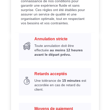
connaissance de nos conditions pour
garantir une expérience fluide et sans
surprise. Ces règles ont été établies pour
assurer un service de qualité et une
organisation optimale, tout en respectant
vos besoins et vos contraintes.
Annulation stricte
Toute annulation doit être
effectuée
au moins 12 heures
avant le départ prévu.
Retards acceptés
Une tolérance de
15 minutes
est
accordée en cas de retard du
client.
Moyens de paiement