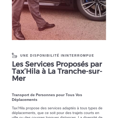
UNE DISPONIBILITÉ ININTERROMPUE
Les Services Proposés par
Tax’Hila à La Tranche-sur-
Mer
Transport de Personnes pour Tous Vos
Déplacements
Tax’Hila propose des services adaptés à tous types de
déplacements, que ce soit pour des trajets courts en
ville ou des courses longues distances. La diversité de