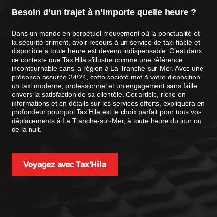
Besoin d’un trajet à n’importe quelle heure ?
Dans un monde en perpétuel mouvement où la ponctualité et
la sécurité priment, avoir recours à un service de taxi fiable et
disponible à toute heure est devenu indispensable. C’est dans
ce contexte que Tax’Hila s’illustre comme une référence
incontournable dans la région à La Tranche-sur-Mer. Avec une
présence assurée 24/24, cette société met à votre disposition
un taxi moderne, professionnel et un engagement sans faille
envers la satisfaction de sa clientèle. Cet article, riche en
informations et en détails sur les services offerts, expliquera en
profondeur pourquoi Tax’Hila est le choix parfait pour tous vos
déplacements à La Tranche-sur-Mer, à toute heure du jour ou
de la nuit.
Voyagez avec Tax'Hila