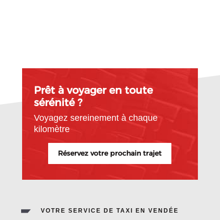
Prêt à voyager en toute
sérénité ?
Voyagez sereinement à chaque
kilomètre
Réservez votre prochain trajet
VOTRE SERVICE DE TAXI EN VENDÉE