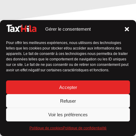
Gérer le consentement
Pour offrir les meilleures expériences, nous utilisons des technologies
telles que les cookies pour stocker et/ou accéder aux informations des
appareils. Le fait de consentir à ces technologies nous permettra de traiter
des données telles que le comportement de navigation ou les ID uniques
sur ce site. Le fait de ne pas consentir ou de retirer son consentement peut
avoir un effet négatif sur certaines caractéristiques et fonctions.
Accepter
Refuser
Voir les préférences
Politique de cookies
Politique de confidentialité