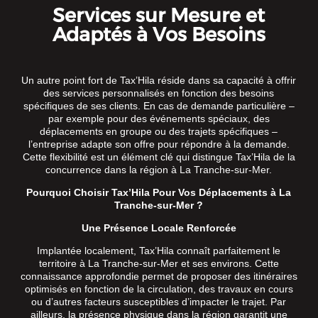
Services sur Mesure et
Adaptés à Vos Besoins
Un autre point fort de Tax’Hila réside dans sa capacité à offrir
des services personnalisés en fonction des besoins
spécifiques de ses clients. En cas de demande particulière –
par exemple pour des événements spéciaux, des
déplacements en groupe ou des trajets spécifiques –
l’entreprise adapte son offre pour répondre à la demande.
Cette flexibilité est un élément clé qui distingue Tax’Hila de la
concurrence dans la région à La Tranche-sur-Mer.
Pourquoi Choisir Tax’Hila Pour Vos Déplacements à La
Tranche-sur-Mer ?
Une Présence Locale Renforcée
Implantée localement, Tax’Hila connaît parfaitement le
territoire à La Tranche-sur-Mer et ses environs. Cette
connaissance approfondie permet de proposer des itinéraires
optimisés en fonction de la circulation, des travaux en cours
ou d’autres facteurs susceptibles d’impacter le trajet. Par
ailleurs, la présence physique dans la région garantit une