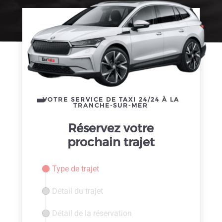
VOTRE SERVICE DE TAXI 24/24 À LA
TRANCHE-SUR-MER
Réservez votre
prochain trajet
Type de trajet
Détail du trajet
Détail de la réservation