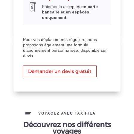
Paiements acceptés
en carte
bancaire et en espèces
uniquement.
Pour vos déplacements réguliers, nous
proposons également une formule
d’abonnement personnalisée, disponible sur
devis.
Demander un devis gratuit
VOYAGEZ AVEC TAX’HILA
Découvrez nos différents
voyages