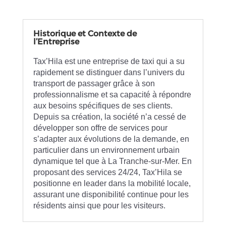
Historique et Contexte de
l’Entreprise
Tax’Hila est une entreprise de taxi qui a su
rapidement se distinguer dans l’univers du
transport de passager grâce à son
professionnalisme et sa capacité à répondre
aux besoins spécifiques de ses clients.
Depuis sa création, la société n’a cessé de
développer son offre de services pour
s’adapter aux évolutions de la demande, en
particulier dans un environnement urbain
dynamique tel que à La Tranche-sur-Mer. En
proposant des services 24/24, Tax’Hila se
positionne en leader dans la mobilité locale,
assurant une disponibilité continue pour les
résidents ainsi que pour les visiteurs.