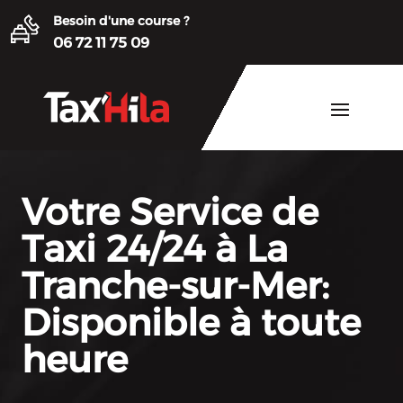
Besoin d'une course ?
06 72 11 75 09
Votre Service de
Taxi 24/24 à La
Tranche-sur-Mer:
Disponible à toute
heure