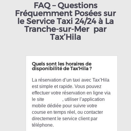
FAQ – Questions
Fréquemment Posées sur
le Service Taxi 24/24 à La
Tranche-sur-Mer par
Tax’Hila
Quels sont les horaires de
disponibilité de Tax'Hila ?
La réservation d’un taxi avec Tax’Hila
est simple et rapide. Vous pouvez
effectuer votre réservation en ligne via
le site
Tax’Hila
, utiliser l’application
mobile dédiée pour suivre votre
course en temps réel, ou contacter
directement le service client par
téléphone.