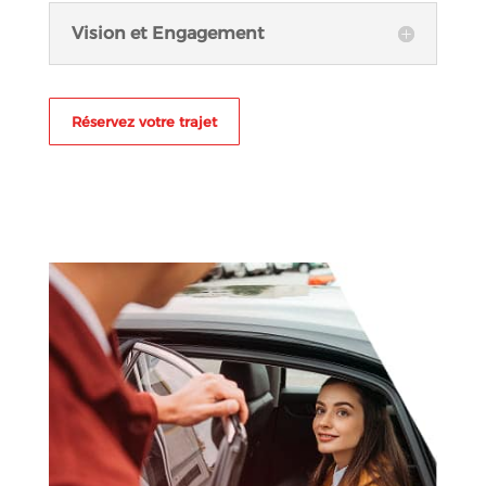
Vision et Engagement
Réservez votre trajet