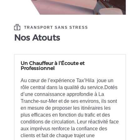
TRANSPORT SANS STRESS
Nos Atouts
Un Chauffeur à l’Écoute et
Professionnel
Au cœur de l’expérience Tax’Hila joue un
rôle central dans la qualité du service.Dotés
d’une connaissance approfondie à La
Tranche-sur-Mer et de ses environs, ils sont
en mesure de proposer les itinéraires les
plus efficaces en fonction du trafic et des
conditions de circulation. Leur réactivité face
aux imprévus renforce la confiance des
clients et fait de chaque trajet une