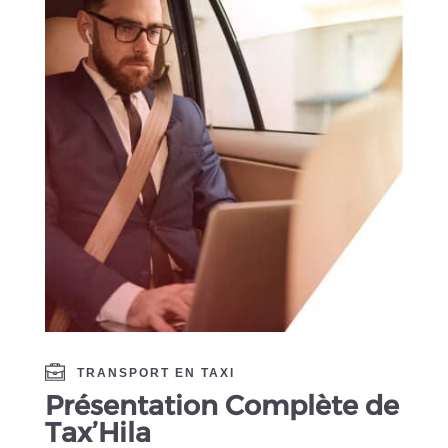
TRANSPORT EN TAXI
Présentation Complète de
Tax’Hila