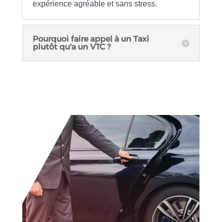
expérience agréable et sans stress.
Pourquoi faire appel à un Taxi
plutôt qu'a un VTC ?