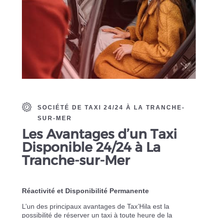
SOCIÉTÉ DE TAXI 24/24 À LA TRANCHE-
SUR-MER
Les Avantages d’un Taxi
Disponible 24/24 à La
Tranche-sur-Mer
Réactivité et Disponibilité Permanente
L’un des principaux avantages de Tax’Hila est la
possibilité de réserver un taxi à toute heure de la