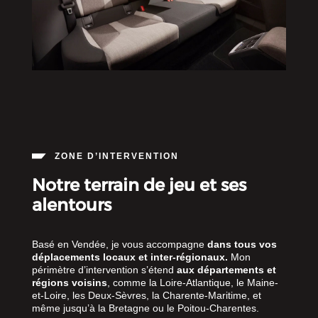
ZONE D’INTERVENTION
Notre terrain de jeu et ses
alentours
Basé en Vendée, je vous accompagne
dans tous vos
déplacements locaux et inter-régionaux.
Mon
périmètre d’intervention s’étend
aux départements et
régions voisins
, comme la Loire-Atlantique, le Maine-
et-Loire, les Deux-Sèvres, la Charente-Maritime, et
même jusqu’à la Bretagne ou le Poitou-Charentes.