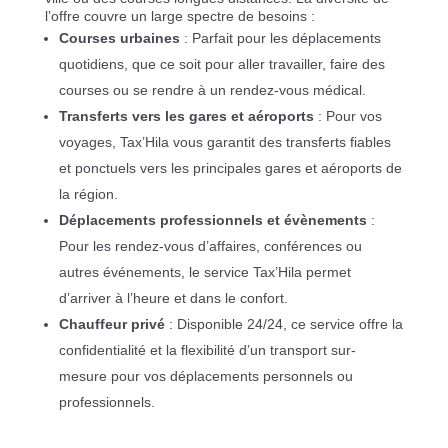
l’offre couvre un large spectre de besoins :
Courses urbaines
: Parfait pour les déplacements
quotidiens, que ce soit pour aller travailler, faire des
courses ou se rendre à un rendez-vous médical.
Transferts vers les gares et aéroports
: Pour vos
voyages, Tax’Hila vous garantit des transferts fiables
et ponctuels vers les principales gares et aéroports de
la région.
Déplacements professionnels et évènements
:
Pour les rendez-vous d’affaires, conférences ou
autres événements, le service Tax’Hila permet
d’arriver à l’heure et dans le confort.
Chauffeur privé
: Disponible 24/24, ce service offre la
confidentialité et la flexibilité d’un transport sur-
mesure pour vos déplacements personnels ou
professionnels.