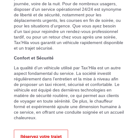
journée, voire de la nuit. Pour de nombreux usagers,
disposer d’un service opérationnel 24/24 est synonyme
de liberté et de sécurité, notamment pour les
déplacements urgents, les courses en fin de soirée, ou
pour les situations d’urgence. Que vous ayez besoin
d’un taxi pour rejoindre un rendez-vous professionnel
tardif, ou pour un retour chez vous après une soirée,
Tax’Hila vous garantit un véhicule rapidement disponible
et un trajet sécurisé.
Confort et Sécurité
La qualité d’un véhicule utilisé par Tax’Hila est un autre
aspect fondamental du service. La société investit
régulièrement dans l’entretien et la mise à niveau afin
de proposer un taxi récent, sécurisé et confortable. Le
véhicule est équipé des dernières technologies en
matière de sécurité routière, ce qui permet aux clients
de voyager en toute sérénité. De plus, le chauffeur
formé et expérimenté ajoute une dimension humaine à
ce service, en offrant une conduite soignée et un accueil
chaleureux.
Réservez votre trajet