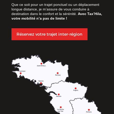
Que ce soit pour un trajet ponctuel ou un déplacement
longue distance, je m’assure de vous conduire à
destination dans le confort et la sérénité.
Avec Tax’Hila,
votre mobilité n’a pas de limite !
Réservez votre trajet inter-région