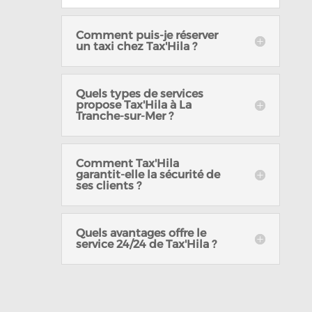
Comment puis-je réserver
un taxi chez Tax'Hila ?
Quels types de services
propose Tax'Hila à La
Tranche-sur-Mer ?
Comment Tax'Hila
garantit-elle la sécurité de
ses clients ?
Quels avantages offre le
service 24/24 de Tax'Hila ?