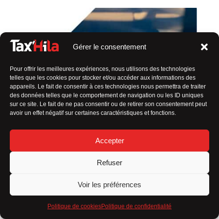
Gérer le consentement
Pour offrir les meilleures expériences, nous utilisons des technologies
telles que les cookies pour stocker et/ou accéder aux informations des
appareils. Le fait de consentir à ces technologies nous permettra de traiter
des données telles que le comportement de navigation ou les ID uniques
sur ce site. Le fait de ne pas consentir ou de retirer son consentement peut
avoir un effet négatif sur certaines caractéristiques et fonctions.
Accepter
Refuser
Voir les préférences
Politique de cookies
Politique de confidentialité