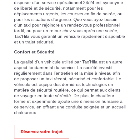
disposer d’un service opérationnel 24/24 est synonyme
de liberté et de sécurité, notamment pour les
déplacements urgents, les courses en fin de soirée, ou
pour les situations d’urgence. Que vous ayez besoin
d’un taxi pour rejoindre un rendez-vous professionnel
tardif, ou pour un retour chez vous après une soirée,
Tax’Hila vous garantit un véhicule rapidement disponible
et un trajet sécurisé.
Confort et Sécurité
La qualité d’un véhicule utilisé par Tax’Hila est un autre
aspect fondamental du service. La société investit
régulièrement dans l’entretien et la mise à niveau afin
de proposer un taxi récent, sécurisé et confortable. Le
véhicule est équipé des dernières technologies en
matière de sécurité routière, ce qui permet aux clients
de voyager en toute sérénité. De plus, le chauffeur
formé et expérimenté ajoute une dimension humaine à
ce service, en offrant une conduite soignée et un accueil
chaleureux.
Réservez votre trajet