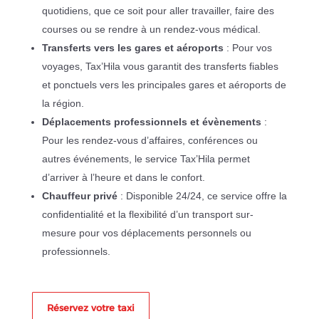
quotidiens, que ce soit pour aller travailler, faire des
courses ou se rendre à un rendez-vous médical.
Transferts vers les gares et aéroports
: Pour vos
voyages, Tax’Hila vous garantit des transferts fiables
et ponctuels vers les principales gares et aéroports de
la région.
Déplacements professionnels et évènements
:
Pour les rendez-vous d’affaires, conférences ou
autres événements, le service Tax’Hila permet
d’arriver à l’heure et dans le confort.
Chauffeur privé
: Disponible 24/24, ce service offre la
confidentialité et la flexibilité d’un transport sur-
mesure pour vos déplacements personnels ou
professionnels.
Réservez votre taxi