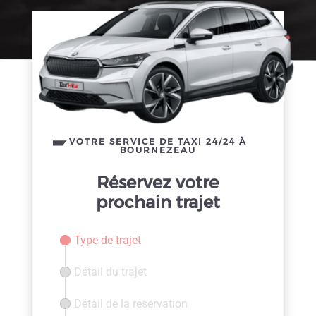
VOTRE SERVICE DE TAXI 24/24 À
BOURNEZEAU
Réservez votre
prochain trajet
Type de trajet
Détail du trajet
Détail de la réservation