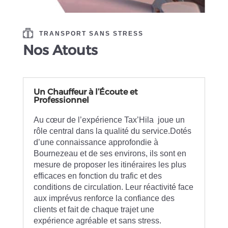
TRANSPORT SANS STRESS
Nos Atouts
Un Chauffeur à l’Écoute et
Professionnel
Au cœur de l’expérience Tax’Hila joue un
rôle central dans la qualité du service.Dotés
d’une connaissance approfondie à
Bournezeau et de ses environs, ils sont en
mesure de proposer les itinéraires les plus
efficaces en fonction du trafic et des
conditions de circulation. Leur réactivité face
aux imprévus renforce la confiance des
clients et fait de chaque trajet une
expérience agréable et sans stress.