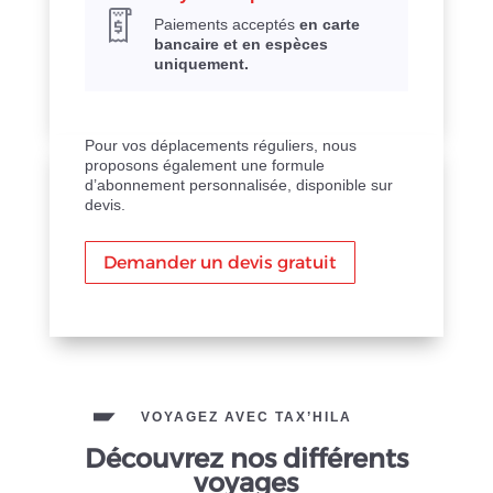
Paiements acceptés
en carte
bancaire et en espèces
uniquement.
Pour vos déplacements réguliers, nous
proposons également une formule
d’abonnement personnalisée, disponible sur
devis.
Demander un devis gratuit
VOYAGEZ AVEC TAX’HILA
Découvrez nos différents
voyages