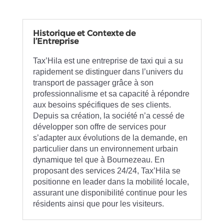
Historique et Contexte de
l’Entreprise
Tax’Hila est une entreprise de taxi qui a su
rapidement se distinguer dans l’univers du
transport de passager grâce à son
professionnalisme et sa capacité à répondre
aux besoins spécifiques de ses clients.
Depuis sa création, la société n’a cessé de
développer son offre de services pour
s’adapter aux évolutions de la demande, en
particulier dans un environnement urbain
dynamique tel que à Bournezeau. En
proposant des services 24/24, Tax’Hila se
positionne en leader dans la mobilité locale,
assurant une disponibilité continue pour les
résidents ainsi que pour les visiteurs.