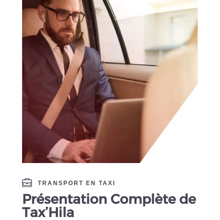
TRANSPORT EN TAXI
Présentation Complète de
Tax’Hila