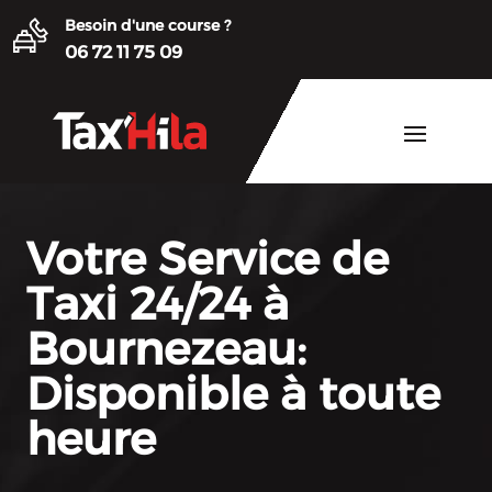
Besoin d'une course ?
06 72 11 75 09
Votre Service de
Taxi 24/24 à
Bournezeau:
Disponible à toute
heure