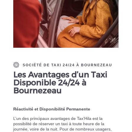
SOCIÉTÉ DE TAXI 24/24 À BOURNEZEAU
Les Avantages d’un Taxi
Disponible 24/24 à
Bournezeau
Réactivité et Disponibilité Permanente
L’un des principaux avantages de Tax’Hila est la
possibilité de réserver un taxi à toute heure de la
journée, voire de la nuit. Pour de nombreux usagers,