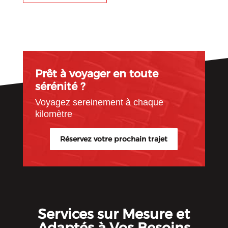
Prêt à voyager en toute
sérénité ?
Voyagez sereinement à chaque
kilomètre
Réservez votre prochain trajet
Services sur Mesure et
Adaptés à Vos Besoins