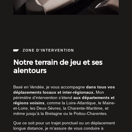
ZONE D’INTERVENTION
Notre terrain de jeu et ses
alentours
Basé en Vendée, je vous accompagne
dans tous vos
déplacements locaux et inter-régionaux.
Mon
périmètre d’intervention s’étend
aux départements et
régions voisins
, comme la Loire-Atlantique, le Maine-
et-Loire, les Deux-Sèvres, la Charente-Maritime, et
même jusqu’à la Bretagne ou le Poitou-Charentes.
Que ce soit pour un trajet ponctuel ou un déplacement
longue distance, je m’assure de vous conduire à