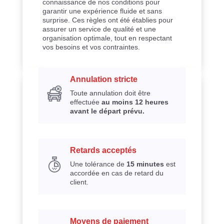
connaissance de nos conditions pour
garantir une expérience fluide et sans
surprise. Ces règles ont été établies pour
assurer un service de qualité et une
organisation optimale, tout en respectant
vos besoins et vos contraintes.
Annulation stricte
Toute annulation doit être
effectuée
au moins 12 heures
avant le départ prévu.
Retards acceptés
Une tolérance de
15 minutes
est
accordée en cas de retard du
client.
Moyens de paiement