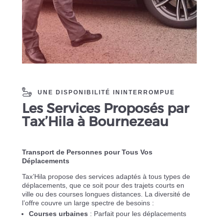
UNE DISPONIBILITÉ ININTERROMPUE
Les Services Proposés par
Tax’Hila à Bournezeau
Transport de Personnes pour Tous Vos
Déplacements
Tax’Hila propose des services adaptés à tous types de
déplacements, que ce soit pour des trajets courts en
ville ou des courses longues distances. La diversité de
l’offre couvre un large spectre de besoins :
Courses urbaines
: Parfait pour les déplacements