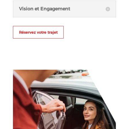
Vision et Engagement
Réservez votre trajet