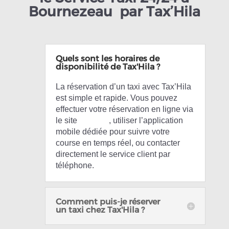
Bournezeau par Tax’Hila
Quels sont les horaires de
disponibilité de Tax'Hila ?
La réservation d’un taxi avec Tax’Hila
est simple et rapide. Vous pouvez
effectuer votre réservation en ligne via
le site
Tax’Hila
, utiliser l’application
mobile dédiée pour suivre votre
course en temps réel, ou contacter
directement le service client par
téléphone.
Comment puis-je réserver
un taxi chez Tax'Hila ?