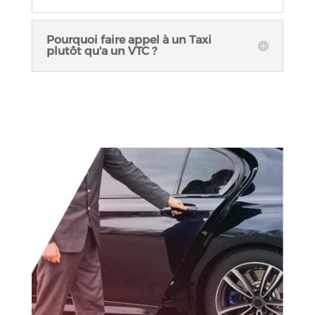
Pourquoi faire appel à un Taxi
plutôt qu'a un VTC ?