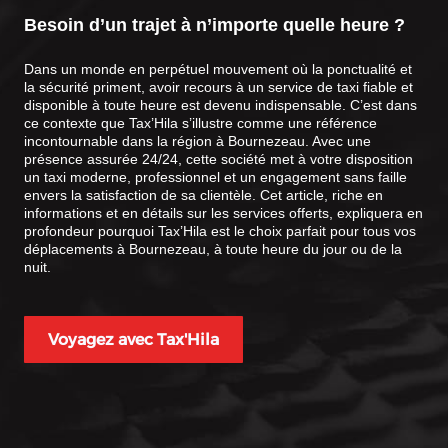
Besoin d’un trajet à n’importe quelle heure ?
Dans un monde en perpétuel mouvement où la ponctualité et
la sécurité priment, avoir recours à un service de taxi fiable et
disponible à toute heure est devenu indispensable. C’est dans
ce contexte que Tax’Hila s’illustre comme une référence
incontournable dans la région à Bournezeau. Avec une
présence assurée 24/24, cette société met à votre disposition
un taxi moderne, professionnel et un engagement sans faille
envers la satisfaction de sa clientèle. Cet article, riche en
informations et en détails sur les services offerts, expliquera en
profondeur pourquoi Tax’Hila est le choix parfait pour tous vos
déplacements à Bournezeau, à toute heure du jour ou de la
nuit.
Voyagez avec Tax'Hila