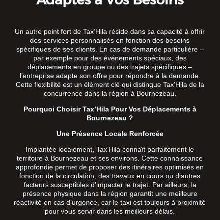
Un autre point fort de Tax’Hila réside dans sa capacité à offrir
des services personnalisés en fonction des besoins
spécifiques de ses clients. En cas de demande particulière –
par exemple pour des événements spéciaux, des
déplacements en groupe ou des trajets spécifiques –
l’entreprise adapte son offre pour répondre à la demande.
Cette flexibilité est un élément clé qui distingue Tax’Hila de la
concurrence dans la région à Bournezeau.
Pourquoi Choisir Tax’Hila Pour Vos Déplacements à
Bournezeau ?
Une Présence Locale Renforcée
Implantée localement, Tax’Hila connaît parfaitement le
territoire à Bournezeau et ses environs. Cette connaissance
approfondie permet de proposer des itinéraires optimisés en
fonction de la circulation, des travaux en cours ou d’autres
facteurs susceptibles d’impacter le trajet. Par ailleurs, la
présence physique dans la région garantit une meilleure
réactivité en cas d’urgence, car le taxi est toujours à proximité
pour vous servir dans les meilleurs délais.