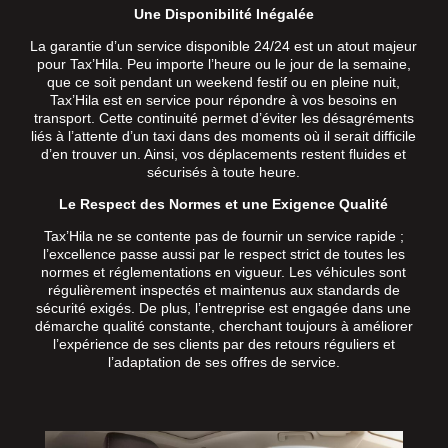
Une Disponibilité Inégalée
La garantie d’un service disponible 24/24 est un atout majeur
pour Tax’Hila. Peu importe l’heure ou le jour de la semaine,
que ce soit pendant un weekend festif ou en pleine nuit,
Tax’Hila est en service pour répondre à vos besoins en
transport. Cette continuité permet d’éviter les désagréments
liés à l’attente d’un taxi dans des moments où il serait difficile
d’en trouver un. Ainsi, vos déplacements restent fluides et
sécurisés à toute heure.
Le Respect des Normes et une Exigence Qualité
Tax’Hila ne se contente pas de fournir un service rapide ;
l’excellence passe aussi par le respect strict de toutes les
normes et réglementations en vigueur. Les véhicules sont
régulièrement inspectés et maintenus aux standards de
sécurité exigés. De plus, l’entreprise est engagée dans une
démarche qualité constante, cherchant toujours à améliorer
l’expérience de ses clients par des retours réguliers et
l’adaptation de ses offres de service.