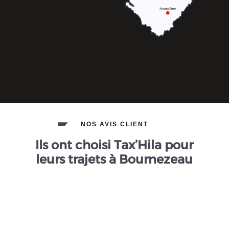
NOS AVIS CLIENT
Ils ont choisi Tax’Hila pour
leurs trajets à Bournezeau