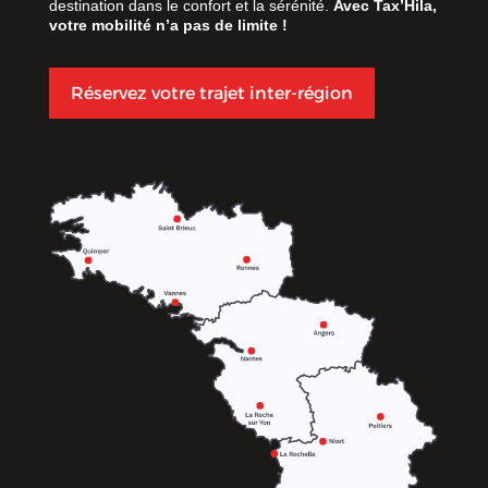
destination dans le confort et la sérénité.
Avec Tax’Hila,
votre mobilité n’a pas de limite !
Réservez votre trajet inter-région