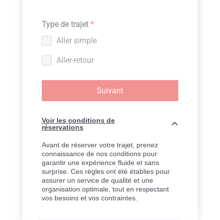
Type de trajet
*
Aller simple
Aller-retour
Suivant
Voir les conditions de
réservations
Avant de réserver votre trajet, prenez
connaissance de nos conditions pour
garantir une expérience fluide et sans
surprise. Ces règles ont été établies pour
assurer un service de qualité et une
organisation optimale, tout en respectant
vos besoins et vos contraintes.