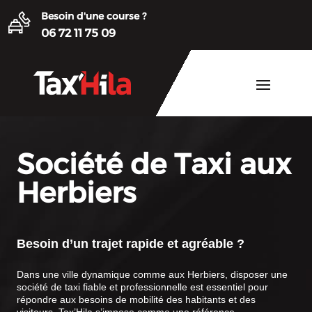
Besoin d'une course ?
06 72 11 75 09
Société de Taxi aux
Herbiers
Besoin d’un trajet rapide et agréable ?
Dans une ville dynamique comme aux Herbiers, disposer une
société de taxi fiable et professionnelle est essentiel pour
répondre aux besoins de mobilité des habitants et des