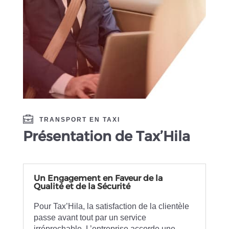
TRANSPORT EN TAXI
Présentation de Tax’Hila
Un Engagement en Faveur de la
Qualité et de la Sécurité
Pour Tax’Hila, la satisfaction de la clientèle
passe avant tout par un service
irréprochable. L’entreprise accorde une