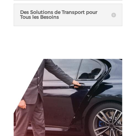
Des Solutions de Transport pour
Tous les Besoins