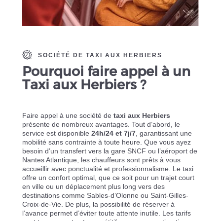
SOCIÉTÉ DE TAXI AUX HERBIERS
Pourquoi faire appel à un
Taxi aux Herbiers ?
Faire appel à une société de
taxi aux Herbiers
présente de nombreux avantages. Tout d’abord, le
service est disponible
24h/24 et 7j/7
, garantissant une
mobilité sans contrainte à toute heure. Que vous ayez
besoin d’un transfert vers la gare SNCF ou l’aéroport de
Nantes Atlantique, les chauffeurs sont prêts à vous
accueillir avec ponctualité et professionnalisme. Le taxi
offre un confort optimal, que ce soit pour un trajet court
en ville ou un déplacement plus long vers des
destinations comme Sables-d’Olonne ou Saint-Gilles-
Croix-de-Vie. De plus, la possibilité de réserver à
l’avance permet d’éviter toute attente inutile. Les tarifs