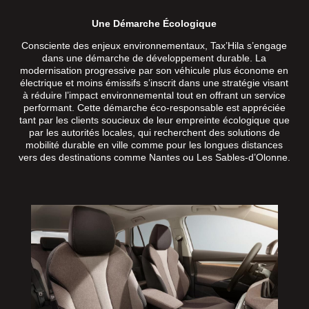
Une Démarche Écologique
Consciente des enjeux environnementaux, Tax’Hila s’engage
dans une démarche de développement durable. La
modernisation progressive par son véhicule plus économe en
électrique et moins émissifs s’inscrit dans une stratégie visant
à réduire l’impact environnemental tout en offrant un service
performant. Cette démarche éco-responsable est appréciée
tant par les clients soucieux de leur empreinte écologique que
par les autorités locales, qui recherchent des solutions de
mobilité durable en ville comme pour les longues distances
vers des destinations comme Nantes ou Les Sables-d’Olonne.