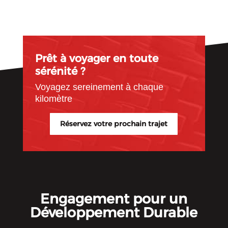
Prêt à voyager en toute
sérénité ?
Voyagez sereinement à chaque
kilomètre
Réservez votre prochain trajet
Engagement pour un
Développement Durable