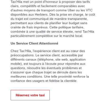
Tax’Hila met un point d’honneur à proposer des tarifs
clairs, compétitifs et facilement comparables avec
d’autres moyens de transport comme Uber ou les VTC
disponibles aux Herbiers. Dès la prise en charge, le coût
du trajet est communiqué de manière transparente,
permettant aux clients de planifier leur budget sans
crainte de frais imprévus. Cette politique tarifaire,
combinée à une qualité de service élevée, rend Tax’Hila
particulièrement compétitive sur le marché local.
Un Service Client Attentionné
Chez Tax’Hila, l’expérience client est au cœur des
préoccupations. Le service client, accessible par
différents canaux (téléphone, site web, application
mobile), est toujours à l’écoute pour répondre aux
questions, résoudre les éventuels problèmes et
s’assurer que chaque trajet se déroule dans les
meilleures conditions. Une telle proximité renforce la
confiance des usagers et fidélise la clientèle.
Réservez votre taxi