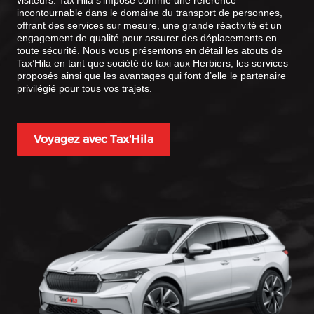
visiteurs. Tax’Hila s’impose comme une référence
incontournable dans le domaine du transport de personnes,
offrant des services sur mesure, une grande réactivité et un
engagement de qualité pour assurer des déplacements en
toute sécurité. Nous vous présentons en détail les atouts de
Tax’Hila en tant que société de taxi aux Herbiers, les services
proposés ainsi que les avantages qui font d’elle le partenaire
privilégié pour tous vos trajets.
Voyagez avec Tax'Hila