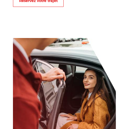
Réservez votre trajet