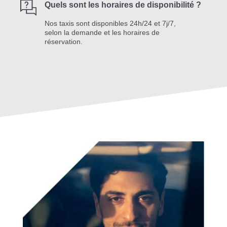
Quels sont les horaires de disponibilité ?
Nos taxis sont disponibles 24h/24 et 7j/7,
selon la demande et les horaires de
réservation.