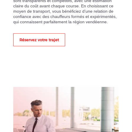
sont transparents et compétitifs, avec une estimation
claire du coût avant chaque course. En choisissant ce
moyen de transport, vous bénéficiez d’une relation de
confiance avec des chauffeurs formés et expérimentés,
qui connaissent parfaitement la région vendéenne.
Réservez votre trajet