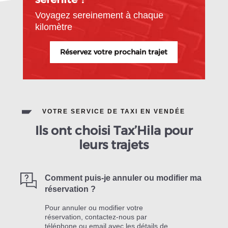
Voyagez sereinement à chaque
kilomètre
Réservez votre prochain trajet
VOTRE SERVICE DE TAXI EN VENDÉE
Ils ont choisi Tax’Hila pour
leurs trajets
Comment puis-je annuler ou modifier ma
réservation ?
Pour annuler ou modifier votre
réservation, contactez-nous par
téléphone ou email avec les détails de