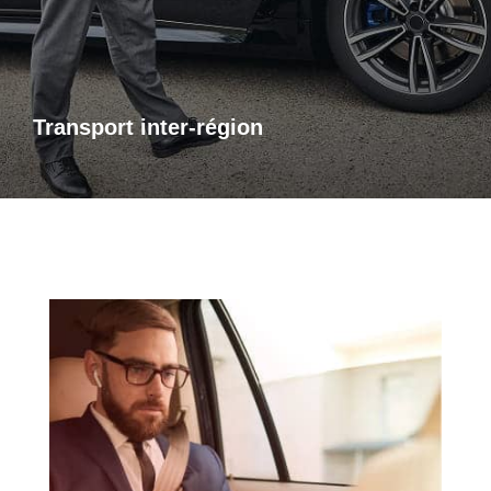
bénéficiez d’un accompagnement adapté à vos besoins,
avec des trajets sûrs et sur mesure.
Transport inter-région