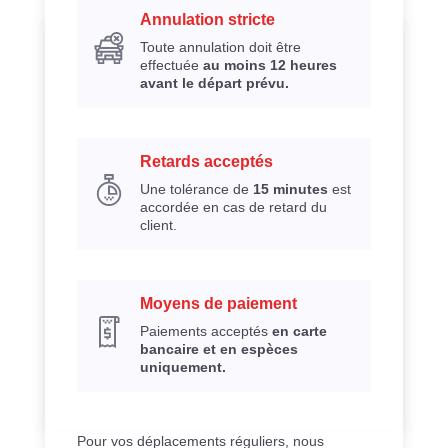
Annulation stricte
Toute annulation doit être
effectuée
au moins 12 heures
avant le départ prévu.
Retards acceptés
Une tolérance de
15 minutes
est
accordée en cas de retard du
client.
Moyens de paiement
Paiements acceptés
en carte
bancaire et en espèces
uniquement.
Pour vos déplacements réguliers, nous