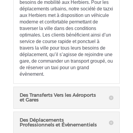
besoins de mobilité aux Herbiers. Pour les
déplacements urbains, notre société de tazxi
aux Herbiers met à disposition un véhicule
moderne et confortable permettant de
traverser la ville dans des conditions
optimales. Les clients bénéficient ainsi d’un
service de course rapide et ponctuel à
travers la ville pour tous leurs besoins de
déplacement, qu’il s’agisse de rejoindre une
gare, de commander un transport groupé, ou
de réserver un taxi pour un grand
évènement.
Des Transferts Vers les Aéroports
et Gares
Des Déplacements
Professionnels et Évènementiels