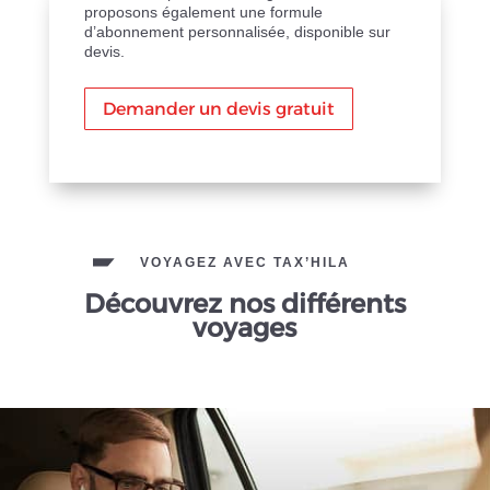
proposons également une formule
d’abonnement personnalisée, disponible sur
devis.
Demander un devis gratuit
VOYAGEZ AVEC TAX’HILA
Découvrez nos différents
voyages