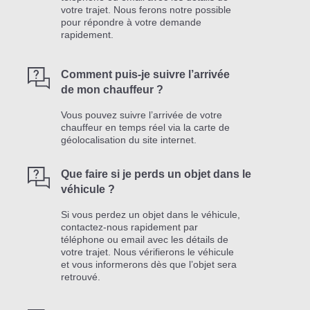
votre trajet. Nous ferons notre possible
pour répondre à votre demande
rapidement.
Comment puis-je suivre l’arrivée
de mon chauffeur ?
Vous pouvez suivre l’arrivée de votre
chauffeur en temps réel via la carte de
géolocalisation du site internet.
Que faire si je perds un objet dans le
véhicule ?
Si vous perdez un objet dans le véhicule,
contactez-nous rapidement par
téléphone ou email avec les détails de
votre trajet. Nous vérifierons le véhicule
et vous informerons dès que l’objet sera
retrouvé.