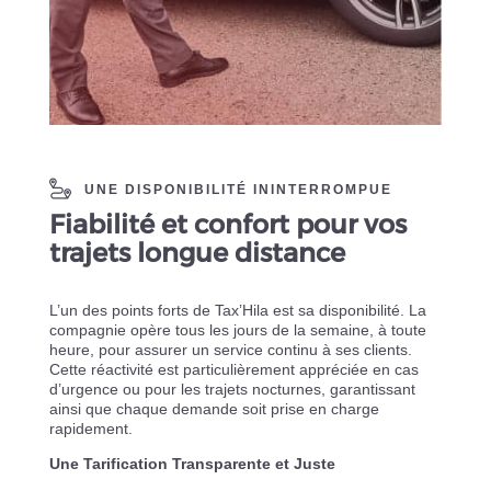
UNE DISPONIBILITÉ ININTERROMPUE
Fiabilité et confort pour vos
trajets longue distance
L’un des points forts de Tax’Hila est sa disponibilité. La
compagnie opère tous les jours de la semaine, à toute
heure, pour assurer un service continu à ses clients.
Cette réactivité est particulièrement appréciée en cas
d’urgence ou pour les trajets nocturnes, garantissant
ainsi que chaque demande soit prise en charge
rapidement.
Une Tarification Transparente et Juste