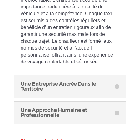
importance particulière à la qualité du
véhicule et à la compétence. Chaque taxi
est soumis à des contrôles réguliers et
bénéficie d’un entretien rigoureux afin de
garantir une sécurité maximale lors de
chaque trajet. Le chauffeur est formé aux
normes de sécurité et à l’accueil
personnalisé, offrant ainsi une expérience
de voyage confortable et sécurisée.
Une Entreprise Ancrée Dans le
Territoire
Une Approche Humaine et
Professionnelle