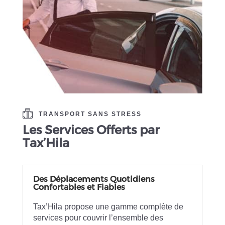
TRANSPORT SANS STRESS
Les Services Offerts par
Tax’Hila
Des Déplacements Quotidiens
Confortables et Fiables
Tax’Hila propose une gamme complète de
services pour couvrir l’ensemble des