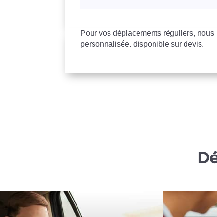
Pour vos déplacements réguliers, nou
personnalisée, disponible sur devis.
Dé