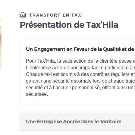
TRANSPORT EN TAXI
Présentation de Tax’Hila
Un Engagement en Faveur de la Qualité et de 
Pour Tax’Hila, la satisfaction de la clientèle passe 
L’entreprise accorde une importance particulière à 
Chaque taxi est soumis à des contrôles réguliers et 
garantir une sécurité maximale lors de chaque traj
sécurité et à l’accueil personnalisé, offrant ainsi 
sécurisée.
Une Entreprise Ancrée Dans le Territoire