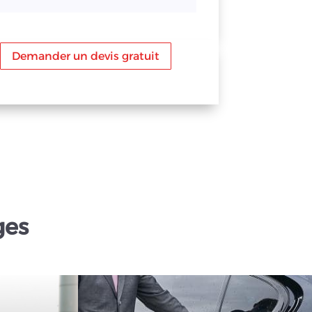
Demander un devis gratuit
ges