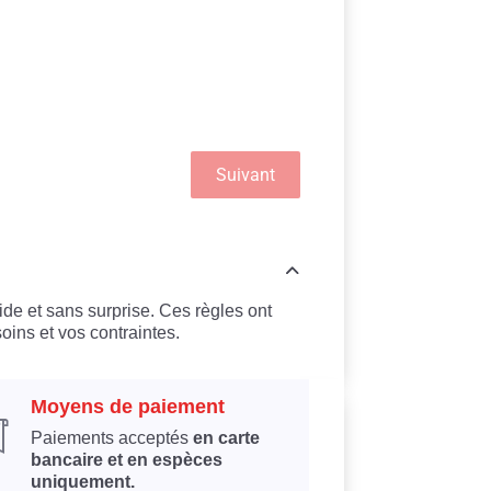
Suivant
ide et sans surprise. Ces règles ont
oins et vos contraintes.
Moyens de paiement
Paiements acceptés
en carte
bancaire et en espèces
uniquement.