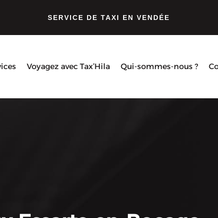
SERVICE DE TAXI EN VENDÉE
vices
Voyagez avec Tax’Hila
Qui-sommes-nous ?
Co