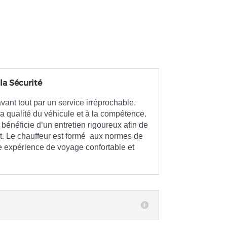
la Sécurité
avant tout par un service irréprochable.
la qualité du véhicule et à la compétence.
bénéficie d’un entretien rigoureux afin de
et. Le chauffeur est formé aux normes de
une expérience de voyage confortable et