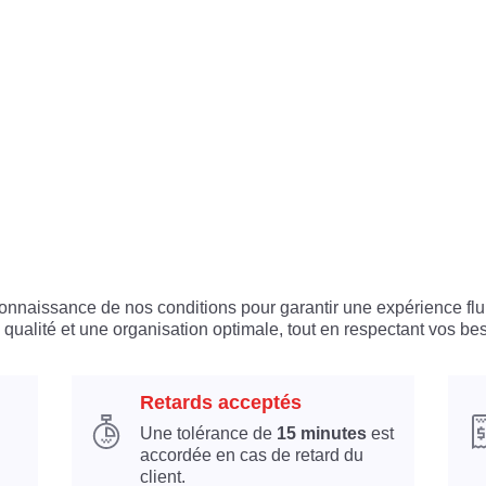
 connaissance de nos conditions pour garantir une expérience flu
 qualité et une organisation optimale, tout en respectant vos bes
Retards acceptés
Une tolérance de
15 minutes
est
accordée en cas de retard du
client.