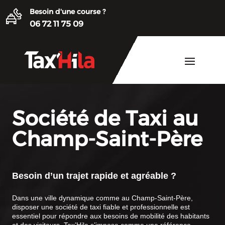
Besoin d'une course ?
06 72 11 75 09
Société de Taxi au
Champ-Saint-Père
Besoin d’un trajet rapide et agréable ?
Dans une ville dynamique comme au Champ-Saint-Père,
disposer une société de taxi fiable et professionnelle est
essentiel pour répondre aux besoins de mobilité des habitants