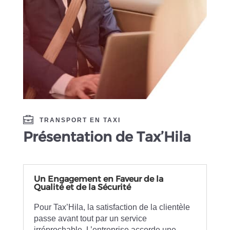
TRANSPORT EN TAXI
Présentation de Tax’Hila
Un Engagement en Faveur de la
Qualité et de la Sécurité
Pour Tax’Hila, la satisfaction de la clientèle
passe avant tout par un service
irréprochable. L’entreprise accorde une