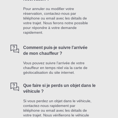
Pour annuler ou modifier votre
réservation, contactez-nous par
téléphone ou email avec les détails de
votre trajet. Nous ferons notre possible
pour répondre à votre demande
rapidement.
Comment puis-je suivre l’arrivée
de mon chauffeur ?
Vous pouvez suivre l’arrivée de votre
chauffeur en temps réel via la carte de
géolocalisation du site internet.
Que faire si je perds un objet dans le
véhicule ?
Si vous perdez un objet dans le véhicule,
contactez-nous rapidement par
téléphone ou email avec les détails de
votre trajet. Nous vérifierons le véhicule