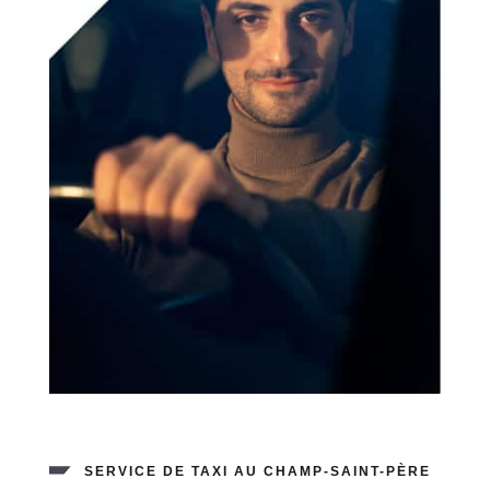
SERVICE DE TAXI AU CHAMP-SAINT-PÈRE