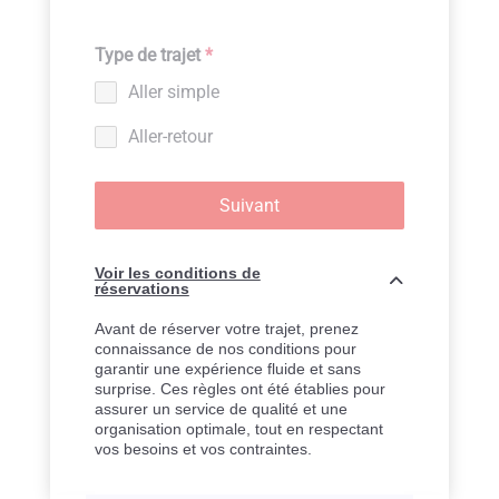
Type de trajet
*
Aller simple
Aller-retour
Suivant
Voir les conditions de
réservations
Avant de réserver votre trajet, prenez
connaissance de nos conditions pour
garantir une expérience fluide et sans
surprise. Ces règles ont été établies pour
assurer un service de qualité et une
organisation optimale, tout en respectant
vos besoins et vos contraintes.