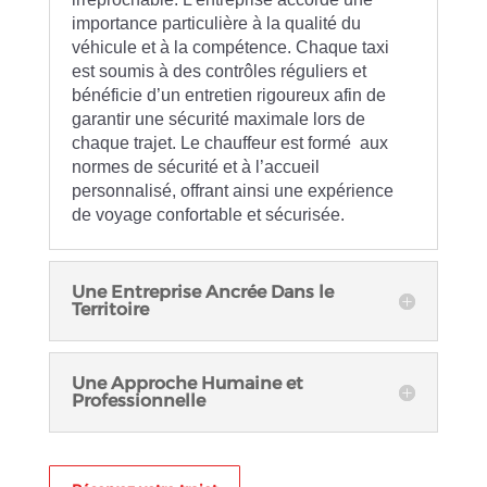
importance particulière à la qualité du
véhicule et à la compétence. Chaque taxi
est soumis à des contrôles réguliers et
bénéficie d’un entretien rigoureux afin de
garantir une sécurité maximale lors de
chaque trajet. Le chauffeur est formé aux
normes de sécurité et à l’accueil
personnalisé, offrant ainsi une expérience
de voyage confortable et sécurisée.
Une Entreprise Ancrée Dans le
Territoire
Une Approche Humaine et
Professionnelle