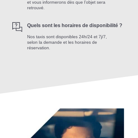
et vous informerons dès que l’objet sera
retrouvé.
Quels sont les horaires de disponibilité ?
Nos taxis sont disponibles 24h/24 et 7j/7,
selon la demande et les horaires de
réservation.