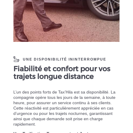
UNE DISPONIBILITÉ ININTERROMPUE
Fiabilité et confort pour vos
trajets longue distance
L’un des points forts de Tax’Hila est sa disponibilité. La
compagnie opère tous les jours de la semaine, à toute
heure, pour assurer un service continu à ses clients.
Cette réactivité est particulièrement appréciée en cas
d’urgence ou pour les trajets nocturnes, garantissant
ainsi que chaque demande soit prise en charge
rapidement.