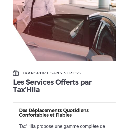
TRANSPORT SANS STRESS
Les Services Offerts par
Tax’Hila
Des Déplacements Quotidiens
Confortables et Fiables
Tax’Hila propose une gamme complète de