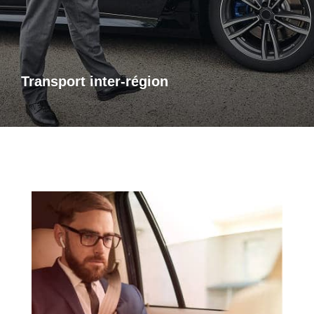
bénéficiez d’un accompagnement adapté à vos besoins,
avec des trajets sûrs et sur mesure.
Transport inter-région