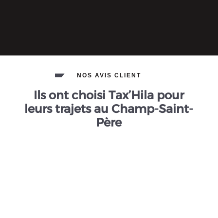
NOS AVIS CLIENT
Ils ont choisi Tax’Hila pour
leurs trajets au Champ-Saint-
Père