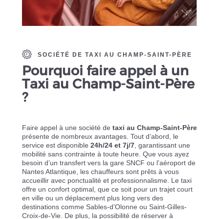
SOCIÉTÉ DE TAXI AU CHAMP-SAINT-PÈRE
Pourquoi faire appel à un
Taxi au Champ-Saint-Père
?
Faire appel à une société de
taxi au Champ-Saint-Père
présente de nombreux avantages. Tout d’abord, le
service est disponible
24h/24 et 7j/7
, garantissant une
mobilité sans contrainte à toute heure. Que vous ayez
besoin d’un transfert vers la gare SNCF ou l’aéroport de
Nantes Atlantique, les chauffeurs sont prêts à vous
accueillir avec ponctualité et professionnalisme. Le taxi
offre un confort optimal, que ce soit pour un trajet court
en ville ou un déplacement plus long vers des
destinations comme Sables-d’Olonne ou Saint-Gilles-
Croix-de-Vie. De plus, la possibilité de réserver à