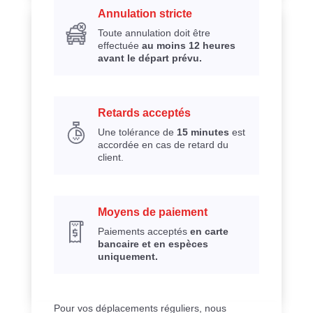
Annulation stricte
Toute annulation doit être
effectuée
au moins 12 heures
avant le départ prévu.
Retards acceptés
Une tolérance de
15 minutes
est
accordée en cas de retard du
client.
Moyens de paiement
Paiements acceptés
en carte
bancaire et en espèces
uniquement.
Pour vos déplacements réguliers, nous