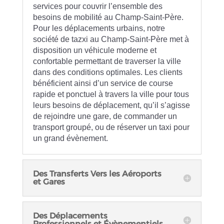
services pour couvrir l’ensemble des
besoins de mobilité au Champ-Saint-Père.
Pour les déplacements urbains, notre
société de tazxi au Champ-Saint-Père met à
disposition un véhicule moderne et
confortable permettant de traverser la ville
dans des conditions optimales. Les clients
bénéficient ainsi d’un service de course
rapide et ponctuel à travers la ville pour tous
leurs besoins de déplacement, qu’il s’agisse
de rejoindre une gare, de commander un
transport groupé, ou de réserver un taxi pour
un grand évènement.
Des Transferts Vers les Aéroports
et Gares
Des Déplacements
Professionnels et Évènementiels