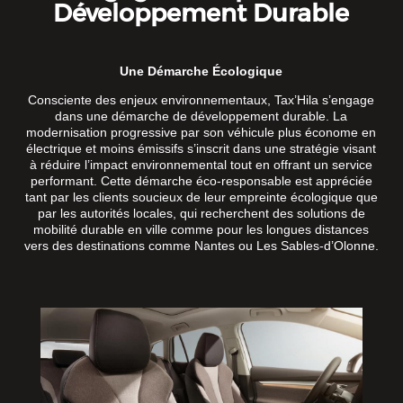
Développement Durable
Une Démarche Écologique
Consciente des enjeux environnementaux, Tax’Hila s’engage
dans une démarche de développement durable. La
modernisation progressive par son véhicule plus économe en
électrique et moins émissifs s’inscrit dans une stratégie visant
à réduire l’impact environnemental tout en offrant un service
performant. Cette démarche éco-responsable est appréciée
tant par les clients soucieux de leur empreinte écologique que
par les autorités locales, qui recherchent des solutions de
mobilité durable en ville comme pour les longues distances
vers des destinations comme Nantes ou Les Sables-d’Olonne.