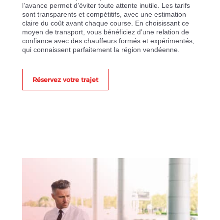
l’avance permet d’éviter toute attente inutile. Les tarifs
sont transparents et compétitifs, avec une estimation
claire du coût avant chaque course. En choisissant ce
moyen de transport, vous bénéficiez d’une relation de
confiance avec des chauffeurs formés et expérimentés,
qui connaissent parfaitement la région vendéenne.
Réservez votre trajet