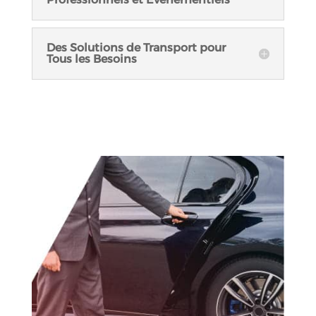
Des Solutions de Transport pour
Tous les Besoins