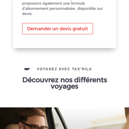
proposons également une formule
d’abonnement personnalisée, disponible sur
devis.
Demander un devis gratuit
VOYAGEZ AVEC TAX’HILA
Découvrez nos différents
voyages