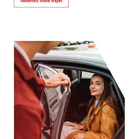
Réservez votre trajet