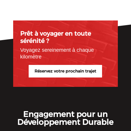
Prêt à voyager en toute
sérénité ?
Voyagez sereinement à chaque
kilomètre
Réservez votre prochain trajet
Engagement pour un
Développement Durable