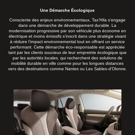
Une Démarche Écologique
Consciente des enjeux environnementaux, Tax’Hila s’engage
dans une démarche de développement durable. La
modernisation progressive par son véhicule plus économe en
électrique et moins émissifs s’inscrit dans une stratégie visant
à réduire l’impact environnemental tout en offrant un service
performant. Cette démarche éco-responsable est appréciée
tant par les clients soucieux de leur empreinte écologique que
par les autorités locales, qui recherchent des solutions de
mobilité durable en ville comme pour les longues distances
vers des destinations comme Nantes ou Les Sables-d’Olonne.