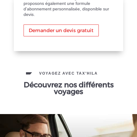
proposons également une formule
d’abonnement personnalisée, disponible sur
devis.
Demander un devis gratuit
VOYAGEZ AVEC TAX’HILA
Découvrez nos différents
voyages