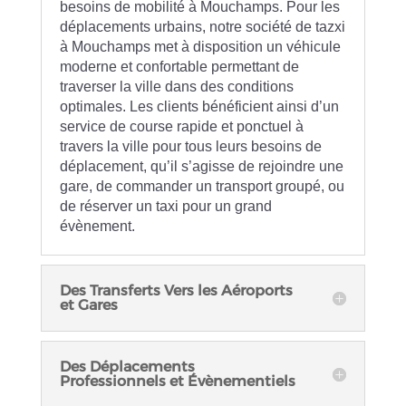
besoins de mobilité à Mouchamps. Pour les
déplacements urbains, notre société de tazxi
à Mouchamps met à disposition un véhicule
moderne et confortable permettant de
traverser la ville dans des conditions
optimales. Les clients bénéficient ainsi d’un
service de course rapide et ponctuel à
travers la ville pour tous leurs besoins de
déplacement, qu’il s’agisse de rejoindre une
gare, de commander un transport groupé, ou
de réserver un taxi pour un grand
évènement.
Des Transferts Vers les Aéroports
et Gares
Des Déplacements
Professionnels et Évènementiels