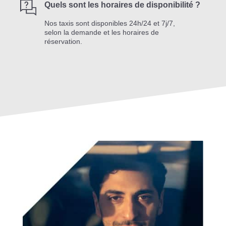
Quels sont les horaires de disponibilité ?
Nos taxis sont disponibles 24h/24 et 7j/7,
selon la demande et les horaires de
réservation.