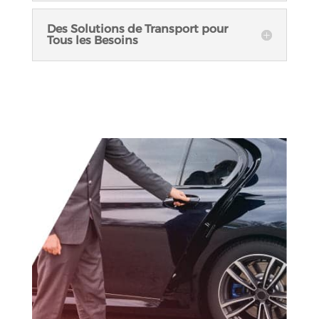
Des Solutions de Transport pour
Tous les Besoins