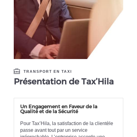
TRANSPORT EN TAXI
Présentation de Tax’Hila
Un Engagement en Faveur de la
Qualité et de la Sécurité
Pour Tax’Hila, la satisfaction de la clientèle
passe avant tout par un service
irréprochable. L’entreprise accorde une