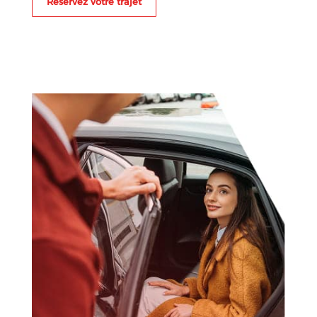
Réservez votre trajet