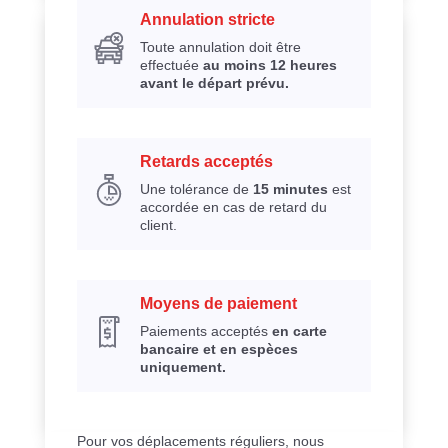
Annulation stricte
Toute annulation doit être
effectuée
au moins 12 heures
avant le départ prévu.
Retards acceptés
Une tolérance de
15 minutes
est
accordée en cas de retard du
client.
Moyens de paiement
Paiements acceptés
en carte
bancaire et en espèces
uniquement.
Pour vos déplacements réguliers, nous