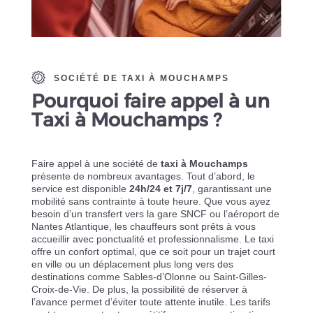
SOCIÉTÉ DE TAXI À MOUCHAMPS
Pourquoi faire appel à un
Taxi à Mouchamps ?
Faire appel à une société de
taxi à Mouchamps
présente de nombreux avantages. Tout d’abord, le
service est disponible
24h/24 et 7j/7
, garantissant une
mobilité sans contrainte à toute heure. Que vous ayez
besoin d’un transfert vers la gare SNCF ou l’aéroport de
Nantes Atlantique, les chauffeurs sont prêts à vous
accueillir avec ponctualité et professionnalisme. Le taxi
offre un confort optimal, que ce soit pour un trajet court
en ville ou un déplacement plus long vers des
destinations comme Sables-d’Olonne ou Saint-Gilles-
Croix-de-Vie. De plus, la possibilité de réserver à
l’avance permet d’éviter toute attente inutile. Les tarifs