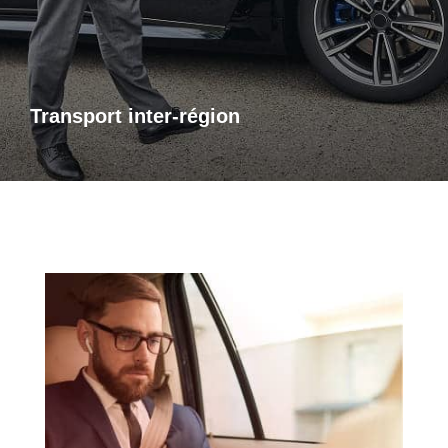
bénéficiez d’un accompagnement adapté à vos besoins,
avec des trajets sûrs et sur mesure.
Transport inter-région