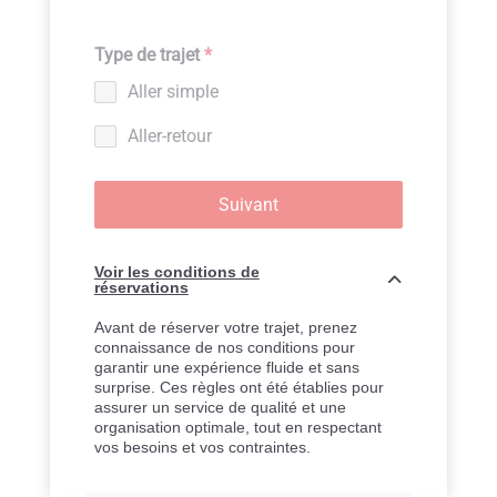
Type de trajet
*
Aller simple
Aller-retour
Suivant
Voir les conditions de
réservations
Avant de réserver votre trajet, prenez
connaissance de nos conditions pour
garantir une expérience fluide et sans
surprise. Ces règles ont été établies pour
assurer un service de qualité et une
organisation optimale, tout en respectant
vos besoins et vos contraintes.