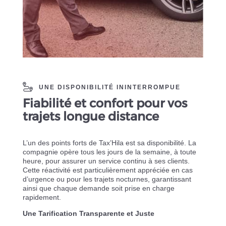
UNE DISPONIBILITÉ ININTERROMPUE
Fiabilité et confort pour vos
trajets longue distance
L’un des points forts de Tax’Hila est sa disponibilité. La
compagnie opère tous les jours de la semaine, à toute
heure, pour assurer un service continu à ses clients.
Cette réactivité est particulièrement appréciée en cas
d’urgence ou pour les trajets nocturnes, garantissant
ainsi que chaque demande soit prise en charge
rapidement.
Une Tarification Transparente et Juste