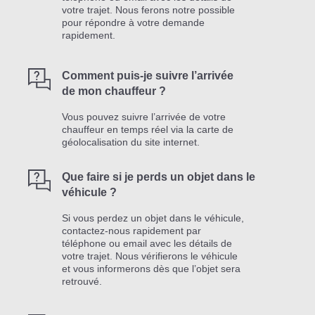
votre trajet. Nous ferons notre possible
pour répondre à votre demande
rapidement.
Comment puis-je suivre l’arrivée
de mon chauffeur ?
Vous pouvez suivre l’arrivée de votre
chauffeur en temps réel via la carte de
géolocalisation du site internet.
Que faire si je perds un objet dans le
véhicule ?
Si vous perdez un objet dans le véhicule,
contactez-nous rapidement par
téléphone ou email avec les détails de
votre trajet. Nous vérifierons le véhicule
et vous informerons dès que l’objet sera
retrouvé.