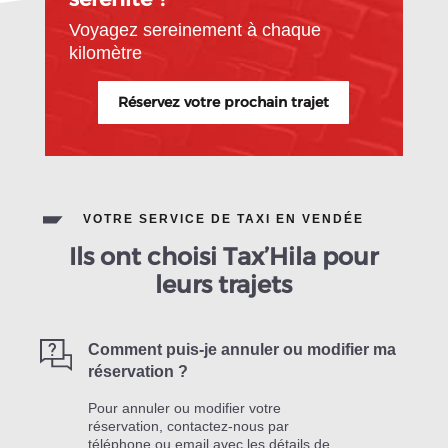
Voyagez sereinement à chaque
kilomètre
Réservez votre prochain trajet
VOTRE SERVICE DE TAXI EN VENDÉE
Ils ont choisi Tax’Hila pour
leurs trajets
Comment puis-je annuler ou modifier ma
réservation ?
Pour annuler ou modifier votre
réservation, contactez-nous par
téléphone ou email avec les détails de