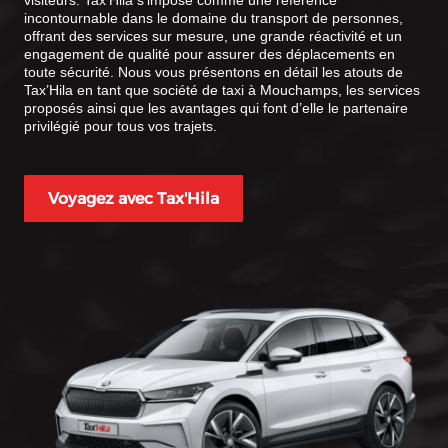
visiteurs. Tax’Hila s’impose comme une référence
incontournable dans le domaine du transport de personnes,
offrant des services sur mesure, une grande réactivité et un
engagement de qualité pour assurer des déplacements en
toute sécurité. Nous vous présentons en détail les atouts de
Tax’Hila en tant que société de taxi à Mouchamps, les services
proposés ainsi que les avantages qui font d’elle le partenaire
privilégié pour tous vos trajets.
Voyagez avec Tax'Hila