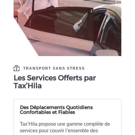
TRANSPORT SANS STRESS
Les Services Offerts par
Tax’Hila
Des Déplacements Quotidiens
Confortables et Fiables
Tax’Hila propose une gamme complète de
services pour couvrir l’ensemble des