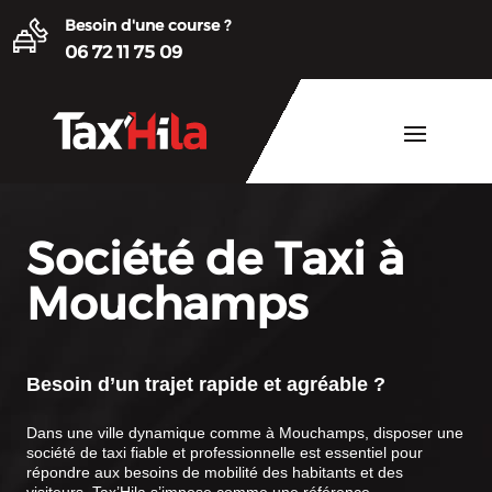
Besoin d'une course ?
06 72 11 75 09
Société de Taxi à
Mouchamps
Besoin d’un trajet rapide et agréable ?
Dans une ville dynamique comme à Mouchamps, disposer une
société de taxi fiable et professionnelle est essentiel pour
répondre aux besoins de mobilité des habitants et des