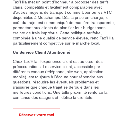
Tax’Hila met un point d’honneur à proposer des tarifs
clairs, compétitifs et facilement comparables avec
d’autres moyens de transport comme Uber ou les VTC
disponibles à Mouchamps. Dès la prise en charge, le
coût du trajet est communiqué de manière transparente,
permettant aux clients de planifier leur budget sans
crainte de frais imprévus. Cette politique tarifaire,
combinée à une qualité de service élevée, rend Tax’Hila
particulièrement compétitive sur le marché local.
Un Service Client Attentionné
Chez Tax’Hila, l’expérience client est au cœur des
préoccupations. Le service client, accessible par
différents canaux (téléphone, site web, application
mobile), est toujours à l’écoute pour répondre aux
questions, résoudre les éventuels problèmes et
s’assurer que chaque trajet se déroule dans les
meilleures conditions. Une telle proximité renforce la
confiance des usagers et fidélise la clientèle.
Réservez votre taxi