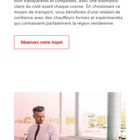
sont transparents et compétitifs, avec une estimation
claire du coût avant chaque course. En choisissant ce
moyen de transport, vous bénéficiez d’une relation de
confiance avec des chauffeurs formés et expérimentés,
qui connaissent parfaitement la région vendéenne.
Réservez votre trajet