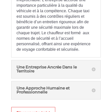
importance particulière à la qualité du
véhicule et à la compétence. Chaque taxi
est soumis à des contrôles réguliers et
bénéficie d’un entretien rigoureux afin de
garantir une sécurité maximale lors de
chaque trajet. Le chauffeur est formé aux
normes de sécurité et à l’accueil
personnalisé, offrant ainsi une expérience
de voyage confortable et sécurisée.
Une Entreprise Ancrée Dans le
Territoire
Une Approche Humaine et
Professionnelle