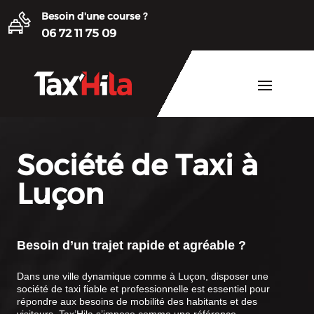
Besoin d'une course ?
06 72 11 75 09
Société de Taxi à
Luçon
Besoin d’un trajet rapide et agréable ?
Dans une ville dynamique comme à Luçon, disposer une
société de taxi fiable et professionnelle est essentiel pour
répondre aux besoins de mobilité des habitants et des