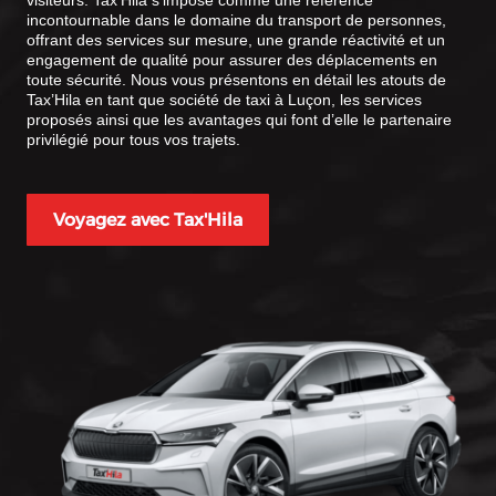
visiteurs. Tax’Hila s’impose comme une référence
incontournable dans le domaine du transport de personnes,
offrant des services sur mesure, une grande réactivité et un
engagement de qualité pour assurer des déplacements en
toute sécurité. Nous vous présentons en détail les atouts de
Tax’Hila en tant que société de taxi à Luçon, les services
proposés ainsi que les avantages qui font d’elle le partenaire
privilégié pour tous vos trajets.
Voyagez avec Tax'Hila