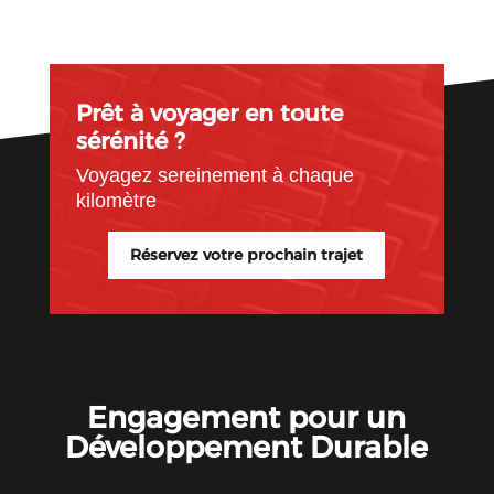
Prêt à voyager en toute
sérénité ?
Voyagez sereinement à chaque
kilomètre
Réservez votre prochain trajet
Engagement pour un
Développement Durable