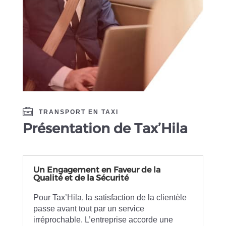
TRANSPORT EN TAXI
Présentation de Tax’Hila
Un Engagement en Faveur de la
Qualité et de la Sécurité
Pour Tax’Hila, la satisfaction de la clientèle
passe avant tout par un service
irréprochable. L’entreprise accorde une