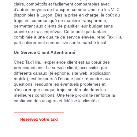
clairs, compétitifs et facilement comparables avec
d’autres moyens de transport comme Uber ou les VTC
disponibles à Luçon. Dès la prise en charge, le coût du
trajet est communiqué de manière transparente,
permettant aux clients de planifier leur budget sans
crainte de frais imprévus. Cette politique tarifaire,
combinée à une qualité de service élevée, rend Tax’Hila
particulièrement compétitive sur le marché local.
Un Service Client Attentionné
Chez Tax’Hila, l’expérience client est au cœur des
préoccupations. Le service client, accessible par
différents canaux (téléphone, site web, application
mobile), est toujours à l’écoute pour répondre aux
questions, résoudre les éventuels problèmes et
s’assurer que chaque trajet se déroule dans les
meilleures conditions. Une telle proximité renforce la
confiance des usagers et fidélise la clientèle.
Réservez votre taxi