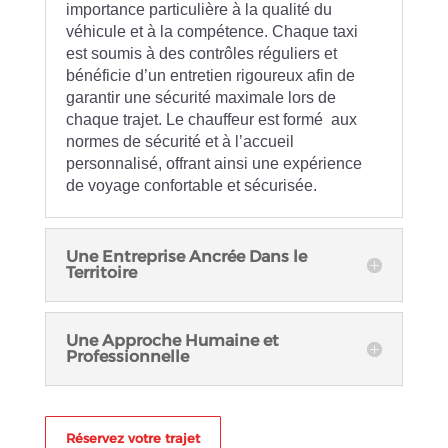
importance particulière à la qualité du
véhicule et à la compétence. Chaque taxi
est soumis à des contrôles réguliers et
bénéficie d’un entretien rigoureux afin de
garantir une sécurité maximale lors de
chaque trajet. Le chauffeur est formé aux
normes de sécurité et à l’accueil
personnalisé, offrant ainsi une expérience
de voyage confortable et sécurisée.
Une Entreprise Ancrée Dans le
Territoire
Une Approche Humaine et
Professionnelle
Réservez votre trajet