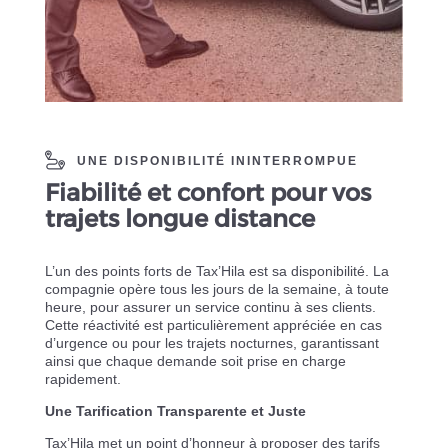
UNE DISPONIBILITÉ ININTERROMPUE
Fiabilité et confort pour vos
trajets longue distance
L’un des points forts de Tax’Hila est sa disponibilité. La
compagnie opère tous les jours de la semaine, à toute
heure, pour assurer un service continu à ses clients.
Cette réactivité est particulièrement appréciée en cas
d’urgence ou pour les trajets nocturnes, garantissant
ainsi que chaque demande soit prise en charge
rapidement.
Une Tarification Transparente et Juste
Tax’Hila met un point d’honneur à proposer des tarifs