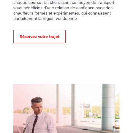
chaque course. En choisissant ce moyen de transport,
vous bénéficiez d’une relation de confiance avec des
chauffeurs formés et expérimentés, qui connaissent
parfaitement la région vendéenne.
Réservez votre trajet