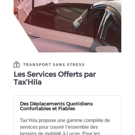
TRANSPORT SANS STRESS
Les Services Offerts par
Tax’Hila
Des Déplacements Quotidiens
Confortables et Fiables
Tax’Hila propose une gamme complète de
services pour couvrir l’ensemble des
besoins de mobilité à Luçon. Pour les