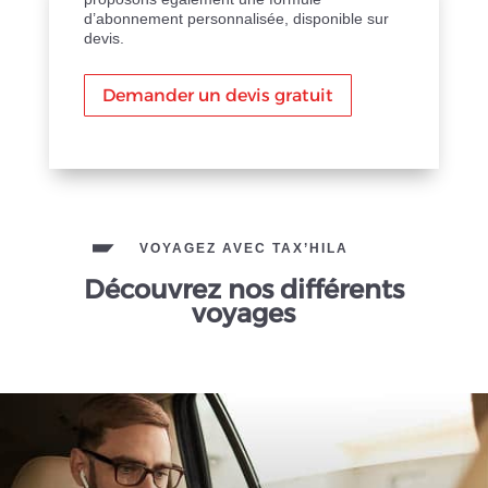
d’abonnement personnalisée, disponible sur
devis.
Demander un devis gratuit
VOYAGEZ AVEC TAX’HILA
Découvrez nos différents
voyages