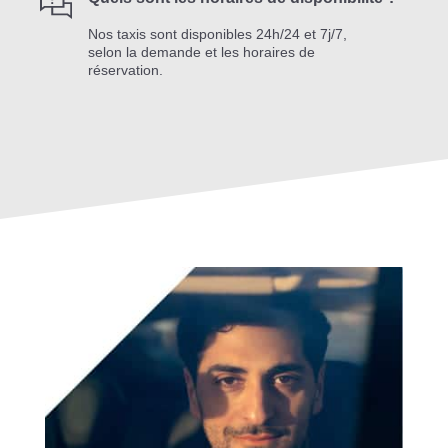
Nos taxis sont disponibles 24h/24 et 7j/7,
selon la demande et les horaires de
réservation.