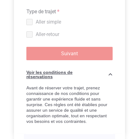
Type de trajet
*
Aller simple
Aller-retour
Suivant
Voir les conditions de
réservations
Avant de réserver votre trajet, prenez
connaissance de nos conditions pour
garantir une expérience fluide et sans
surprise. Ces règles ont été établies pour
assurer un service de qualité et une
organisation optimale, tout en respectant
vos besoins et vos contraintes.