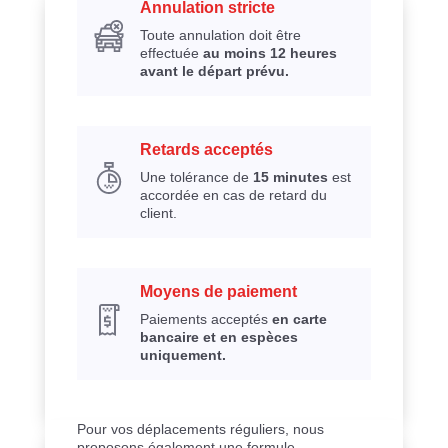
Annulation stricte
Toute annulation doit être
effectuée
au moins 12 heures
avant le départ prévu.
Retards acceptés
Une tolérance de
15 minutes
est
accordée en cas de retard du
client.
Moyens de paiement
Paiements acceptés
en carte
bancaire et en espèces
uniquement.
Pour vos déplacements réguliers, nous
proposons également une formule