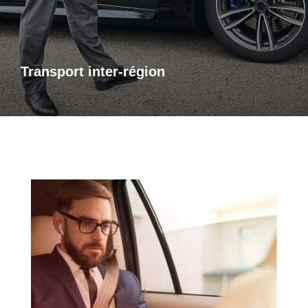
bénéficiez d’un accompagnement adapté à vos besoins,
avec des trajets sûrs et sur mesure.
Transport inter-région