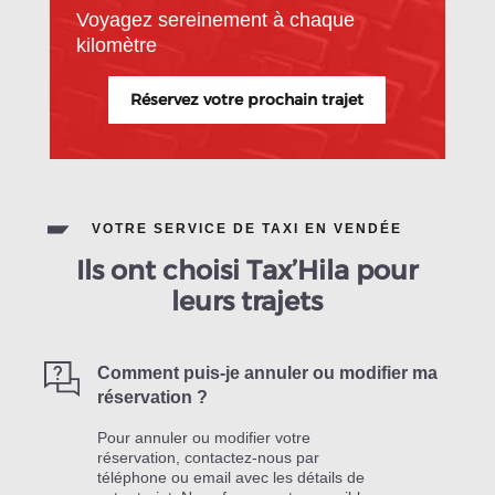
Voyagez sereinement à chaque
kilomètre
Réservez votre prochain trajet
VOTRE SERVICE DE TAXI EN VENDÉE
Ils ont choisi Tax’Hila pour
leurs trajets
Comment puis-je annuler ou modifier ma
réservation ?
Pour annuler ou modifier votre
réservation, contactez-nous par
téléphone ou email avec les détails de