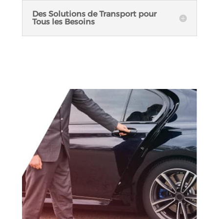
Des Solutions de Transport pour
Tous les Besoins