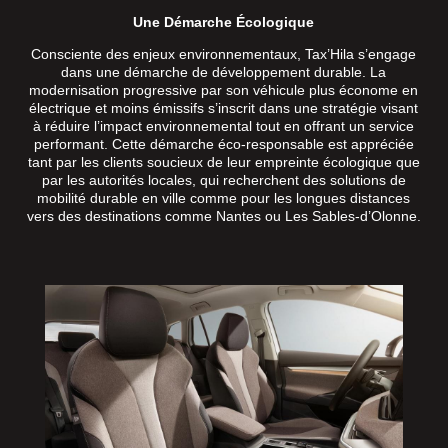
Une Démarche Écologique
Consciente des enjeux environnementaux, Tax’Hila s’engage
dans une démarche de développement durable. La
modernisation progressive par son véhicule plus économe en
électrique et moins émissifs s’inscrit dans une stratégie visant
à réduire l’impact environnemental tout en offrant un service
performant. Cette démarche éco-responsable est appréciée
tant par les clients soucieux de leur empreinte écologique que
par les autorités locales, qui recherchent des solutions de
mobilité durable en ville comme pour les longues distances
vers des destinations comme Nantes ou Les Sables-d’Olonne.