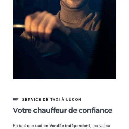
SERVICE DE TAXI À LUÇON
Votre chauffeur de confiance
En tant que
taxi en Vendée indépendant
, ma valeur