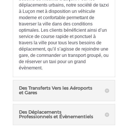
déplacements urbains, notre société de tazxi
à Luçon met à disposition un véhicule
moderne et confortable permettant de
traverser la ville dans des conditions
optimales. Les clients bénéficient ainsi d’un
service de course rapide et ponctuel à
travers la ville pour tous leurs besoins de
déplacement, qu’il s’agisse de rejoindre une
gare, de commander un transport groupé, ou
de réserver un taxi pour un grand
évènement.
Des Transferts Vers les Aéroports
et Gares
Des Déplacements
Professionnels et Évènementiels