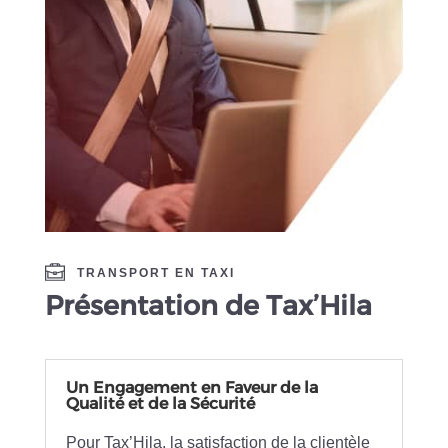
TRANSPORT EN TAXI
Présentation de Tax’Hila
Un Engagement en Faveur de la
Qualité et de la Sécurité
Pour Tax’Hila, la satisfaction de la clientèle