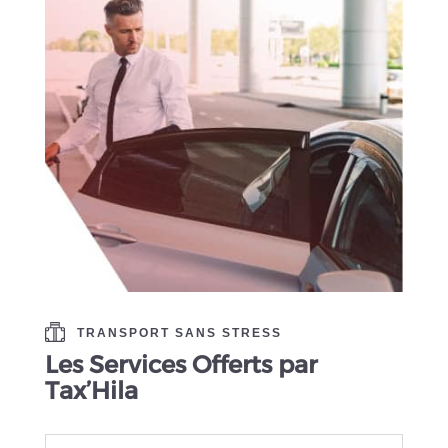
TRANSPORT SANS STRESS
Les Services Offerts par
Tax’Hila