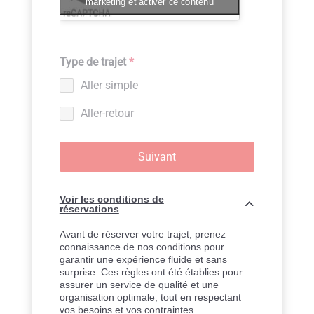
marketing et activer ce contenu
Type de trajet
*
Aller simple
Aller-retour
Suivant
Voir les conditions de
réservations
Avant de réserver votre trajet, prenez
connaissance de nos conditions pour
garantir une expérience fluide et sans
surprise. Ces règles ont été établies pour
assurer un service de qualité et une
organisation optimale, tout en respectant
vos besoins et vos contraintes.