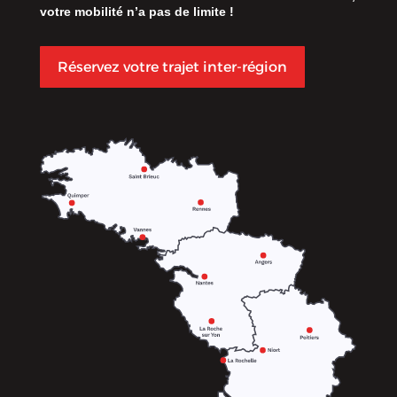
votre mobilité n’a pas de limite !
Réservez votre trajet inter-région