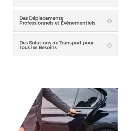
Des Déplacements
Professionnels et Évènementiels
Des Solutions de Transport pour
Tous les Besoins