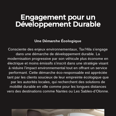
Engagement pour un
Développement Durable
Une Démarche Écologique
Consciente des enjeux environnementaux, Tax’Hila s’engage
dans une démarche de développement durable. La
modernisation progressive par son véhicule plus économe en
électrique et moins émissifs s’inscrit dans une stratégie visant
à réduire l’impact environnemental tout en offrant un service
performant. Cette démarche éco-responsable est appréciée
tant par les clients soucieux de leur empreinte écologique que
par les autorités locales, qui recherchent des solutions de
mobilité durable en ville comme pour les longues distances
vers des destinations comme Nantes ou Les Sables-d’Olonne.