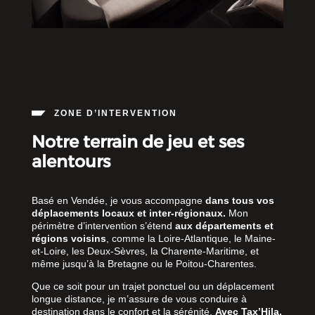
ZONE D’INTERVENTION
Notre terrain de jeu et ses
alentours
Basé en Vendée, je vous accompagne
dans tous vos
déplacements locaux et inter-régionaux.
Mon
périmètre d’intervention s’étend
aux départements et
régions voisins
, comme la Loire-Atlantique, le Maine-
et-Loire, les Deux-Sèvres, la Charente-Maritime, et
même jusqu’à la Bretagne ou le Poitou-Charentes.
Que ce soit pour un trajet ponctuel ou un déplacement
longue distance, je m’assure de vous conduire à
destination dans le confort et la sérénité.
Avec Tax’Hila,