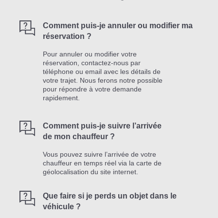
Comment puis-je annuler ou modifier ma
réservation ?
Pour annuler ou modifier votre
réservation, contactez-nous par
téléphone ou email avec les détails de
votre trajet. Nous ferons notre possible
pour répondre à votre demande
rapidement.
Comment puis-je suivre l’arrivée
de mon chauffeur ?
Vous pouvez suivre l’arrivée de votre
chauffeur en temps réel via la carte de
géolocalisation du site internet.
Que faire si je perds un objet dans le
véhicule ?