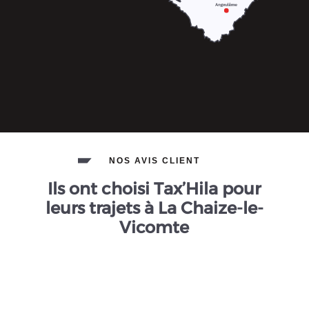
NOS AVIS CLIENT
Ils ont choisi Tax’Hila pour
leurs trajets à La Chaize-le-
Vicomte