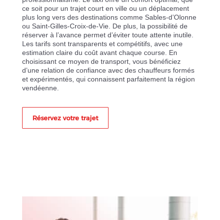
ce soit pour un trajet court en ville ou un déplacement
plus long vers des destinations comme Sables-d’Olonne
ou Saint-Gilles-Croix-de-Vie. De plus, la possibilité de
réserver à l’avance permet d’éviter toute attente inutile.
Les tarifs sont transparents et compétitifs, avec une
estimation claire du coût avant chaque course. En
choisissant ce moyen de transport, vous bénéficiez
d’une relation de confiance avec des chauffeurs formés
et expérimentés, qui connaissent parfaitement la région
vendéenne.
Réservez votre trajet