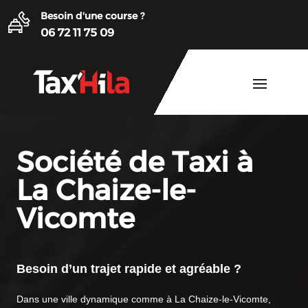
Besoin d'une course ?
06 72 11 75 09
Société de Taxi à
La Chaize-le-
Vicomte
Besoin d’un trajet rapide et agréable ?
Dans une ville dynamique comme à La Chaize-le-Vicomte,