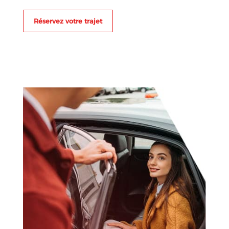
Réservez votre trajet