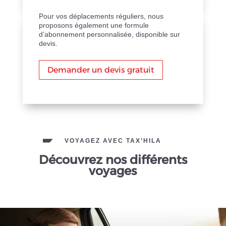
Pour vos déplacements réguliers, nous
proposons également une formule
d’abonnement personnalisée, disponible sur
devis.
Demander un devis gratuit
VOYAGEZ AVEC TAX’HILA
Découvrez nos différents
voyages