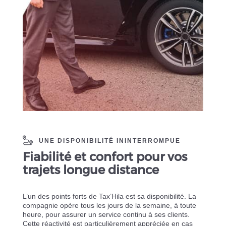
UNE DISPONIBILITÉ ININTERROMPUE
Fiabilité et confort pour vos
trajets longue distance
L’un des points forts de Tax’Hila est sa disponibilité. La
compagnie opère tous les jours de la semaine, à toute
heure, pour assurer un service continu à ses clients.
Cette réactivité est particulièrement appréciée en cas