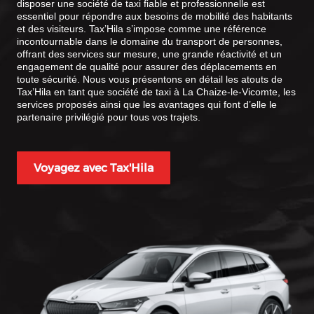
disposer une société de taxi fiable et professionnelle est
essentiel pour répondre aux besoins de mobilité des habitants
et des visiteurs. Tax’Hila s’impose comme une référence
incontournable dans le domaine du transport de personnes,
offrant des services sur mesure, une grande réactivité et un
engagement de qualité pour assurer des déplacements en
toute sécurité. Nous vous présentons en détail les atouts de
Tax’Hila en tant que société de taxi à La Chaize-le-Vicomte, les
services proposés ainsi que les avantages qui font d’elle le
partenaire privilégié pour tous vos trajets.
Voyagez avec Tax'Hila