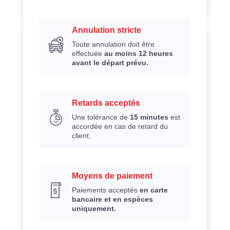
Annulation stricte
Toute annulation doit être
effectuée
au moins 12 heures
avant le départ prévu.
Retards acceptés
Une tolérance de
15 minutes
est
accordée en cas de retard du
client.
Moyens de paiement
Paiements acceptés
en carte
bancaire et en espèces
uniquement.