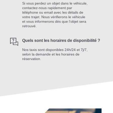
Si vous perdez un objet dans le véhicule,
contactez-nous rapidement par
téléphone ou email avec les détails de
votre trajet. Nous vérifierons le véhicule
et vous informerons dès que l’objet sera
retrouvé.
Quels sont les horaires de disponibilité ?
Nos taxis sont disponibles 24h/24 et 7j/7,
selon la demande et les horaires de
réservation.