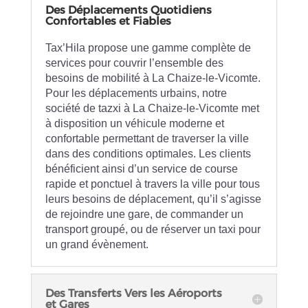
Des Déplacements Quotidiens
Confortables et Fiables
Tax’Hila propose une gamme complète de
services pour couvrir l’ensemble des
besoins de mobilité à La Chaize-le-Vicomte.
Pour les déplacements urbains, notre
société de tazxi à La Chaize-le-Vicomte met
à disposition un véhicule moderne et
confortable permettant de traverser la ville
dans des conditions optimales. Les clients
bénéficient ainsi d’un service de course
rapide et ponctuel à travers la ville pour tous
leurs besoins de déplacement, qu’il s’agisse
de rejoindre une gare, de commander un
transport groupé, ou de réserver un taxi pour
un grand évènement.
Des Transferts Vers les Aéroports
et Gares