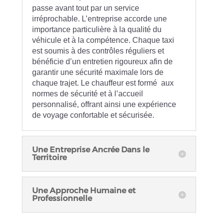
passe avant tout par un service
irréprochable. L’entreprise accorde une
importance particulière à la qualité du
véhicule et à la compétence. Chaque taxi
est soumis à des contrôles réguliers et
bénéficie d’un entretien rigoureux afin de
garantir une sécurité maximale lors de
chaque trajet. Le chauffeur est formé aux
normes de sécurité et à l’accueil
personnalisé, offrant ainsi une expérience
de voyage confortable et sécurisée.
Une Entreprise Ancrée Dans le
Territoire
Une Approche Humaine et
Professionnelle