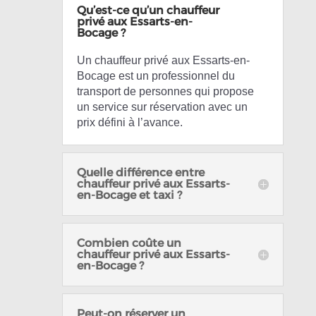
Qu’est-ce qu’un chauffeur
privé aux Essarts-en-
Bocage ?
Un chauffeur privé aux Essarts-en-
Bocage est un professionnel du
transport de personnes qui propose
un service sur réservation avec un
prix défini à l’avance.
Quelle différence entre
chauffeur privé aux Essarts-
en-Bocage et taxi ?
Combien coûte un
chauffeur privé aux Essarts-
en-Bocage ?
Peut-on réserver un