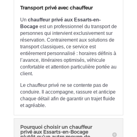
Transport privé avec chauffeur
Un
chauffeur privé aux Essarts-en-
Bocage
est un professionnel du transport de
personnes qui intervient exclusivement sur
réservation. Contrairement aux solutions de
transport classiques, ce service est
entièrement personnalisé : horaires définis à
l’avance, itinéraires optimisés, véhicule
confortable et attention particulière portée au
client.
Le chauffeur privé ne se contente pas de
conduire. Il accompagne, rassure et anticipe
chaque détail afin de garantir un trajet fluide
et agréable.
Pourquoi choisir un chauffeur
privé aux Essarts-en-Bocage
plutôt qu’un autre moyen de