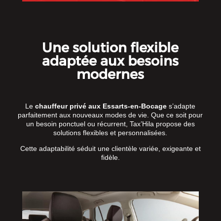
Une solution flexible
adaptée aux besoins
modernes
Le
chauffeur privé aux Essarts-en-Bocage
s’adapte
parfaitement aux nouveaux modes de vie. Que ce soit pour
un besoin ponctuel ou récurrent, Tax’Hila propose des
solutions flexibles et personnalisées.
Cette adaptabilité séduit une clientèle variée, exigeante et
fidèle.