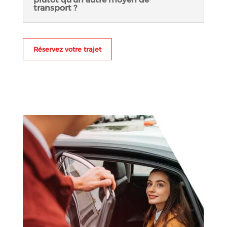
transport ?
Réservez votre trajet