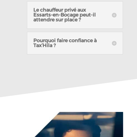
Le chauffeur privé aux
Essarts-en-Bocage peut-il
attendre sur place ?
Pourquoi faire confiance à
Tax’Hila ?