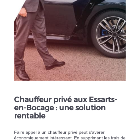
Chauffeur privé aux Essarts-
en-Bocage : une solution
rentable
Faire appel à un chauffeur privé peut s’avérer
économiquement intéressant. En supprimant les frais de