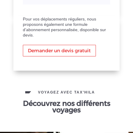
Pour vos déplacements réguliers, nous
proposons également une formule
d’abonnement personnalisée, disponible sur
devis.
Demander un devis gratuit
VOYAGEZ AVEC TAX’HILA
Découvrez nos différents
voyages