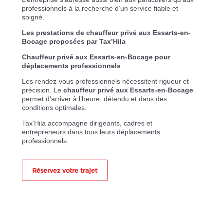
professionnels à la recherche d’un service fiable et
soigné.
Les prestations de chauffeur privé aux Essarts-en-
Bocage proposées par Tax’Hila
Chauffeur privé aux Essarts-en-Bocage pour
déplacements professionnels
Les rendez-vous professionnels nécessitent rigueur et
précision. Le
chauffeur privé aux Essarts-en-Bocage
permet d’arriver à l’heure, détendu et dans des
conditions optimales.
Tax’Hila accompagne dirigeants, cadres et
entrepreneurs dans tous leurs déplacements
professionnels.
Réservez votre trajet