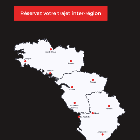
Réservez votre trajet inter-région