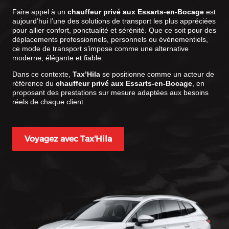
Faire appel à un
chauffeur privé aux Essarts-en-Bocage
est
aujourd’hui l’une des solutions de transport les plus appréciées
pour allier confort, ponctualité et sérénité. Que ce soit pour des
déplacements professionnels, personnels ou événementiels,
ce mode de transport s’impose comme une alternative
moderne, élégante et fiable.
Dans ce contexte,
Tax’Hila
se positionne comme un acteur de
référence du
chauffeur privé aux Essarts-en-Bocage
, en
proposant des prestations sur mesure adaptées aux besoins
réels de chaque client.
Voyagez avec Tax'Hila