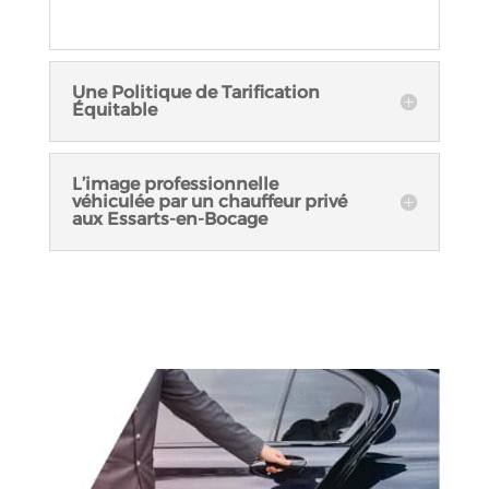
Une Politique de Tarification
Équitable
L’image professionnelle
véhiculée par un chauffeur privé
aux Essarts-en-Bocage