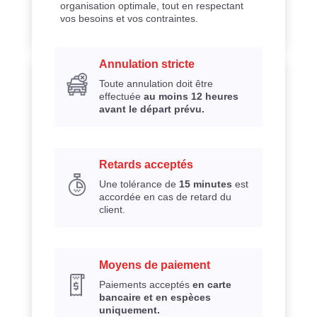
organisation optimale, tout en respectant
vos besoins et vos contraintes.
Annulation stricte
Toute annulation doit être
effectuée
au moins 12 heures
avant le départ prévu.
Retards acceptés
Une tolérance de
15 minutes
est
accordée en cas de retard du
client.
Moyens de paiement
Paiements acceptés
en carte
bancaire et en espèces
uniquement.