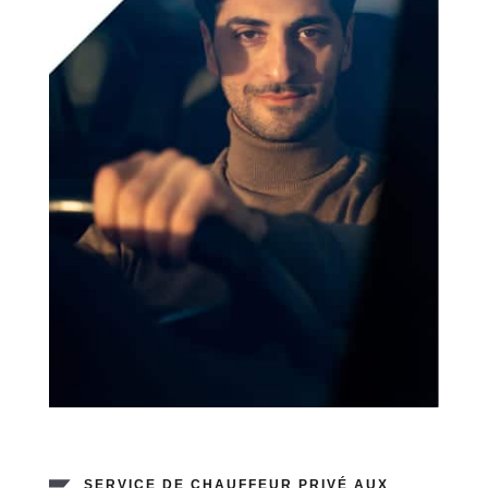
SERVICE DE CHAUFFEUR PRIVÉ AUX