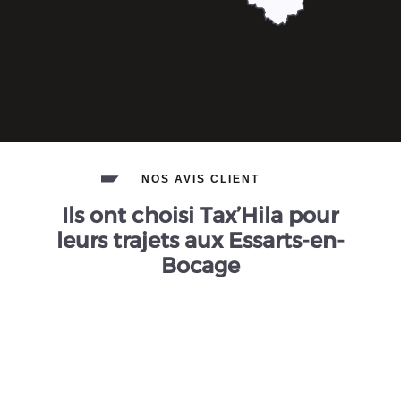
NOS AVIS CLIENT
Ils ont choisi Tax’Hila pour
leurs trajets aux Essarts-en-
Bocage