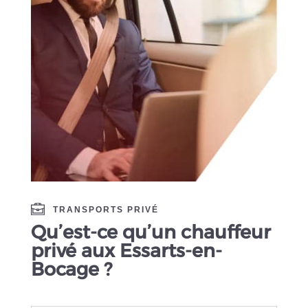
TRANSPORTS PRIVÉ
Qu’est-ce qu’un chauffeur
privé aux Essarts-en-
Bocage ?