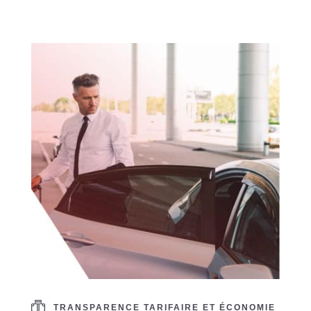
TRANSPARENCE TARIFAIRE ET ÉCONOMIE