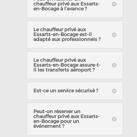
chauffeur privé aux Essarts-
en-Bocage à l’avance ?
Le chauffeur privé aux
Essarts-en-Bocage est-il
adapté aux professionnels ?
Le chauffeur privé aux
Essarts-en-Bocage assure-t-
il les transferts aéroport ?
Est-ce un service sécurisé ?
Peut-on réserver un
chauffeur privé aux Essarts-
en-Bocage pour un
événement ?