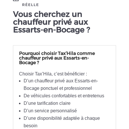
RÉELLE
Vous cherchez un
chauffeur privé aux
Essarts-en-Bocage ?
Pourquoi choisir Tax’Hila comme
chauffeur privé aux Essarts-en-
Bocage ?
Choisir Tax’Hila, c’est bénéficier :
D’un chauffeur privé aux Essarts-en-
Bocage ponctuel et professionnel
De véhicules confortables et entretenus
D’une tarification claire
D’un service personnalisé
D’une disponibilité adaptée à chaque
besoin