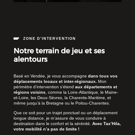
ZONE D’INTERVENTION
Notre terrain de jeu et ses
alentours
Basé en Vendée, je vous accompagne
dans tous vos
déplacements locaux et inter-régionaux.
Mon
périmètre d’intervention s’étend
aux départements et
régions voisins
, comme la Loire-Atlantique, le Maine-
et-Loire, les Deux-Sèvres, la Charente-Maritime, et
même jusqu’à la Bretagne ou le Poitou-Charentes.
Que ce soit pour un trajet ponctuel ou un déplacement
longue distance, je m’assure de vous conduire à
destination dans le confort et la sérénité.
Avec Tax’Hila,
votre mobilité n’a pas de limite !