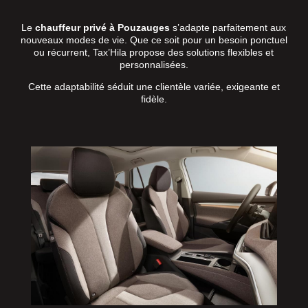
Le
chauffeur privé à Pouzauges
s’adapte parfaitement aux
nouveaux modes de vie. Que ce soit pour un besoin ponctuel
ou récurrent, Tax’Hila propose des solutions flexibles et
personnalisées.
Cette adaptabilité séduit une clientèle variée, exigeante et
fidèle.