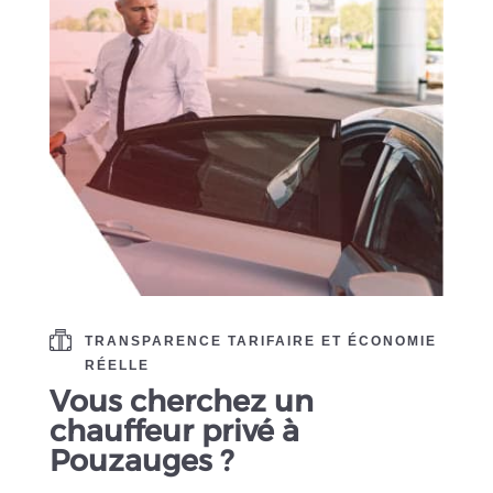
TRANSPARENCE TARIFAIRE ET ÉCONOMIE
RÉELLE
Vous cherchez un
chauffeur privé à
Pouzauges ?