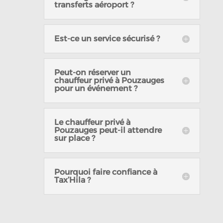
transferts aéroport ?
Est-ce un service sécurisé ?
Peut-on réserver un
chauffeur privé à Pouzauges
pour un événement ?
Le chauffeur privé à
Pouzauges peut-il attendre
sur place ?
Pourquoi faire confiance à
Tax’Hila ?