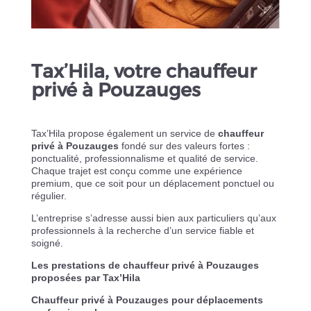
Tax’Hila, votre chauffeur
privé à Pouzauges
Tax’Hila propose également un service de
chauffeur
privé à Pouzauges
fondé sur des valeurs fortes :
ponctualité, professionnalisme et qualité de service.
Chaque trajet est conçu comme une expérience
premium, que ce soit pour un déplacement ponctuel ou
régulier.
L’entreprise s’adresse aussi bien aux particuliers qu’aux
professionnels à la recherche d’un service fiable et
soigné.
Les prestations de chauffeur privé à Pouzauges
proposées par Tax’Hila
Chauffeur privé à Pouzauges pour déplacements