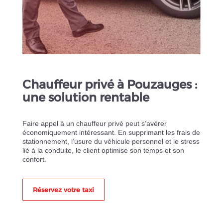
Chauffeur privé à Pouzauges :
une solution rentable
Faire appel à un chauffeur privé peut s’avérer
économiquement intéressant. En supprimant les frais de
stationnement, l’usure du véhicule personnel et le stress
lié à la conduite, le client optimise son temps et son
confort.
Réservez votre taxi