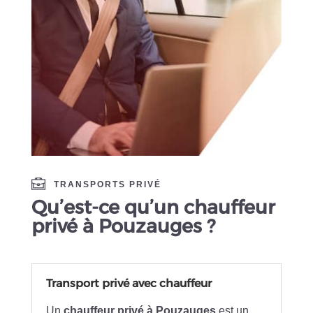
TRANSPORTS PRIVÉ
Qu’est-ce qu’un chauffeur
privé à Pouzauges ?
Transport privé avec chauffeur
Un
chauffeur privé à Pouzauges
est un