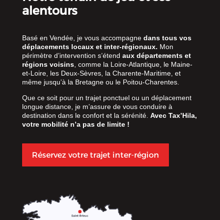
alentours
Basé en Vendée, je vous accompagne
dans tous vos
déplacements locaux et inter-régionaux.
Mon
périmètre d’intervention s’étend
aux départements et
régions voisins
, comme la Loire-Atlantique, le Maine-
et-Loire, les Deux-Sèvres, la Charente-Maritime, et
même jusqu’à la Bretagne ou le Poitou-Charentes.
Que ce soit pour un trajet ponctuel ou un déplacement
longue distance, je m’assure de vous conduire à
destination dans le confort et la sérénité.
Avec Tax’Hila,
votre mobilité n’a pas de limite !
Réservez votre trajet inter-région