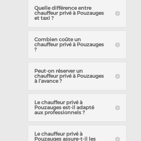
Quelle différence entre
chauffeur privé à Pouzauges
et taxi ?
Combien coûte un
chauffeur privé à Pouzauges
?
Peut-on réserver un
chauffeur privé à Pouzauges
à l’avance ?
Le chauffeur privé à
Pouzauges est-il adapté
aux professionnels ?
Le chauffeur privé à
Pouzauges assure-t-il les