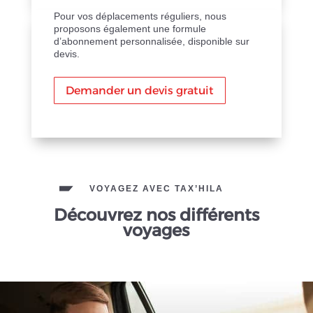
Pour vos déplacements réguliers, nous
proposons également une formule
d’abonnement personnalisée, disponible sur
devis.
Demander un devis gratuit
VOYAGEZ AVEC TAX’HILA
Découvrez nos différents
voyages