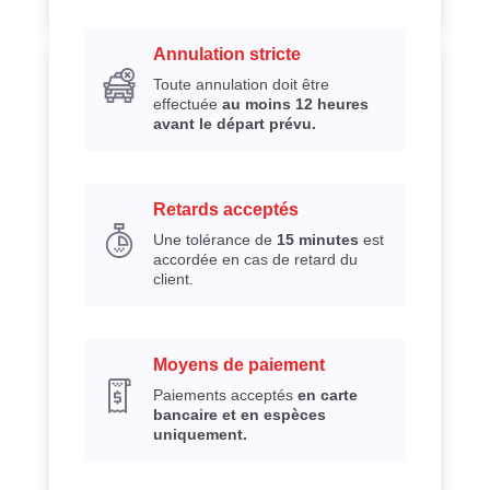
Annulation stricte
Toute annulation doit être
effectuée
au moins 12 heures
avant le départ prévu.
Retards acceptés
Une tolérance de
15 minutes
est
accordée en cas de retard du
client.
Moyens de paiement
Paiements acceptés
en carte
bancaire et en espèces
uniquement.