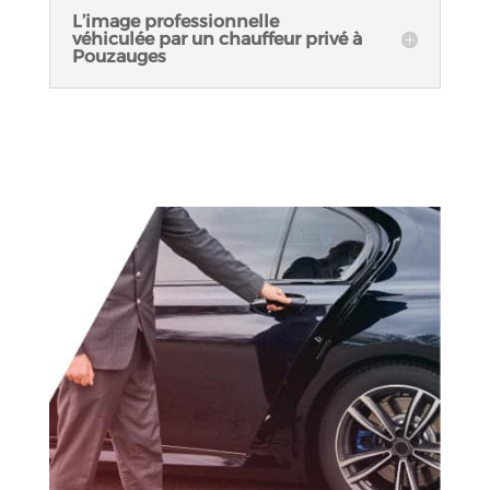
L’image professionnelle
véhiculée par un chauffeur privé à
Pouzauges