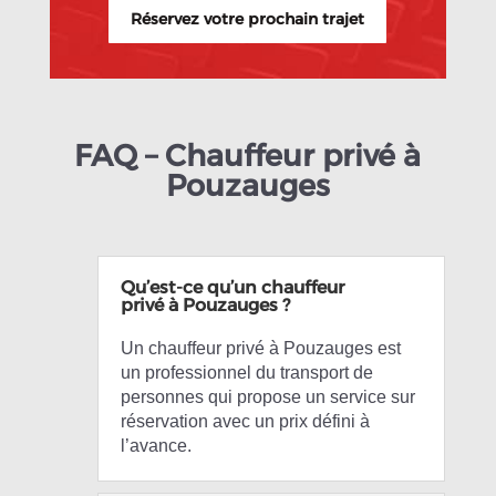
Réservez votre prochain trajet
FAQ – Chauffeur privé à
Pouzauges
Qu’est-ce qu’un chauffeur
privé à Pouzauges ?
Un chauffeur privé à Pouzauges est
un professionnel du transport de
personnes qui propose un service sur
réservation avec un prix défini à
l’avance.