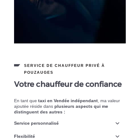
SERVICE DE CHAUFFEUR PRIVÉ À
POUZAUGES
Votre chauffeur de confiance
En tant que
taxi en Vendée indépendant
, ma valeur
ajoutée réside dans
plusieurs aspects qui me
distinguent des autres :
Service personnalisé
Flexibilité