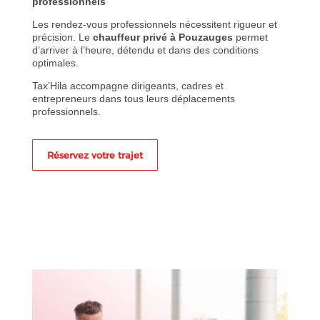
professionnels
Les rendez-vous professionnels nécessitent rigueur et
précision. Le
chauffeur privé à Pouzauges
permet
d’arriver à l’heure, détendu et dans des conditions
optimales.
Tax’Hila accompagne dirigeants, cadres et
entrepreneurs dans tous leurs déplacements
professionnels.
Réservez votre trajet