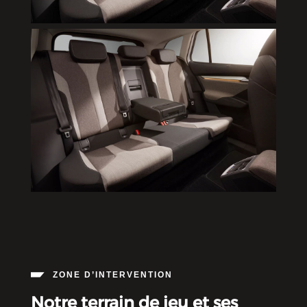
ZONE D’INTERVENTION
Notre terrain de jeu et ses