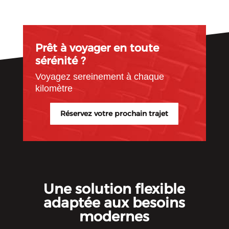
Prêt à voyager en toute
sérénité ?
Voyagez sereinement à chaque
kilomètre
Réservez votre prochain trajet
Une solution flexible
adaptée aux besoins
modernes