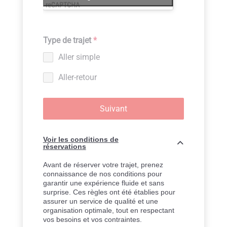
Type de trajet
*
Aller simple
Aller-retour
Suivant
Voir les conditions de
réservations
Avant de réserver votre trajet, prenez
connaissance de nos conditions pour
garantir une expérience fluide et sans
surprise. Ces règles ont été établies pour
assurer un service de qualité et une
organisation optimale, tout en respectant
vos besoins et vos contraintes.