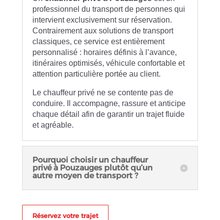
professionnel du transport de personnes qui
intervient exclusivement sur réservation.
Contrairement aux solutions de transport
classiques, ce service est entièrement
personnalisé : horaires définis à l’avance,
itinéraires optimisés, véhicule confortable et
attention particulière portée au client.
Le chauffeur privé ne se contente pas de
conduire. Il accompagne, rassure et anticipe
chaque détail afin de garantir un trajet fluide
et agréable.
Pourquoi choisir un chauffeur
privé à Pouzauges plutôt qu’un
autre moyen de transport ?
Réservez votre trajet