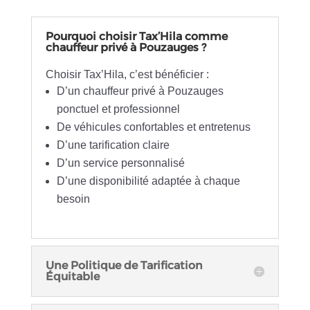
Pourquoi choisir Tax’Hila comme
chauffeur privé à Pouzauges ?
Choisir Tax’Hila, c’est bénéficier :
D’un chauffeur privé à Pouzauges
ponctuel et professionnel
De véhicules confortables et entretenus
D’une tarification claire
D’un service personnalisé
D’une disponibilité adaptée à chaque
besoin
Une Politique de Tarification
Équitable