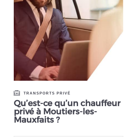
TRANSPORTS PRIVÉ
Qu’est-ce qu’un chauffeur
privé à Moutiers-les-
Mauxfaits ?