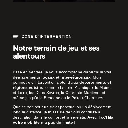
ZONE D’INTERVENTION
Notre terrain de jeu et ses
alentours
Basé en Vendée, je vous accompagne
dans tous vos
déplacements locaux et inter-régionaux.
Mon
périmètre d’intervention s’étend
aux départements et
régions voisins
, comme la Loire-Atlantique, le Maine-
et-Loire, les Deux-Sèvres, la Charente-Maritime, et
même jusqu’à la Bretagne ou le Poitou-Charentes.
Que ce soit pour un trajet ponctuel ou un déplacement
longue distance, je m’assure de vous conduire à
destination dans le confort et la sérénité.
Avec Tax’Hila,
votre mobilité n’a pas de limite !