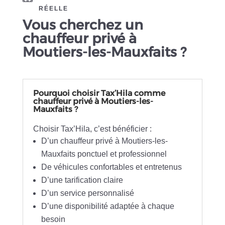
RÉELLE
Vous cherchez un
chauffeur privé à
Moutiers-les-Mauxfaits ?
Pourquoi choisir Tax’Hila comme
chauffeur privé à Moutiers-les-
Mauxfaits ?
Choisir Tax’Hila, c’est bénéficier :
D’un chauffeur privé à Moutiers-les-
Mauxfaits ponctuel et professionnel
De véhicules confortables et entretenus
D’une tarification claire
D’un service personnalisé
D’une disponibilité adaptée à chaque
besoin