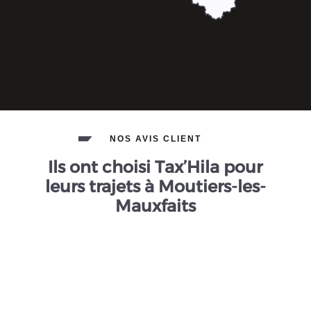
NOS AVIS CLIENT
Ils ont choisi Tax’Hila pour
leurs trajets à Moutiers-les-
Mauxfaits