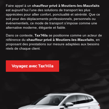
Faire appel à un
chauffeur privé à Moutiers-les-Mauxfaits
est aujourd’hui l’une des solutions de transport les plus
appréciées pour allier confort, ponctualité et sérénité. Que ce
soit pour des déplacements professionnels, personnels ou
événementiels, ce mode de transport s’impose comme une
alternative moderne, élégante et fiable.
Dans ce contexte,
Tax’Hila
se positionne comme un acteur de
référence du
chauffeur privé à Moutiers-les-Mauxfaits
, en
proposant des prestations sur mesure adaptées aux besoins
réels de chaque client.
Voyagez avec Tax'Hila