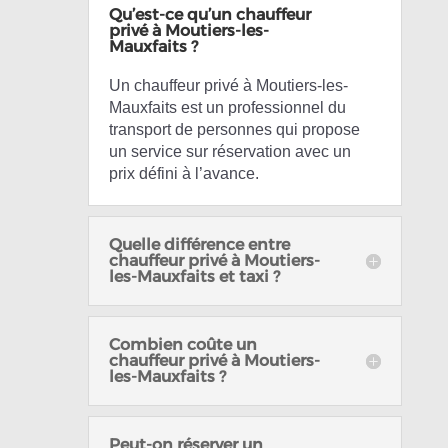
Qu’est-ce qu’un chauffeur
privé à Moutiers-les-
Mauxfaits ?
Un chauffeur privé à Moutiers-les-
Mauxfaits est un professionnel du
transport de personnes qui propose
un service sur réservation avec un
prix défini à l’avance.
Quelle différence entre
chauffeur privé à Moutiers-
les-Mauxfaits et taxi ?
Combien coûte un
chauffeur privé à Moutiers-
les-Mauxfaits ?
Peut-on réserver un