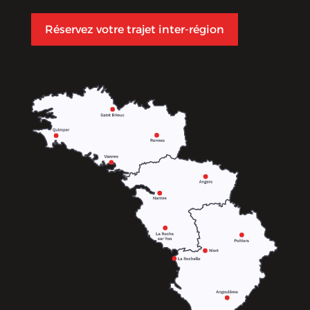
Réservez votre trajet inter-région