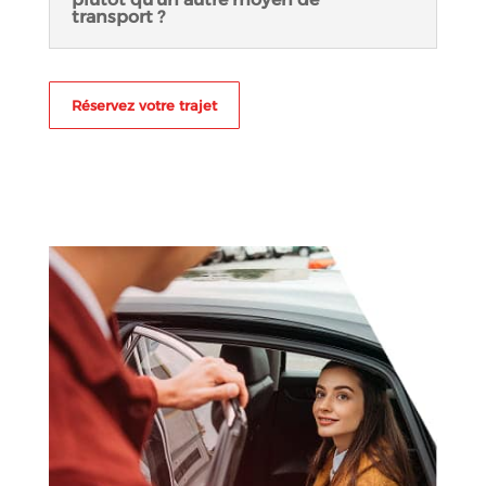
transport ?
Réservez votre trajet