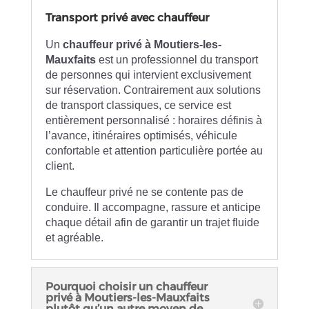
Transport privé avec chauffeur
Un
chauffeur privé à Moutiers-les-
Mauxfaits
est un professionnel du transport
de personnes qui intervient exclusivement
sur réservation. Contrairement aux solutions
de transport classiques, ce service est
entièrement personnalisé : horaires définis à
l’avance, itinéraires optimisés, véhicule
confortable et attention particulière portée au
client.
Le chauffeur privé ne se contente pas de
conduire. Il accompagne, rassure et anticipe
chaque détail afin de garantir un trajet fluide
et agréable.
Pourquoi choisir un chauffeur
privé à Moutiers-les-Mauxfaits
plutôt qu’un autre moyen de