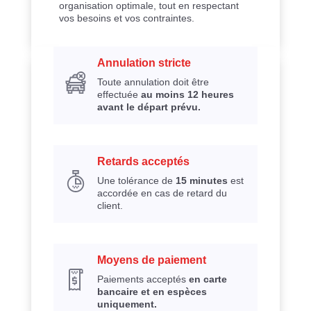
organisation optimale, tout en respectant
vos besoins et vos contraintes.
Annulation stricte
Toute annulation doit être
effectuée
au moins 12 heures
avant le départ prévu.
Retards acceptés
Une tolérance de
15 minutes
est
accordée en cas de retard du
client.
Moyens de paiement
Paiements acceptés
en carte
bancaire et en espèces
uniquement.