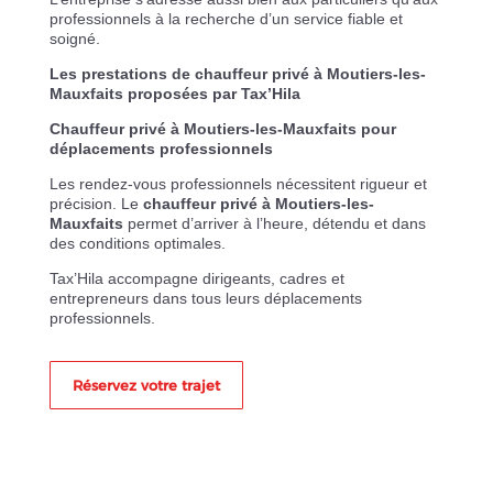
professionnels à la recherche d’un service fiable et
soigné.
Les prestations de chauffeur privé à Moutiers-les-
Mauxfaits proposées par Tax’Hila
Chauffeur privé à Moutiers-les-Mauxfaits pour
déplacements professionnels
Les rendez-vous professionnels nécessitent rigueur et
précision. Le
chauffeur privé à Moutiers-les-
Mauxfaits
permet d’arriver à l’heure, détendu et dans
des conditions optimales.
Tax’Hila accompagne dirigeants, cadres et
entrepreneurs dans tous leurs déplacements
professionnels.
Réservez votre trajet