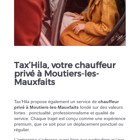
Tax’Hila, votre chauffeur
privé à Moutiers-les-
Mauxfaits
Tax’Hila propose également un service de
chauffeur
privé à Moutiers-les-Mauxfaits
fondé sur des valeurs
fortes : ponctualité, professionnalisme et qualité de
service. Chaque trajet est conçu comme une expérience
premium, que ce soit pour un déplacement ponctuel ou
régulier.
L’entreprise s’adresse aussi bien aux particuliers qu’aux