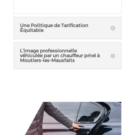
Une Politique de Tarification
Équitable
L’image professionnelle
véhiculée par un chauffeur privé à
Moutiers-les-Mauxfaits