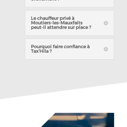
Le chauffeur privé à
Moutiers-les-Mauxfaits
peut-il attendre sur place ?
Pourquoi faire confiance à
Tax’Hila ?