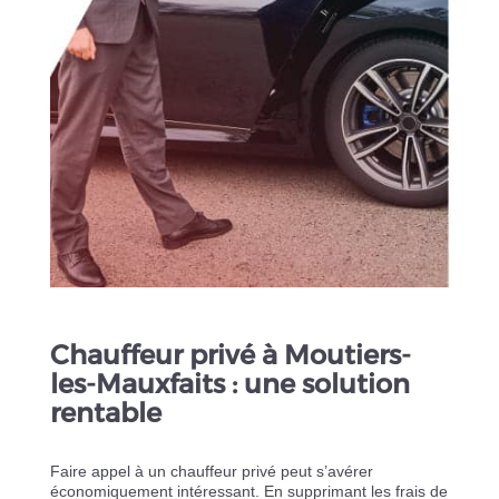
Chauffeur privé à Moutiers-
les-Mauxfaits : une solution
rentable
Faire appel à un chauffeur privé peut s’avérer
économiquement intéressant. En supprimant les frais de