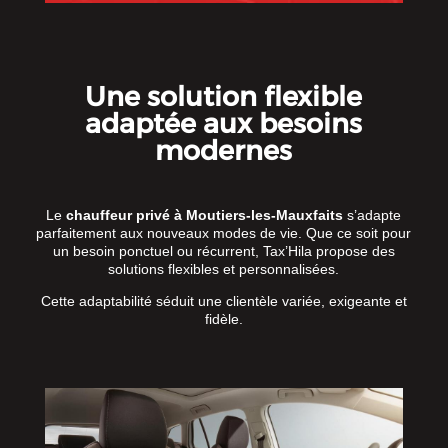
Une solution flexible
adaptée aux besoins
modernes
Le
chauffeur privé à Moutiers-les-Mauxfaits
s’adapte
parfaitement aux nouveaux modes de vie. Que ce soit pour
un besoin ponctuel ou récurrent, Tax’Hila propose des
solutions flexibles et personnalisées.
Cette adaptabilité séduit une clientèle variée, exigeante et
fidèle.