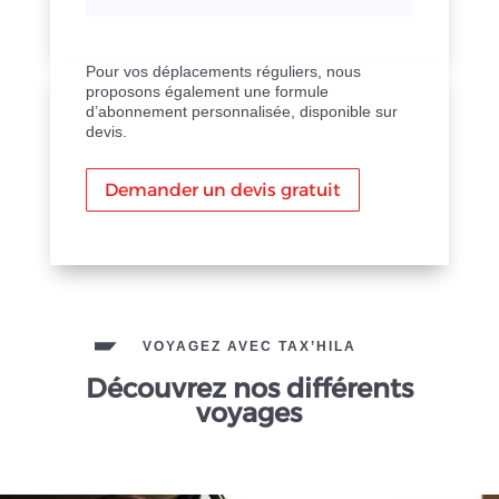
Pour vos déplacements réguliers, nous
proposons également une formule
d’abonnement personnalisée, disponible sur
devis.
Demander un devis gratuit
VOYAGEZ AVEC TAX’HILA
Découvrez nos différents
voyages