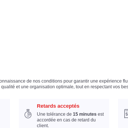
 connaissance de nos conditions pour garantir une expérience flu
 qualité et une organisation optimale, tout en respectant vos bes
Retards acceptés
Une tolérance de
15 minutes
est
accordée en cas de retard du
client.