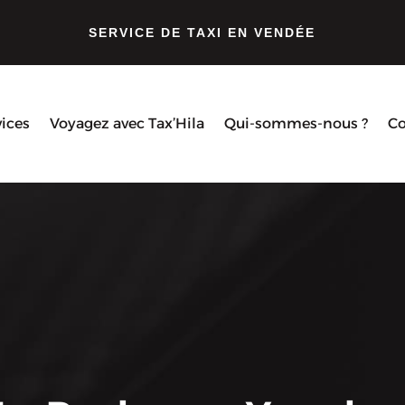
SERVICE DE TAXI EN VENDÉE
vices
Voyagez avec Tax’Hila
Qui-sommes-nous ?
Co