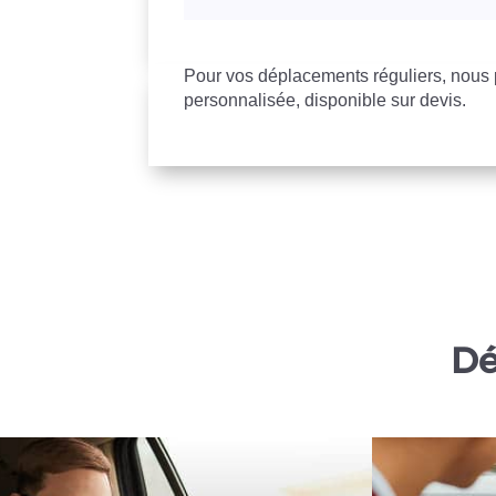
Pour vos déplacements réguliers, nou
personnalisée, disponible sur devis.
Dé