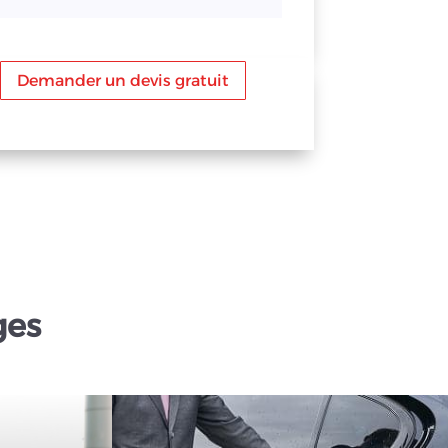
Demander un devis gratuit
ges