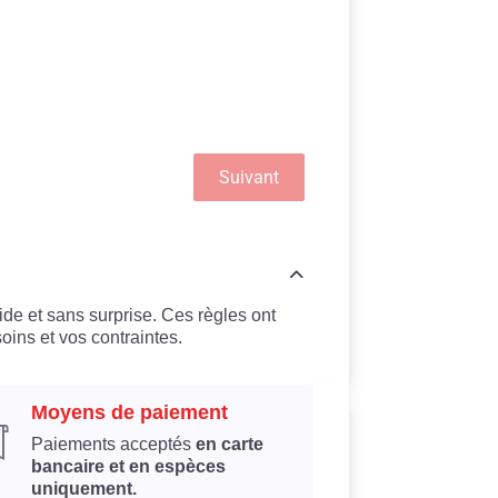
Suivant
ide et sans surprise. Ces règles ont
oins et vos contraintes.
Moyens de paiement
Paiements acceptés
en carte
bancaire et en espèces
uniquement.