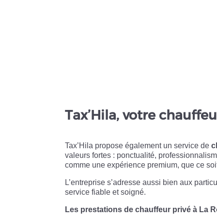
Tax’Hila, votre chauffe
Tax’Hila propose également un service de
c
valeurs fortes : ponctualité, professionnalis
comme une expérience premium, que ce soit 
L’entreprise s’adresse aussi bien aux partic
service fiable et soigné.
Les prestations de chauffeur privé à La 