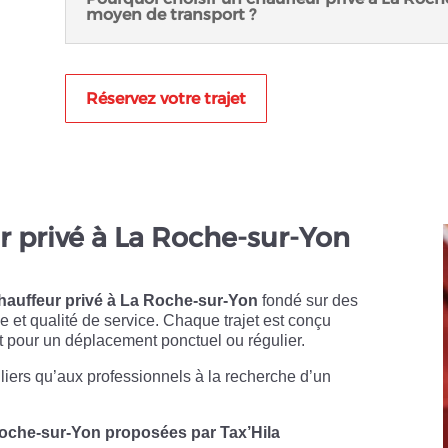
moyen de transport ?
Réservez votre trajet
ur privé à La Roche-sur-Yon
hauffeur privé à La Roche-sur-Yon
fondé sur des
me et qualité de service. Chaque trajet est conçu
pour un déplacement ponctuel ou régulier.
uliers qu’aux professionnels à la recherche d’un
Roche-sur-Yon proposées par Tax’Hila