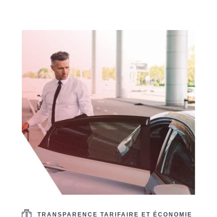
TRANSPARENCE TARIFAIRE ET ÉCONOMIE