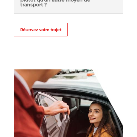
transport ?
Réservez votre trajet