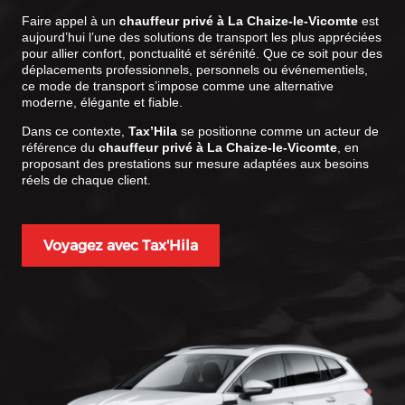
Faire appel à un
chauffeur privé à La Chaize-le-Vicomte
est
aujourd’hui l’une des solutions de transport les plus appréciées
pour allier confort, ponctualité et sérénité. Que ce soit pour des
déplacements professionnels, personnels ou événementiels,
ce mode de transport s’impose comme une alternative
moderne, élégante et fiable.
Dans ce contexte,
Tax’Hila
se positionne comme un acteur de
référence du
chauffeur privé à La Chaize-le-Vicomte
, en
proposant des prestations sur mesure adaptées aux besoins
réels de chaque client.
Voyagez avec Tax'Hila