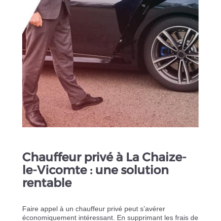
Chauffeur privé à La Chaize-
le-Vicomte : une solution
rentable
Faire appel à un chauffeur privé peut s’avérer
économiquement intéressant. En supprimant les frais de