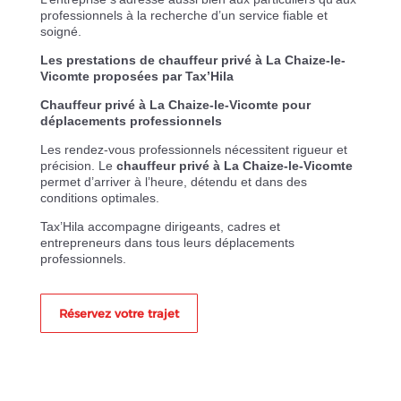
professionnels à la recherche d’un service fiable et
soigné.
Les prestations de chauffeur privé à La Chaize-le-
Vicomte proposées par Tax’Hila
Chauffeur privé à La Chaize-le-Vicomte pour
déplacements professionnels
Les rendez-vous professionnels nécessitent rigueur et
précision. Le
chauffeur privé à La Chaize-le-Vicomte
permet d’arriver à l’heure, détendu et dans des
conditions optimales.
Tax’Hila accompagne dirigeants, cadres et
entrepreneurs dans tous leurs déplacements
professionnels.
Réservez votre trajet