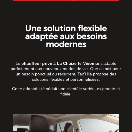
Une solution flexible
adaptée aux besoins
modernes
Le
chauffeur privé à La Chaize-le-Vicomte
s’adapte
parfaitement aux nouveaux modes de vie. Que ce soit pour
un besoin ponctuel ou récurrent, Tax’Hila propose des
solutions flexibles et personnalisées.
Cette adaptabilité séduit une clientèle variée, exigeante et
fidèle.