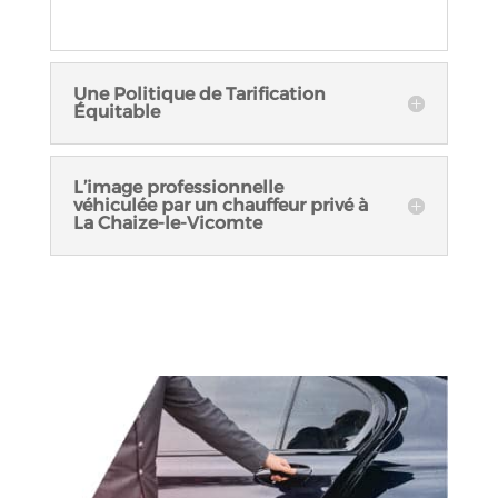
Une Politique de Tarification
Équitable
L’image professionnelle
véhiculée par un chauffeur privé à
La Chaize-le-Vicomte