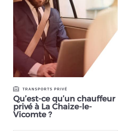
TRANSPORTS PRIVÉ
Qu’est-ce qu’un chauffeur
privé à La Chaize-le-
Vicomte ?