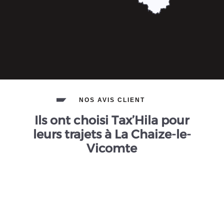
NOS AVIS CLIENT
Ils ont choisi Tax’Hila pour
leurs trajets à La Chaize-le-
Vicomte