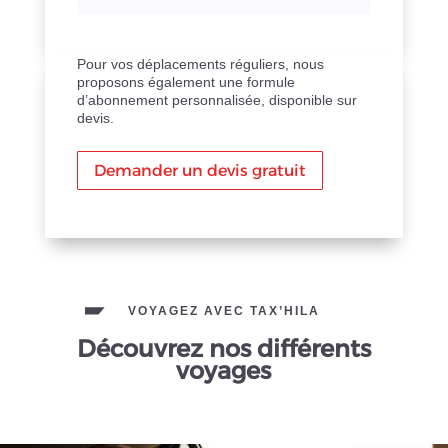
Pour vos déplacements réguliers, nous
proposons également une formule
d’abonnement personnalisée, disponible sur
devis.
Demander un devis gratuit
VOYAGEZ AVEC TAX’HILA
Découvrez nos différents
voyages