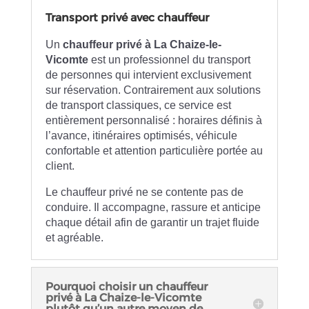
Transport privé avec chauffeur
Un
chauffeur privé à La Chaize-le-
Vicomte
est un professionnel du transport
de personnes qui intervient exclusivement
sur réservation. Contrairement aux solutions
de transport classiques, ce service est
entièrement personnalisé : horaires définis à
l’avance, itinéraires optimisés, véhicule
confortable et attention particulière portée au
client.
Le chauffeur privé ne se contente pas de
conduire. Il accompagne, rassure et anticipe
chaque détail afin de garantir un trajet fluide
et agréable.
Pourquoi choisir un chauffeur
privé à La Chaize-le-Vicomte
plutôt qu’un autre moyen de