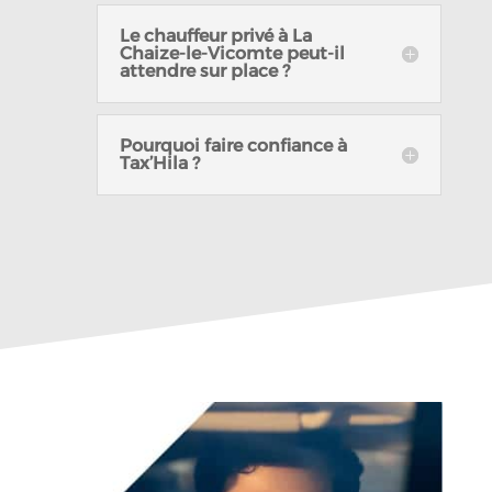
Le chauffeur privé à La
Chaize-le-Vicomte peut-il
attendre sur place ?
Pourquoi faire confiance à
Tax’Hila ?