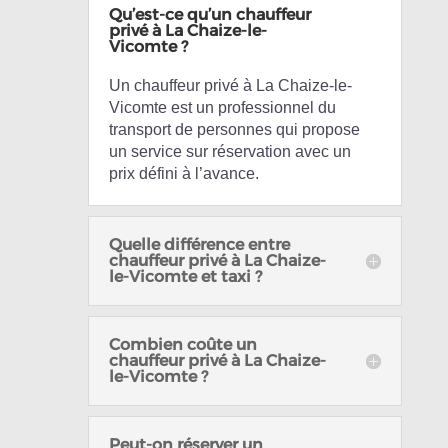
Qu’est-ce qu’un chauffeur
privé à La Chaize-le-
Vicomte ?
Un chauffeur privé à La Chaize-le-
Vicomte est un professionnel du
transport de personnes qui propose
un service sur réservation avec un
prix défini à l’avance.
Quelle différence entre
chauffeur privé à La Chaize-
le-Vicomte et taxi ?
Combien coûte un
chauffeur privé à La Chaize-
le-Vicomte ?
Peut-on réserver un