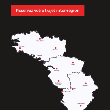
Réservez votre trajet inter-région