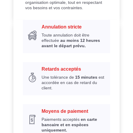
organisation optimale, tout en respectant
vos besoins et vos contraintes.
Annulation stricte
Toute annulation doit être
effectuée
au moins 12 heures
avant le départ prévu.
Retards acceptés
Une tolérance de
15 minutes
est
accordée en cas de retard du
client.
Moyens de paiement
Paiements acceptés
en carte
bancaire et en espèces
uniquement.