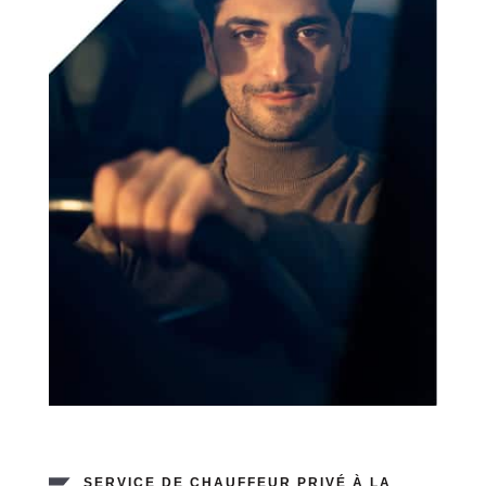
SERVICE DE CHAUFFEUR PRIVÉ À LA