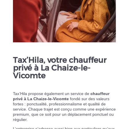
Tax’Hila, votre chauffeur
privé à La Chaize-le-
Vicomte
Tax’Hila propose également un service de
chauffeur
privé à La Chaize-le-Vicomte
fondé sur des valeurs
fortes : ponctualité, professionnalisme et qualité de
service. Chaque trajet est conçu comme une expérience
premium, que ce soit pour un déplacement ponctuel ou
régulier.
L’entreprise s’adresse aussi bien aux particuliers qu’aux