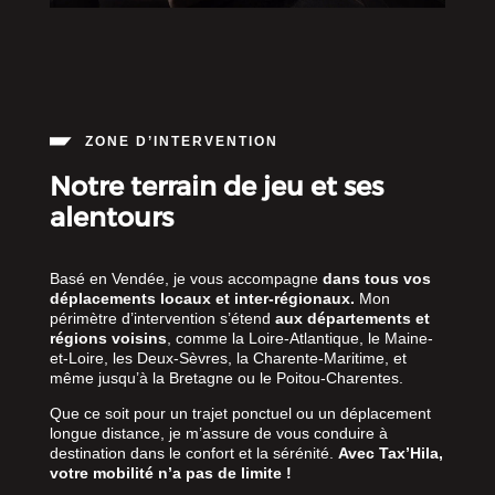
ZONE D’INTERVENTION
Notre terrain de jeu et ses
alentours
Basé en Vendée, je vous accompagne
dans tous vos
déplacements locaux et inter-régionaux.
Mon
périmètre d’intervention s’étend
aux départements et
régions voisins
, comme la Loire-Atlantique, le Maine-
et-Loire, les Deux-Sèvres, la Charente-Maritime, et
même jusqu’à la Bretagne ou le Poitou-Charentes.
Que ce soit pour un trajet ponctuel ou un déplacement
longue distance, je m’assure de vous conduire à
destination dans le confort et la sérénité.
Avec Tax’Hila,
votre mobilité n’a pas de limite !