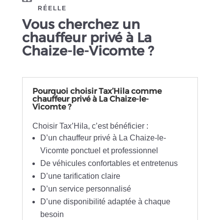
RÉELLE
Vous cherchez un
chauffeur privé à La
Chaize-le-Vicomte ?
Pourquoi choisir Tax’Hila comme
chauffeur privé à La Chaize-le-
Vicomte ?
Choisir Tax’Hila, c’est bénéficier :
D’un chauffeur privé à La Chaize-le-
Vicomte ponctuel et professionnel
De véhicules confortables et entretenus
D’une tarification claire
D’un service personnalisé
D’une disponibilité adaptée à chaque
besoin