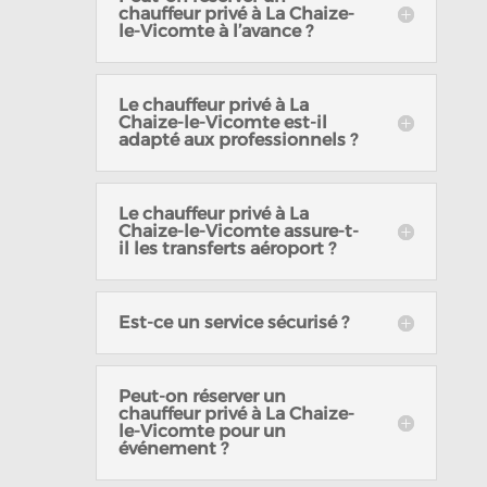
chauffeur privé à La Chaize-
le-Vicomte à l’avance ?
Le chauffeur privé à La
Chaize-le-Vicomte est-il
adapté aux professionnels ?
Le chauffeur privé à La
Chaize-le-Vicomte assure-t-
il les transferts aéroport ?
Est-ce un service sécurisé ?
Peut-on réserver un
chauffeur privé à La Chaize-
le-Vicomte pour un
événement ?