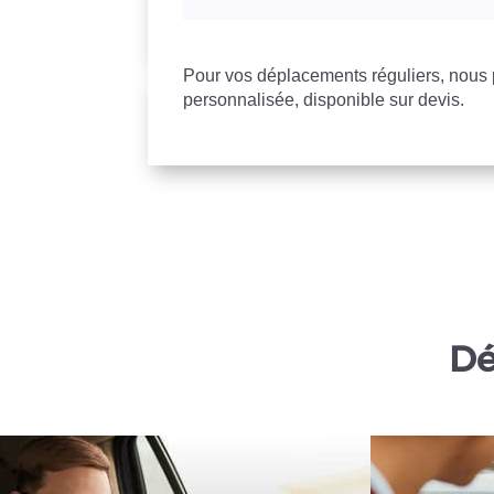
Pour vos déplacements réguliers, nou
personnalisée, disponible sur devis.
Dé