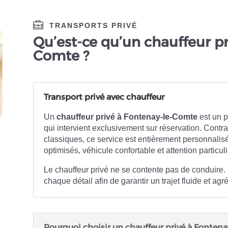
TRANSPORTS PRIVÉ
Qu’est-ce qu’un chauffeur pr
Comte ?
Transport privé avec chauffeur
Un
chauffeur privé à Fontenay-le-Comte
est un p
qui intervient exclusivement sur réservation. Contr
classiques, ce service est entièrement personnalisé :
optimisés, véhicule confortable et attention particuli
Le chauffeur privé ne se contente pas de conduire. 
chaque détail afin de garantir un trajet fluide et agr
Pourquoi choisir un chauffeur privé à Fonten