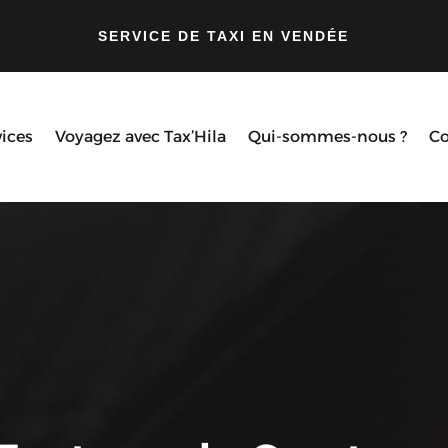
SERVICE DE TAXI EN VENDÉE
vices
Voyagez avec Tax’Hila
Qui-sommes-nous ?
Co