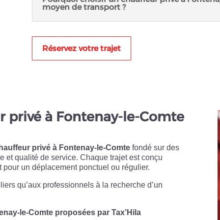
moyen de transport ?
Réservez votre trajet
ur privé à Fontenay-le-Comte
hauffeur privé à Fontenay-le-Comte
fondé sur des
me et qualité de service. Chaque trajet est conçu
pour un déplacement ponctuel ou régulier.
uliers qu’aux professionnels à la recherche d’un
tenay-le-Comte proposées par Tax’Hila