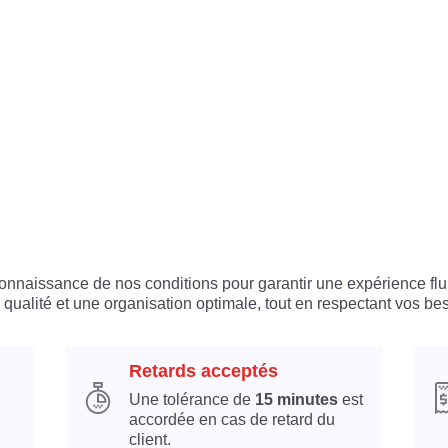
 connaissance de nos conditions pour garantir une expérience flu
 qualité et une organisation optimale, tout en respectant vos bes
Retards acceptés
Une tolérance de
15 minutes
est
accordée en cas de retard du
client.