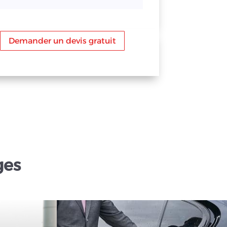
Demander un devis gratuit
ges