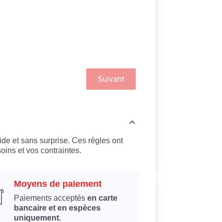
Suivant
ide et sans surprise. Ces règles ont
oins et vos contraintes.
Moyens de paiement
Paiements acceptés
en carte
bancaire et en espèces
uniquement.